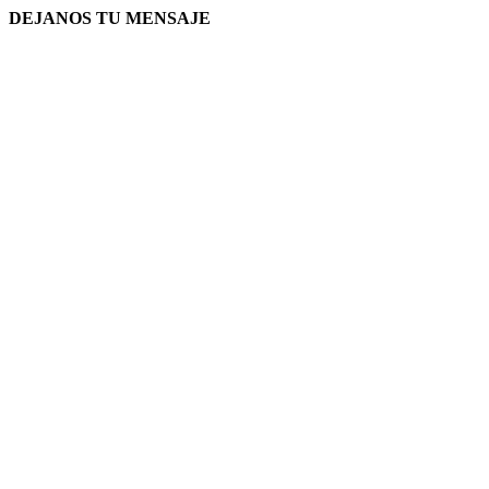
DEJANOS TU MENSAJE