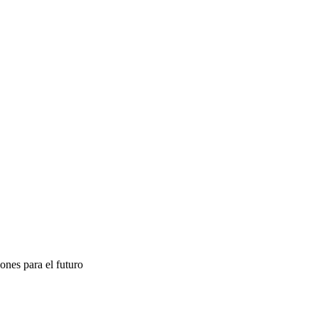
nes para el futuro