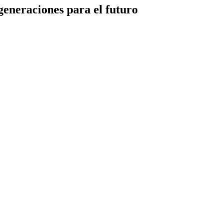
eneraciones para el futuro