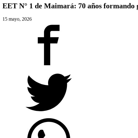
EET N° 1 de Maimará: 70 años formando g
15 mayo, 2026