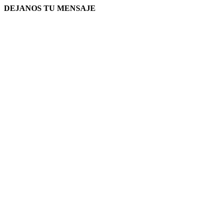
DEJANOS TU MENSAJE