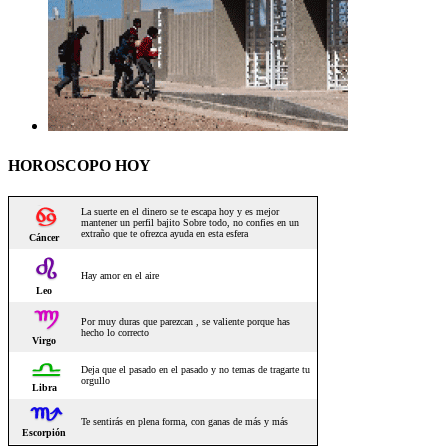
HOROSCOPO HOY