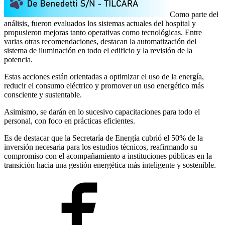
Como parte del
análisis, fueron evaluados los sistemas actuales del hospital y
propusieron mejoras tanto operativas como tecnológicas. Entre
varias otras recomendaciones, destacan la automatización del
sistema de iluminación en todo el edificio y la revisión de la
potencia.
Estas acciones están orientadas a optimizar el uso de la energía,
reducir el consumo eléctrico y promover un uso energético más
consciente y sustentable.
Asimismo, se darán en lo sucesivo capacitaciones para todo el
personal, con foco en prácticas eficientes.
Es de destacar que la Secretaría de Energía cubrió el 50% de la
inversión necesaria para los estudios técnicos, reafirmando su
compromiso con el acompañamiento a instituciones públicas en la
transición hacia una gestión energética más inteligente y sostenible.