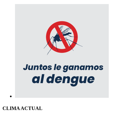
CLIMA ACTUAL