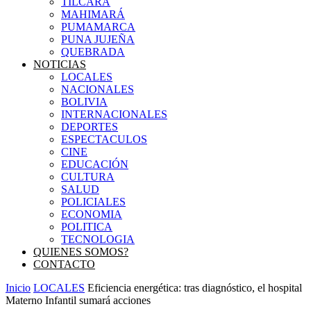
TILCARA
MAHIMARÁ
PUMAMARCA
PUNA JUJEÑA
QUEBRADA
NOTICIAS
LOCALES
NACIONALES
BOLIVIA
INTERNACIONALES
DEPORTES
ESPECTACULOS
CINE
EDUCACIÓN
CULTURA
SALUD
POLICIALES
ECONOMIA
POLITICA
TECNOLOGIA
QUIENES SOMOS?
CONTACTO
Inicio
LOCALES
Eficiencia energética: tras diagnóstico, el hospital
Materno Infantil sumará acciones