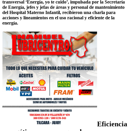
transversal ‘Energía, yo te cuido’, impulsada por la Secretaría
de Energía, jefes y jefas de áreas y personal de mantenimiento
del Hospital Materno Infantil, recibieron una charla para
acciones y lineamientos en el uso racional y eficiente de la
energía.
Eficiencia