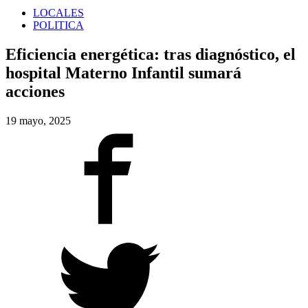
LOCALES
POLITICA
Eficiencia energética: tras diagnóstico, el
hospital Materno Infantil sumará
acciones
19 mayo, 2025