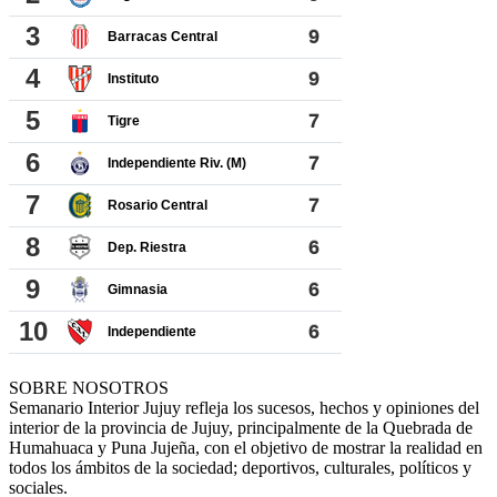
SOBRE NOSOTROS
Semanario Interior Jujuy refleja los sucesos, hechos y opiniones del
interior de la provincia de Jujuy, principalmente de la Quebrada de
Humahuaca y Puna Jujeña, con el objetivo de mostrar la realidad en
todos los ámbitos de la sociedad; deportivos, culturales, políticos y
sociales.