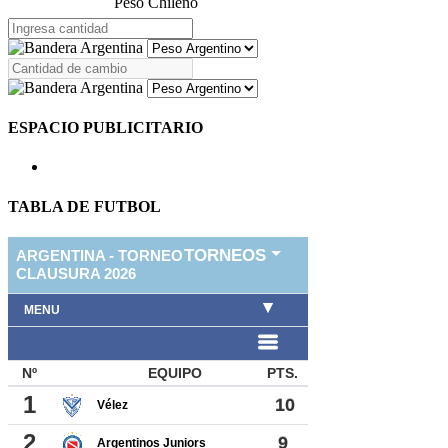
Peso Chileno
ESPACIO PUBLICITARIO
TABLA DE FUTBOL