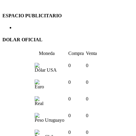
ESPACIO PUBLICITARIO
DOLAR OFICIAL
Moneda
Compra
Venta
0
0
Dólar USA
0
0
Euro
0
0
Real
0
0
Peso Uruguayo
0
0