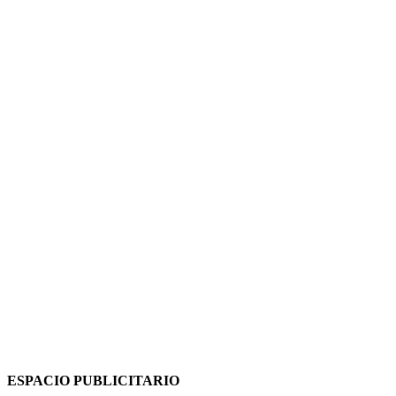
ESPACIO PUBLICITARIO