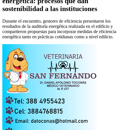
energética: procesos que dan
sostenibilidad a las instituciones
Durante el encuentro, gestores de eficiencia presentaron los
resultados de la auditoría energética realizada en el edificio y
compartieron propuestas para incorporar medidas de eficiencia
energética tanto en prácticas cotidianas como a nivel edilicio.