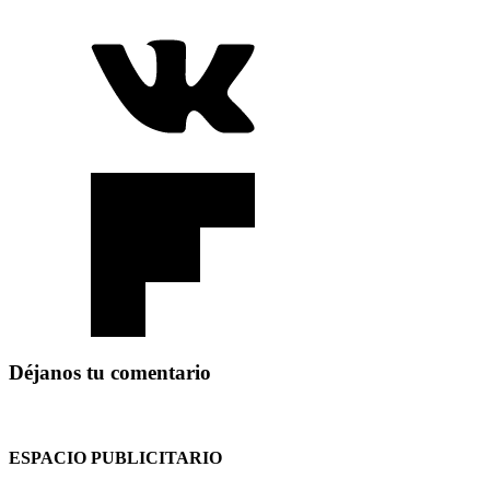
Déjanos tu comentario
ESPACIO PUBLICITARIO