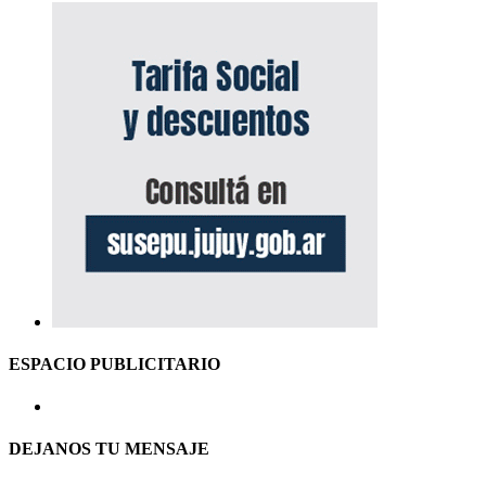
ESPACIO PUBLICITARIO
DEJANOS TU MENSAJE