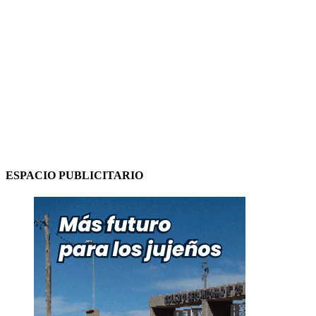
ESPACIO PUBLICITARIO