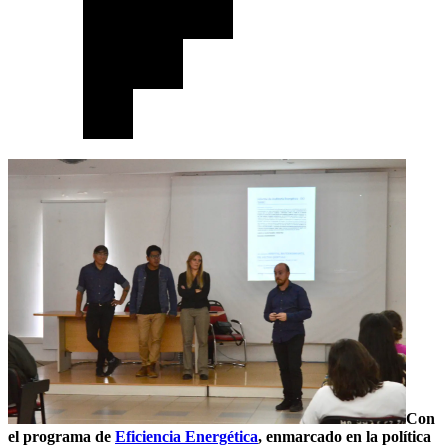
Con
el programa de
Eficiencia Energética
, enmarcado en la política