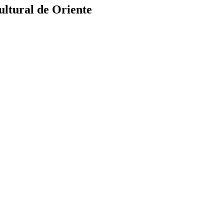
ultural de Oriente