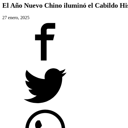
El Año Nuevo Chino iluminó el Cabildo His
27 enero, 2025