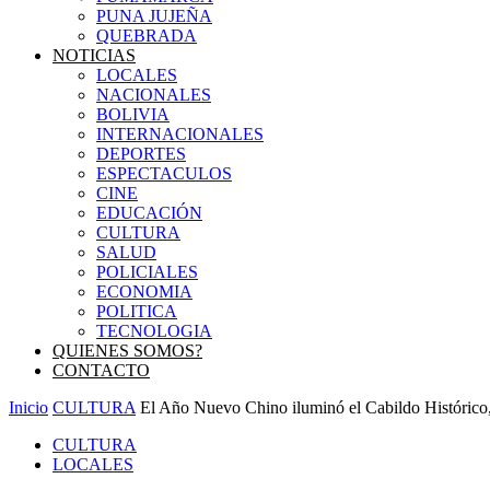
PUNA JUJEÑA
QUEBRADA
NOTICIAS
LOCALES
NACIONALES
BOLIVIA
INTERNACIONALES
DEPORTES
ESPECTACULOS
CINE
EDUCACIÓN
CULTURA
SALUD
POLICIALES
ECONOMIA
POLITICA
TECNOLOGIA
QUIENES SOMOS?
CONTACTO
Inicio
CULTURA
El Año Nuevo Chino iluminó el Cabildo Histórico,
CULTURA
LOCALES