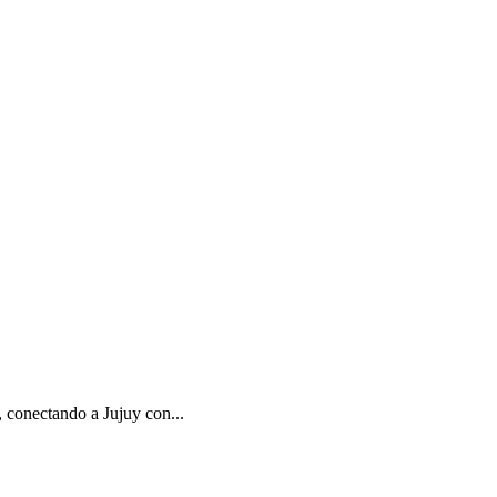
 conectando a Jujuy con...