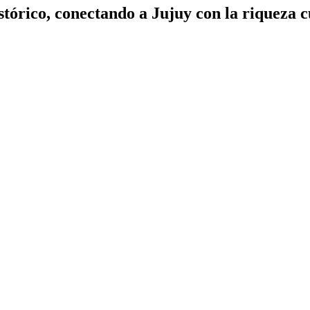
tórico, conectando a Jujuy con la riqueza c