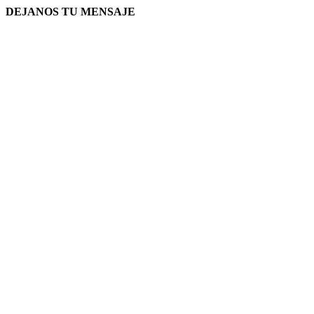
DEJANOS TU MENSAJE