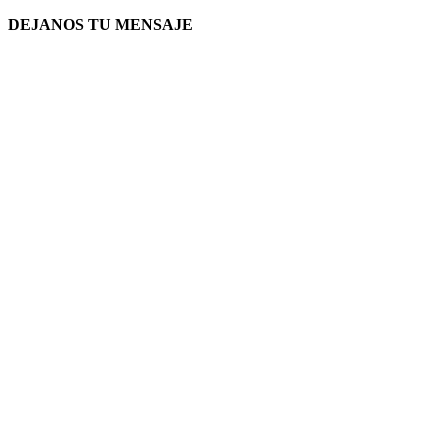
DEJANOS TU MENSAJE