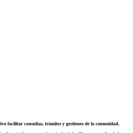
vo facilitar consultas, trámites y gestiones de la comunidad.