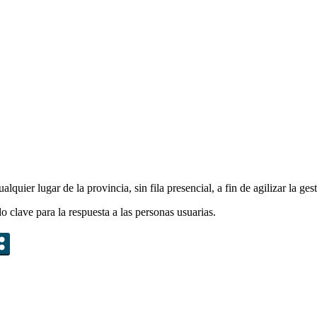
quier lugar de la provincia, sin fila presencial, a fin de agilizar la gest
 clave para la respuesta a las personas usuarias.