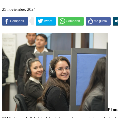
25 noviembre, 2024
El nu