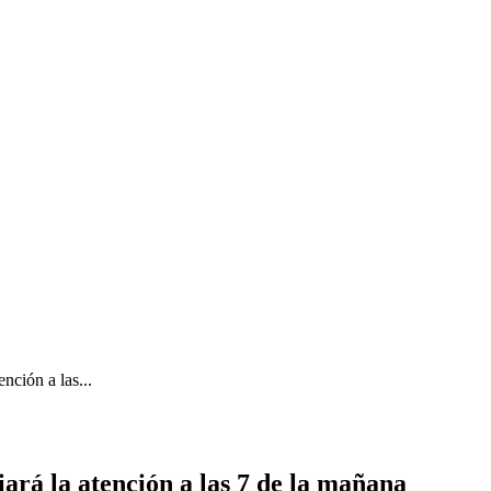
ención a las...
iará la atención a las 7 de la mañana