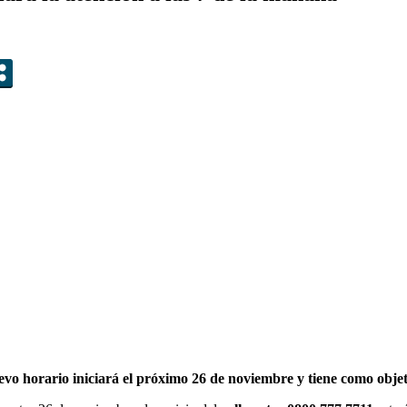
evo horario iniciará el próximo 26 de noviembre y tiene como objeti