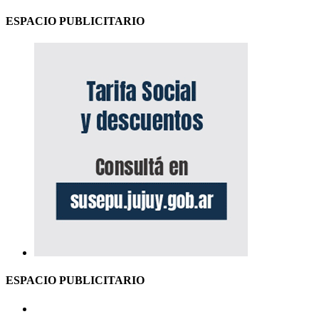
ESPACIO PUBLICITARIO
ESPACIO PUBLICITARIO