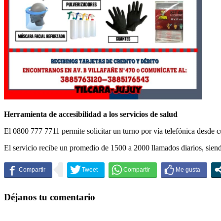
Herramienta de accesibilidad a los servicios de salud
El 0800 777 7711 permite solicitar un turno por vía telefónica desde cual
El servicio recibe un promedio de 1500 a 2000 llamados diarios, siendo
Déjanos tu comentario