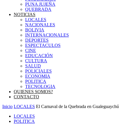
PUNA JUJEÑA
QUEBRADA
NOTICIAS
LOCALES
NACIONALES
BOLIVIA
INTERNACIONALES
DEPORTES
ESPECTACULOS
CINE
EDUCACIÓN
CULTURA
SALUD
POLICIALES
ECONOMIA
POLITICA
TECNOLOGIA
QUIENES SOMOS?
CONTACTO
Inicio
LOCALES
El Carnaval de la Quebrada en Gualeguaychú
LOCALES
POLITICA