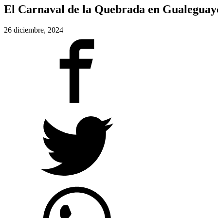
El Carnaval de la Quebrada en Gualegua
26 diciembre, 2024