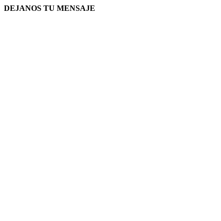
DEJANOS TU MENSAJE