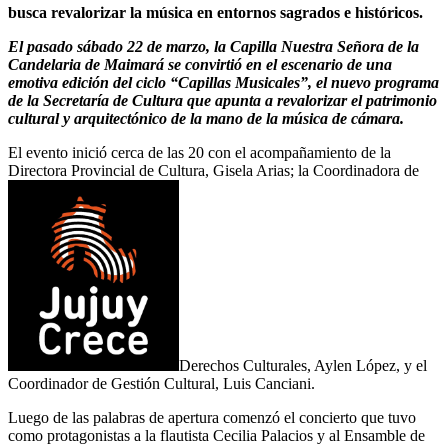
busca revalorizar la música en entornos sagrados e históricos.
El pasado sábado 22 de marzo, la Capilla Nuestra Señora de la
Candelaria de Maimará se convirtió en el escenario de una
emotiva edición del ciclo “Capillas Musicales”, el nuevo programa
de la Secretaría de Cultura que apunta a revalorizar el patrimonio
cultural y arquitectónico de la mano de la música de cámara.
El evento inició cerca de las 20 con el acompañamiento de la
Directora Provincial de Cultura, Gisela Arias; la Coordinadora de
Derechos Culturales, Aylen López, y el
Coordinador de Gestión Cultural, Luis Canciani.
Luego de las palabras de apertura comenzó el concierto que tuvo
como protagonistas a la flautista Cecilia Palacios y al Ensamble de