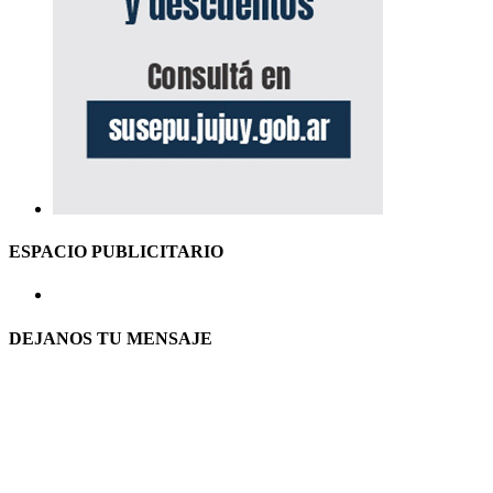
ESPACIO PUBLICITARIO
DEJANOS TU MENSAJE