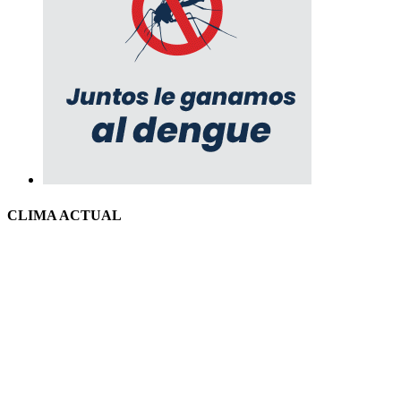
CLIMA ACTUAL