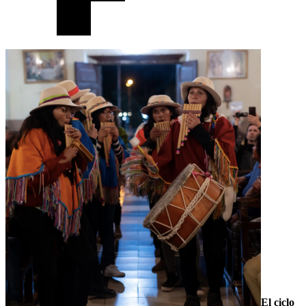
El ciclo