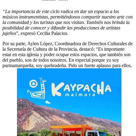
“La importancia de este ciclo radica en dar un espacio a los
músicos instrumentistas, permitiéndonos compartir nuestro arte con
la comunidad y los turistas que nos visitan. También nos brinda la
posibilidad de conocer y difundir las producciones de artistas
jujeños
”, expresó Cecilia Palacios.
Por su parte, Aylen López, Coordinadora de Derechos Culturales de
la Secretaría de Cultura de la Provincia, destacó: “Es importante
estar en esta iglesia y poder ocupar estos espacios, que también son
del pueblo, son de todos nosotros. En especial porque yo soy
purmamarqueña, soy quebradeña. Pido un fuerte aplauso para ellos,