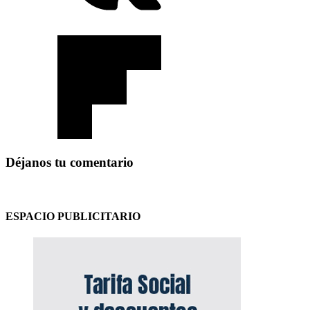
Déjanos tu comentario
ESPACIO PUBLICITARIO