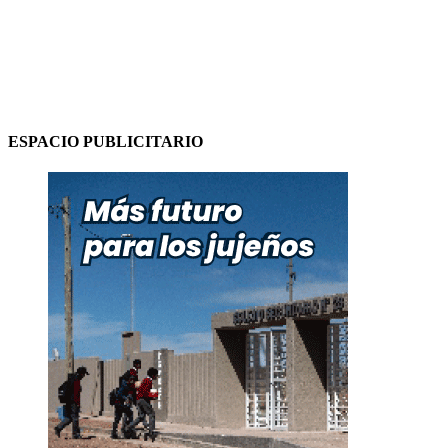
ESPACIO PUBLICITARIO