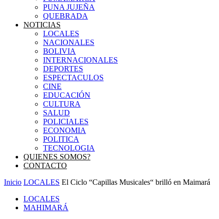
PUNA JUJEÑA
QUEBRADA
NOTICIAS
LOCALES
NACIONALES
BOLIVIA
INTERNACIONALES
DEPORTES
ESPECTACULOS
CINE
EDUCACIÓN
CULTURA
SALUD
POLICIALES
ECONOMIA
POLITICA
TECNOLOGIA
QUIENES SOMOS?
CONTACTO
Inicio
LOCALES
El Ciclo “Capillas Musicales“ brilló en Maimará
LOCALES
MAHIMARÁ