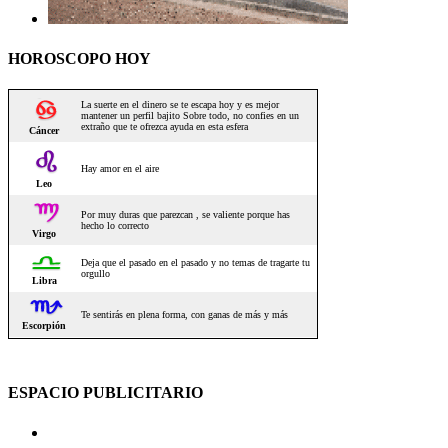
HOROSCOPO HOY
ESPACIO PUBLICITARIO