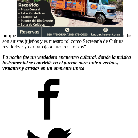
porque
ellos
son artistas jujeños y es nuestro rol como Secretaría de Cultura
revalorizar y dar trabajo a nuestros artistas”.
La noche fue un verdadero encuentro cultural, donde la música
instrumental se convirtió en el puente para unir a vecinos,
visitantes y artistas en un ambiente único
.