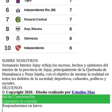
SOBRE NOSOTROS
Semanario Interior Jujuy refleja los sucesos, hechos y opiniones del
interior de la provincia de Jujuy, principalmente de la Quebrada de
Humahuaca y Puna Jujeña, con el objetivo de mostrar la realidad en
todos los ámbitos de la sociedad; deportivos, culturales, políticos y
sociales.
SÍGUENOS
© Copyright 2026 - Diseño realizado por
Estudios Max
Iniciar Conversación
Esperamos tu consulta
Responderemos en breve.