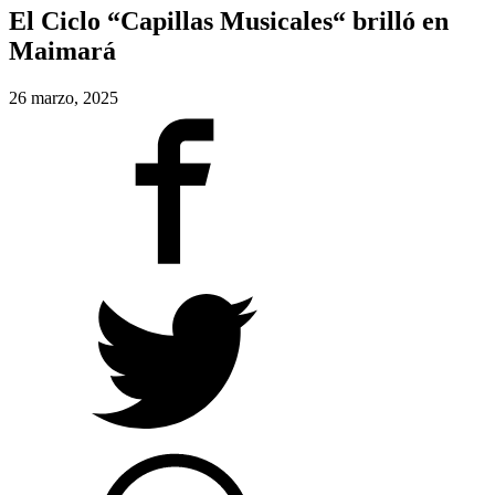
El Ciclo “Capillas Musicales“ brilló en
Maimará
26 marzo, 2025