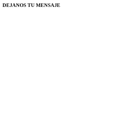
DEJANOS TU MENSAJE