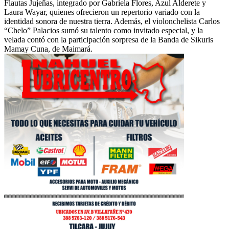
Flautas Jujeñas, integrado por Gabriela Flores, Azul Alderete y
Laura Wayar, quienes ofrecieron un repertorio variado con la
identidad sonora de nuestra tierra. Además, el violonchelista Carlos
“Chelo” Palacios sumó su talento como invitado especial, y la
velada contó con la participación sorpresa de la Banda de Sikuris
Mamay Cuna, de Maimará.