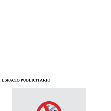
ESPACIO PUBLICITARIO