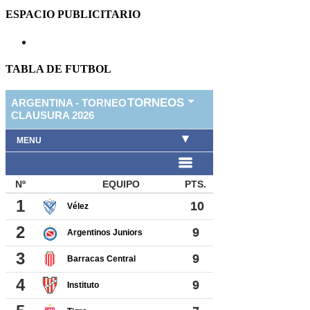
ESPACIO PUBLICITARIO
TABLA DE FUTBOL