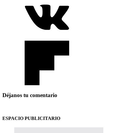
Déjanos tu comentario
ESPACIO PUBLICITARIO