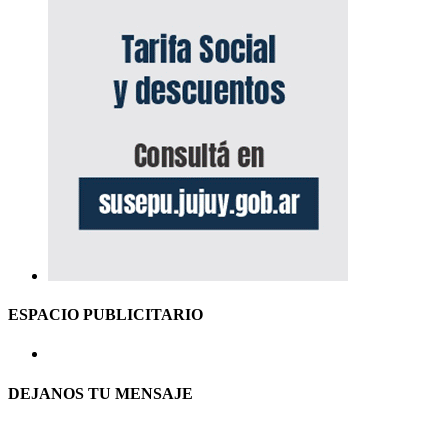
ESPACIO PUBLICITARIO
DEJANOS TU MENSAJE