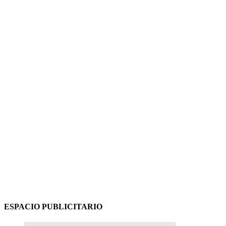
ESPACIO PUBLICITARIO