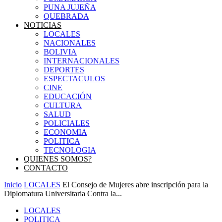
PUNA JUJEÑA
QUEBRADA
NOTICIAS
LOCALES
NACIONALES
BOLIVIA
INTERNACIONALES
DEPORTES
ESPECTACULOS
CINE
EDUCACIÓN
CULTURA
SALUD
POLICIALES
ECONOMIA
POLITICA
TECNOLOGIA
QUIENES SOMOS?
CONTACTO
Inicio
LOCALES
El Consejo de Mujeres abre inscripción para la
Diplomatura Universitaria Contra la...
LOCALES
POLITICA