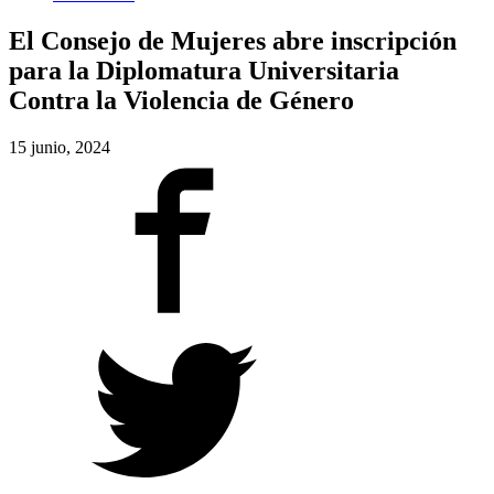
El Consejo de Mujeres abre inscripción
para la Diplomatura Universitaria
Contra la Violencia de Género
15 junio, 2024