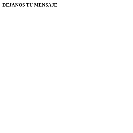
DEJANOS TU MENSAJE