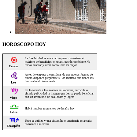
HOROSCOPO HOY