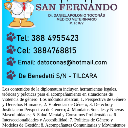
Los contenidos de la diplomatura incluyen herramientas legales,
teóricas y prácticas para el acompañamiento en situaciones de
violencia de género. Los módulos abarcan: 1. Perspectiva de Género
y Derechos Humanos; 2. Violencias de Género; 3. Derecho y
Justicia con Perspectiva de Género; 4. Mandatos Sociales y Nuevas
Masculinidades; 5. Salud Mental y Consumos Problemáticos; 6.
Interseccionalidades y Accesibilidad; 7. Políticas de Género y
Modelos de Gestión; 8. Acompañantes Comunitarias y Movimientos