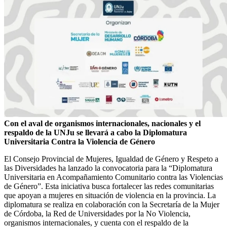
Con el aval de organismos internacionales, nacionales y el
respaldo de la UNJu se llevará a cabo la Diplomatura
Universitaria Contra la Violencia de Género
El Consejo Provincial de Mujeres, Igualdad de Género y Respeto a
las Diversidades ha lanzado la convocatoria para la “Diplomatura
Universitaria en Acompañamiento Comunitario contra las Violencias
de Género”. Esta iniciativa busca fortalecer las redes comunitarias
que apoyan a mujeres en situación de violencia en la provincia. La
diplomatura se realiza en colaboración con la Secretaría de la Mujer
de Córdoba, la Red de Universidades por la No Violencia,
organismos internacionales, y cuenta con el respaldo de la