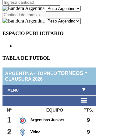
ESPACIO PUBLICITARIO
TABLA DE FUTBOL