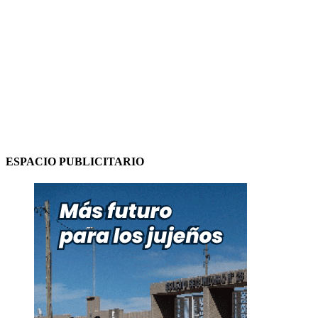
ESPACIO PUBLICITARIO