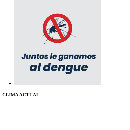
CLIMA ACTUAL