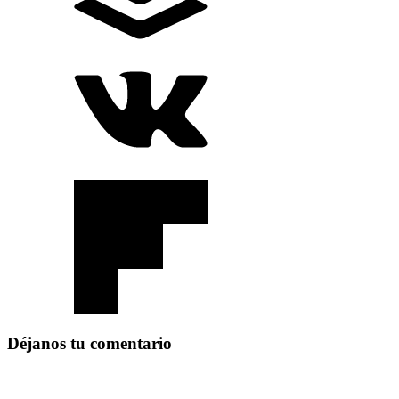
Déjanos tu comentario