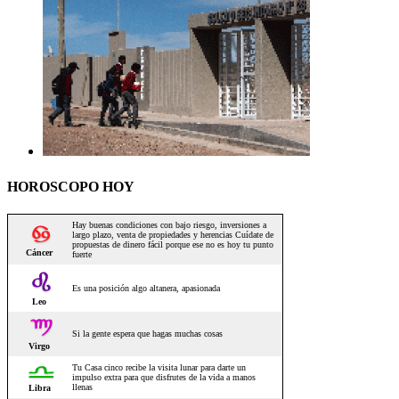
HOROSCOPO HOY