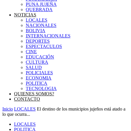
PUNA JUJEÑA
QUEBRADA
NOTICIAS
LOCALES
NACIONALES
BOLIVIA
INTERNACIONALES
DEPORTES
ESPECTACULOS
CINE
EDUCACIÓN
CULTURA
SALUD
POLICIALES
ECONOMIA
POLITICA
TECNOLOGIA
QUIENES SOMOS?
CONTACTO
Inicio
LOCALES
El destino de los municipios jujeños está atado a
lo que ocurra...
LOCALES
POLITICA