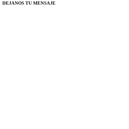
DEJANOS TU MENSAJE