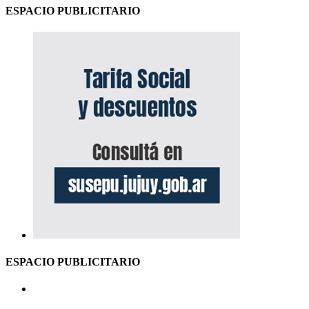
ESPACIO PUBLICITARIO
ESPACIO PUBLICITARIO