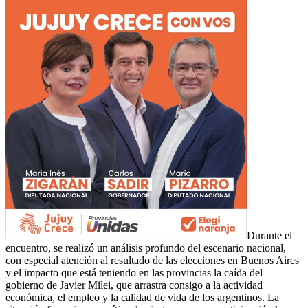
Durante el
encuentro, se realizó un análisis profundo del escenario nacional,
con especial atención al resultado de las elecciones en Buenos Aires
y el impacto que está teniendo en las provincias la caída del
gobierno de Javier Milei, que arrastra consigo a la actividad
económica, el empleo y la calidad de vida de los argentinos. La