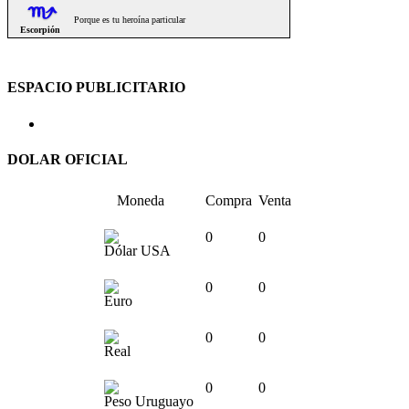
ESPACIO PUBLICITARIO
DOLAR OFICIAL
Moneda
Compra
Venta
0
0
Dólar USA
0
0
Euro
0
0
Real
0
0
Peso Uruguayo