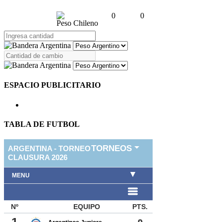
0
0
Peso Chileno
ESPACIO PUBLICITARIO
TABLA DE FUTBOL