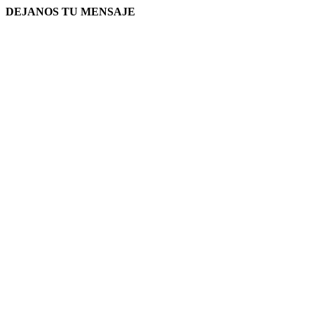
DEJANOS TU MENSAJE