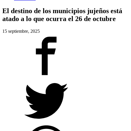
El destino de los municipios jujeños está
atado a lo que ocurra el 26 de octubre
15 septiembre, 2025