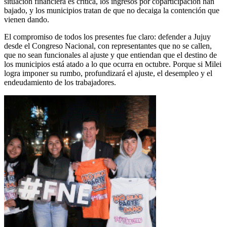
situación financiera es crítica, los ingresos por coparticipación han
bajado, y los municipios tratan de que no decaiga la contención que
vienen dando.
El compromiso de todos los presentes fue claro: defender a Jujuy
desde el Congreso Nacional, con representantes que no se callen,
que no sean funcionales al ajuste y que entiendan que el destino de
los municipios está atado a lo que ocurra en octubre. Porque si Milei
logra imponer su rumbo, profundizará el ajuste, el desempleo y el
endeudamiento de los trabajadores.