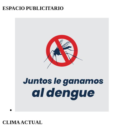
ESPACIO PUBLICITARIO
CLIMA ACTUAL