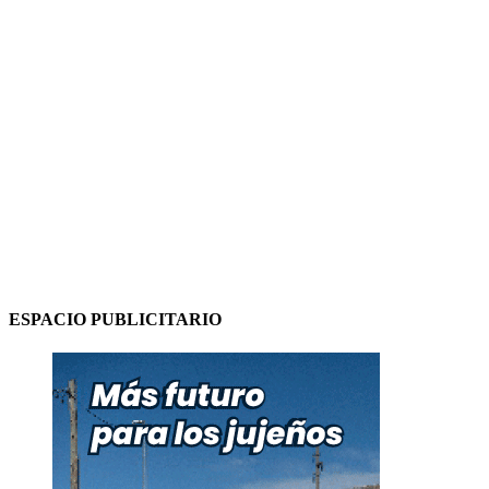
ESPACIO PUBLICITARIO