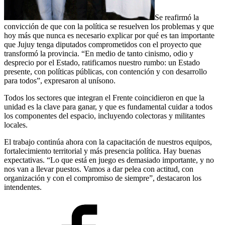
Se reafirmó la
convicción de que con la política se resuelven los problemas y que
hoy más que nunca es necesario explicar por qué es tan importante
que Jujuy tenga diputados comprometidos con el proyecto que
transformó la provincia. “En medio de tanto cinismo, odio y
desprecio por el Estado, ratificamos nuestro rumbo: un Estado
presente, con políticas públicas, con contención y con desarrollo
para todos”, expresaron al unísono.
Todos los sectores que integran el Frente coincidieron en que la
unidad es la clave para ganar, y que es fundamental cuidar a todos
los componentes del espacio, incluyendo colectoras y militantes
locales.
El trabajo continúa ahora con la capacitación de nuestros equipos,
fortalecimiento territorial y más presencia política. Hay buenas
expectativas. “Lo que está en juego es demasiado importante, y no
nos van a llevar puestos. Vamos a dar pelea con actitud, con
organización y con el compromiso de siempre”, destacaron los
intendentes.