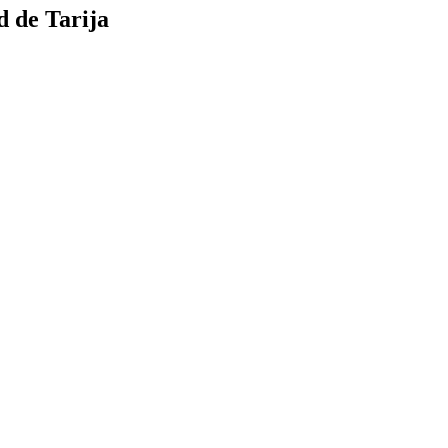
d de Tarija