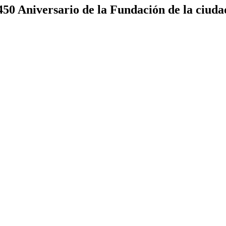
450 Aniversario de la Fundación de la ciuda