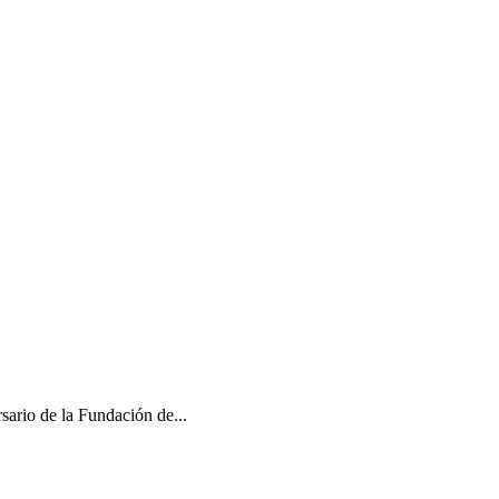
sario de la Fundación de...