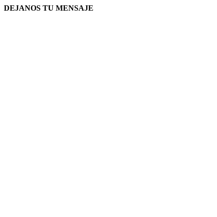
DEJANOS TU MENSAJE