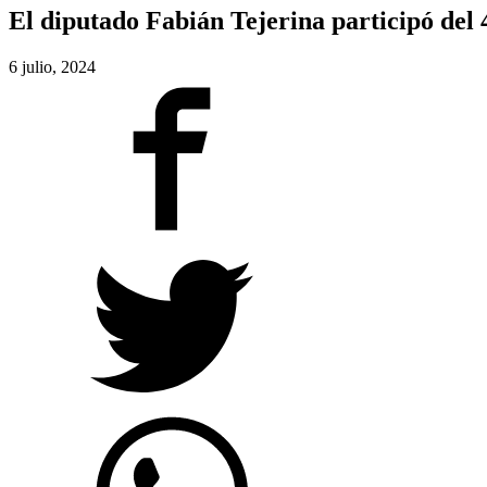
El diputado Fabián Tejerina participó del 
6 julio, 2024