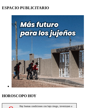
ESPACIO PUBLICITARIO
HOROSCOPO HOY