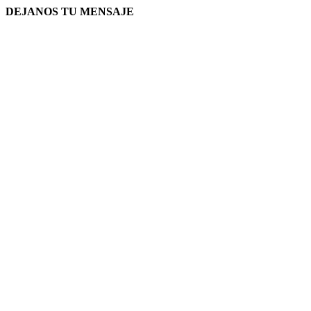
DEJANOS TU MENSAJE