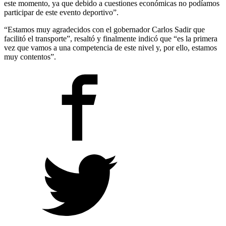
este momento, ya que debido a cuestiones económicas no podíamos
participar de este evento deportivo”.
“Estamos muy agradecidos con el gobernador Carlos Sadir que
facilitó el transporte”, resaltó y finalmente indicó que “es la primera
vez que vamos a una competencia de este nivel y, por ello, estamos
muy contentos”.