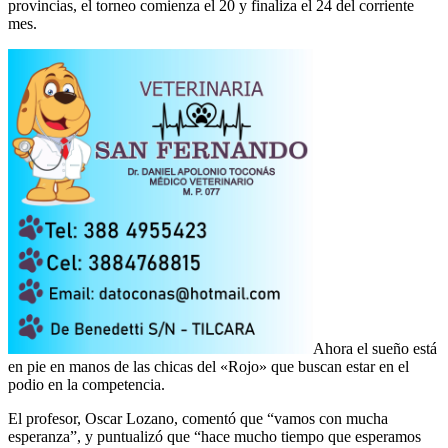
provincias, el torneo comienza el 20 y finaliza el 24 del corriente
mes.
Ahora el sueño está
en pie en manos de las chicas del «Rojo» que buscan estar en el
podio en la competencia.
El profesor, Oscar Lozano, comentó que “vamos con mucha
esperanza”, y puntualizó que “hace mucho tiempo que esperamos