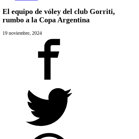
El equipo de vóley del club Gorriti,
rumbo a la Copa Argentina
19 noviembre, 2024