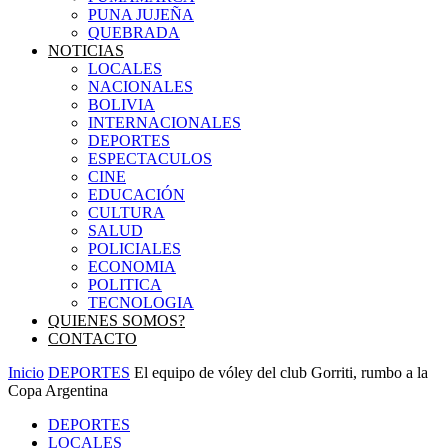
PUNA JUJEÑA
QUEBRADA
NOTICIAS
LOCALES
NACIONALES
BOLIVIA
INTERNACIONALES
DEPORTES
ESPECTACULOS
CINE
EDUCACIÓN
CULTURA
SALUD
POLICIALES
ECONOMIA
POLITICA
TECNOLOGIA
QUIENES SOMOS?
CONTACTO
Inicio
DEPORTES
El equipo de vóley del club Gorriti, rumbo a la
Copa Argentina
DEPORTES
LOCALES