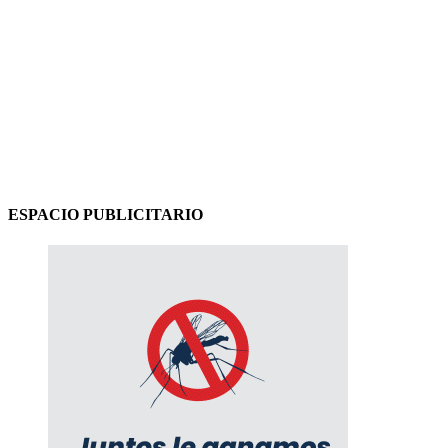
ESPACIO PUBLICITARIO