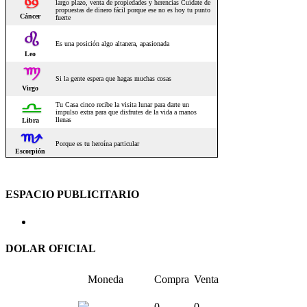
ESPACIO PUBLICITARIO
DOLAR OFICIAL
Moneda
Compra
Venta
0
0