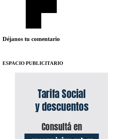
Déjanos tu comentario
ESPACIO PUBLICITARIO