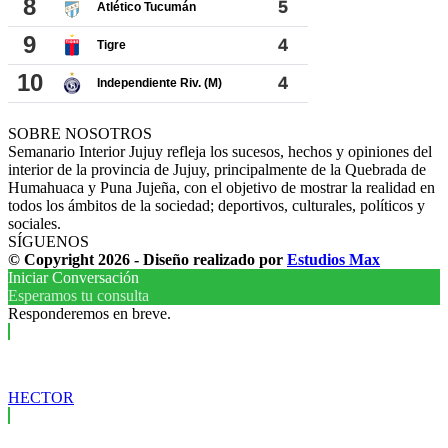
SOBRE NOSOTROS
Semanario Interior Jujuy refleja los sucesos, hechos y opiniones del
interior de la provincia de Jujuy, principalmente de la Quebrada de
Humahuaca y Puna Jujeña, con el objetivo de mostrar la realidad en
todos los ámbitos de la sociedad; deportivos, culturales, políticos y
sociales.
SÍGUENOS
© Copyright 2026 - Diseño realizado por
Estudios Max
Iniciar Conversación
Esperamos tu consulta
Responderemos en breve.
HECTOR