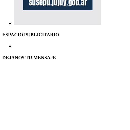
ESPACIO PUBLICITARIO
DEJANOS TU MENSAJE