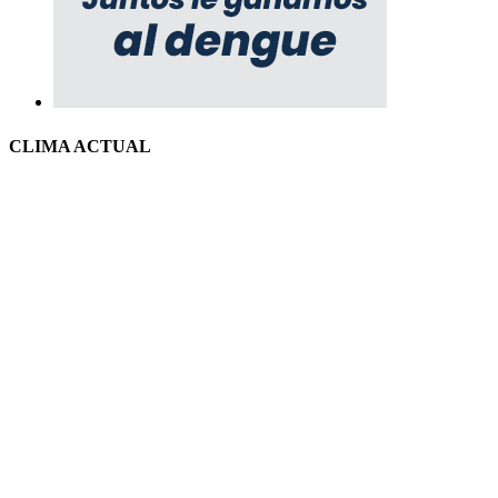
CLIMA ACTUAL