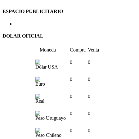
ESPACIO PUBLICITARIO
DOLAR OFICIAL
Moneda
Compra
Venta
0
0
Dólar USA
0
0
Euro
0
0
Real
0
0
Peso Uruguayo
0
0
Peso Chileno