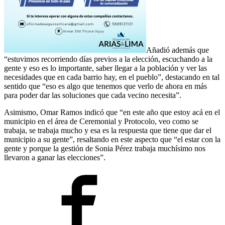
Añadió además que
“estuvimos recorriendo días previos a la elección, escuchando a la
gente y eso es lo importante, saber llegar a la población y ver las
necesidades que en cada barrio hay, en el pueblo”, destacando en tal
sentido que “eso es algo que tenemos que verlo de ahora en más
para poder dar las soluciones que cada vecino necesita”.
Asimismo, Omar Ramos indicó que “en este año que estoy acá en el
municipio en el área de Ceremonial y Protocolo, veo como se
trabaja, se trabaja mucho y esa es la respuesta que tiene que dar el
municipio a su gente”, resaltando en este aspecto que “el estar con la
gente y porque la gestión de Sonia Pérez trabaja muchísimo nos
llevaron a ganar las elecciones”.