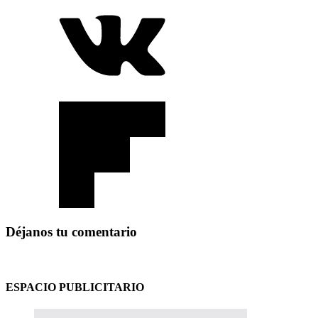
Déjanos tu comentario
ESPACIO PUBLICITARIO