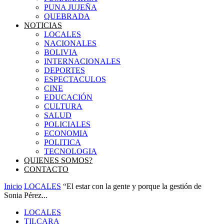
PUNA JUJEÑA
QUEBRADA
NOTICIAS
LOCALES
NACIONALES
BOLIVIA
INTERNACIONALES
DEPORTES
ESPECTACULOS
CINE
EDUCACIÓN
CULTURA
SALUD
POLICIALES
ECONOMIA
POLITICA
TECNOLOGIA
QUIENES SOMOS?
CONTACTO
Inicio
LOCALES
“El estar con la gente y porque la gestión de
Sonia Pérez...
LOCALES
TILCARA