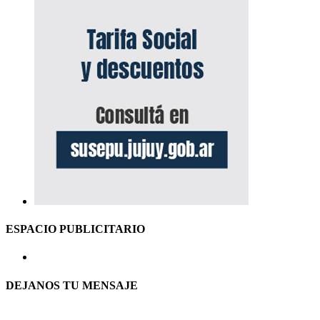
ESPACIO PUBLICITARIO
DEJANOS TU MENSAJE