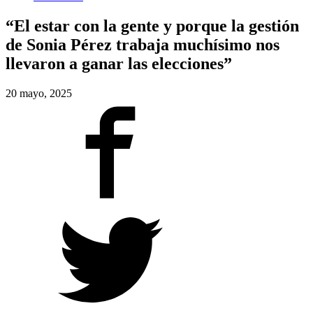
“El estar con la gente y porque la gestión
de Sonia Pérez trabaja muchísimo nos
llevaron a ganar las elecciones”
20 mayo, 2025