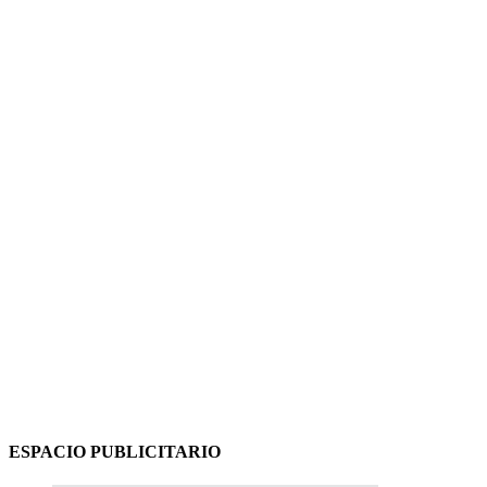
ESPACIO PUBLICITARIO