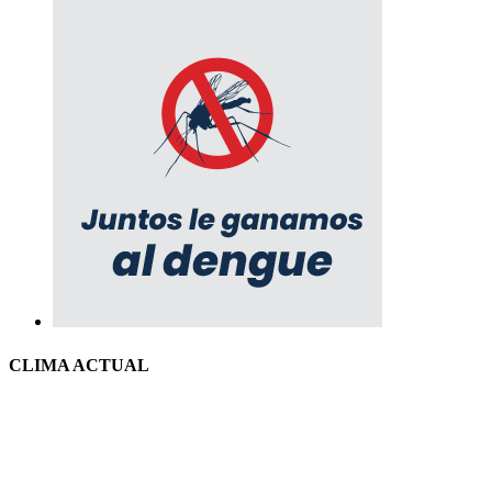
CLIMA ACTUAL