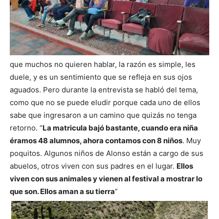
que muchos no quieren hablar, la razón es simple, les
duele, y es un sentimiento que se refleja en sus ojos
aguados. Pero durante la entrevista se habló del tema,
como que no se puede eludir porque cada uno de ellos
sabe que ingresaron a un camino que quizás no tenga
retorno. “
La matricula bajó bastante, cuando era niña
éramos 48 alumnos, ahora contamos con 8 niños
. Muy
poquitos. Algunos niños de Alonso están a cargo de sus
abuelos, otros viven con sus padres en el lugar.
Ellos
viven con sus animales y vienen al festival a mostrar lo
que son. Ellos aman a su tierra
”