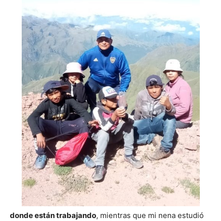
donde están trabajando
, mientras que mi nena estudió