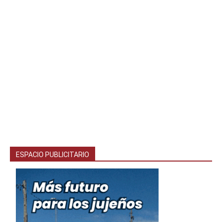
ESPACIO PUBLICITARIO