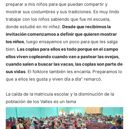
preparar a mis niños para que puedan compartir y
mostrar sus costumbres y sus tradiciones. Es muy lindo
trabajar con los niños sabiendo que fue mi escuela,
donde estudié en mi niñez.
Desde que recibimos la
invitación comenzamos a definir que quieren mostrar
los niños
, luego ensayamos un poco para que les salga
bien.
Las coplas para ellos es todo porque en el campo
ellos viven copleando cuando van a pastear las ovejas,
cuando salen a buscar las vacas, las coplas son parte de
sus vidas
. El folklore también les encanta. Preparamos lo
que a ellos les gusta y viven día a día” remarcó.
La caída de la matricula escolar y la disminución de la
población de los Valles es un tema