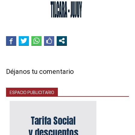
Déjanos tu comentario
ESPACIO PUBLICITARIO