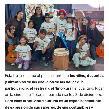
Esta frase resume el pensamiento de
los niños, docentes
y directivos de las
escuelas de los Valles que
participaron del Festival del Niño Rural
, el cual tuvo lugar
en la ciudad de Tilcara el pasado martes 3 de diciembre.
P
ara ellos la actividad cultural es un espacio ineludible
de expresión de sus saberes, de sus costumbres y