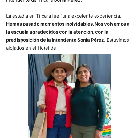
La estadía en Tilcara fue “una excelente experiencia.
Hemos pasado momentos inolvidables. Nos volvemos a
la escuela agradecidos con la atención, con la
predisposición de la intendente Sonia Pérez
. Estuvimos
alojados en el Hotel de