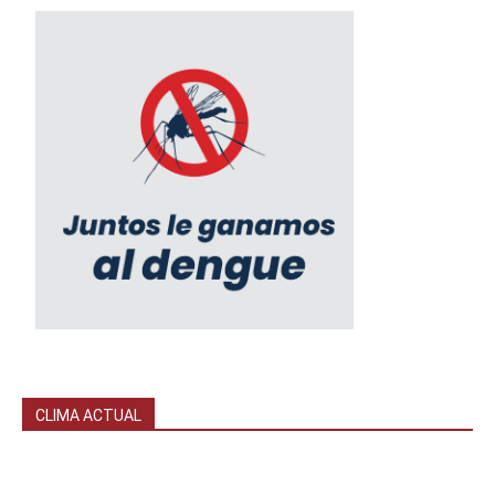
CLIMA ACTUAL