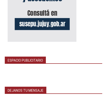
ESPACIO PUBLICITARIO
DEJANOS TU MENSAJE