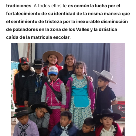
tradiciones
. A todos ellos le
es común la lucha por el
fortalecimiento de su identidad de la misma manera que
el sentimiento de tristeza por la inexorable disminución
de pobladores en la zona de los Valles y la drástica
caída de la matricula escolar
.