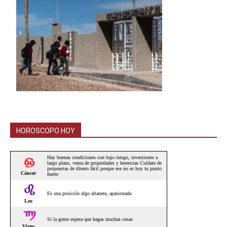
HOROSCOPO HOY