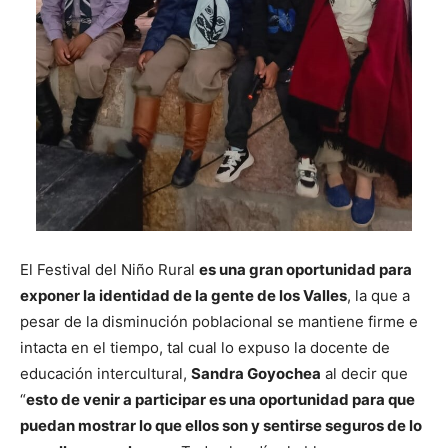
El Festival del Niño Rural
es una gran oportunidad para
exponer la identidad de la gente de los Valles
, la que a
pesar de la disminución poblacional se mantiene firme e
intacta en el tiempo, tal cual lo expuso la docente de
educación intercultural,
Sandra Goyochea
al decir que
“
esto de venir a participar es una oportunidad para que
puedan mostrar lo que ellos son y sentirse seguros de lo