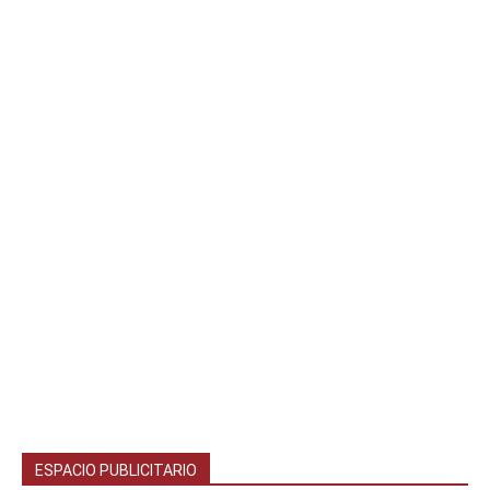
ESPACIO PUBLICITARIO