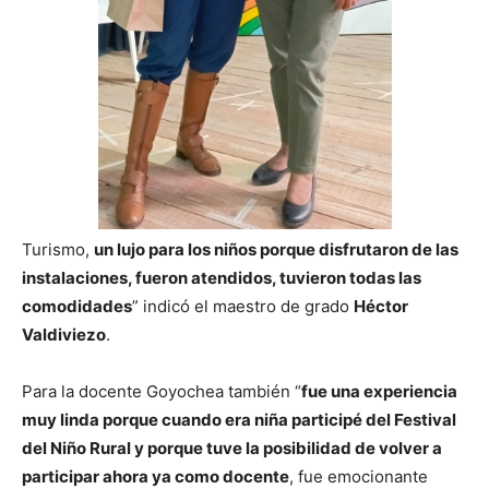
Turismo,
un lujo para los niños porque disfrutaron de las
instalaciones, fueron atendidos, tuvieron todas las
comodidades
” indicó el maestro de grado
Héctor
Valdiviezo
.
Para la docente Goyochea también “
fue una experiencia
muy linda porque cuando era niña participé del Festival
del Niño Rural y porque tuve la posibilidad de volver a
participar ahora ya como docente
, fue emocionante