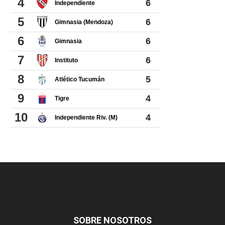
SOBRE NOSOTROS