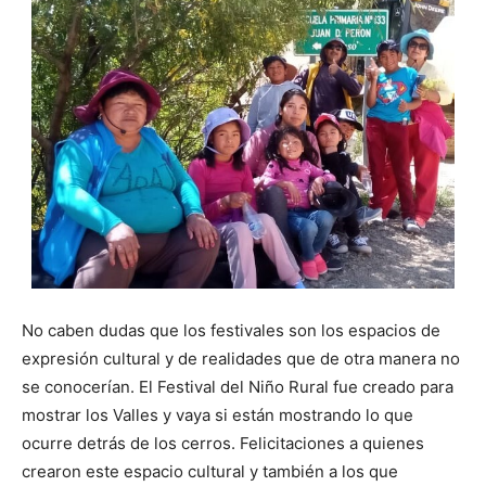
No caben dudas que los festivales son los espacios de
expresión cultural y de realidades que de otra manera no
se conocerían. El Festival del Niño Rural fue creado para
mostrar los Valles y vaya si están mostrando lo que
ocurre detrás de los cerros. Felicitaciones a quienes
crearon este espacio cultural y también a los que