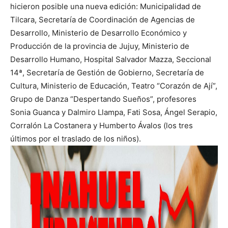
hicieron posible una nueva edición: Municipalidad de
Tilcara, Secretaría de Coordinación de Agencias de
Desarrollo, Ministerio de Desarrollo Económico y
Producción de la provincia de Jujuy, Ministerio de
Desarrollo Humano, Hospital Salvador Mazza, Seccional
14ª, Secretaría de Gestión de Gobierno, Secretaría de
Cultura, Ministerio de Educación, Teatro “Corazón de Ají”,
Grupo de Danza “Despertando Sueños”, profesores
Sonia Guanca y Dalmiro Llampa, Fati Sosa, Ángel Serapio,
Corralón La Costanera y Humberto Ávalos (los tres
últimos por el traslado de los niños).