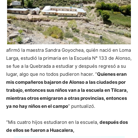
afirmó la maestra Sandra Goyochea, quién nació en Loma
Larga, estudió la primaria en la Escuela N° 133 de Alonso,
se fue a la Quebrada a estudiar y después regresó a su
lugar, algo que no todos pudieron hacer. “
Quienes eran
mis compañeros bajaron de Alonso a las ciudades por
trabajo, entonces sus niños van a la escuela en Tilcara,
mientras otros emigraron a otras provincias, entonces
ya no hay niños en el campo
” puntualizó.
“Mis cuatro hijos estudiaron en la escuela,
después dos
de ellos se fueron a Huacalera,