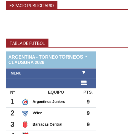
ESPACIO PUBLICITARIO
TABLA DE FUTBOL