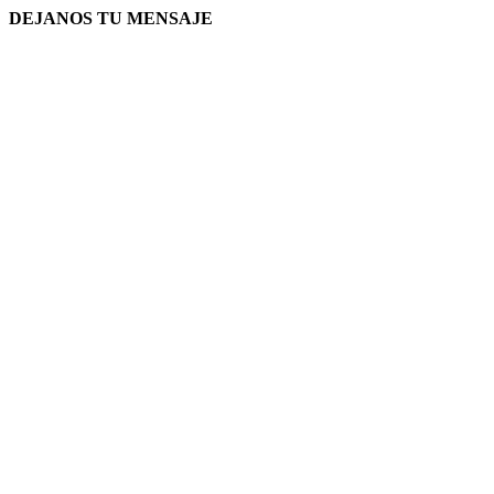
DEJANOS TU MENSAJE