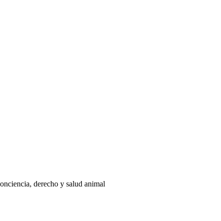
onciencia, derecho y salud animal