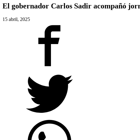
El gobernador Carlos Sadir acompañó jorn
15 abril, 2025