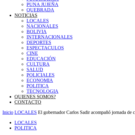
PUNA JUJEÑA
QUEBRADA
NOTICIAS
LOCALES
NACIONALES
BOLIVIA
INTERNACIONALES
DEPORTES
ESPECTACULOS
CINE
EDUCACIÓN
CULTURA
SALUD
POLICIALES
ECONOMIA
POLITICA
TECNOLOGIA
QUIENES SOMOS?
CONTACTO
Inicio
LOCALES
El gobernador Carlos Sadir acompañó jornada de c
LOCALES
POLITICA