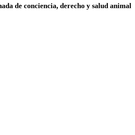
ada de conciencia, derecho y salud animal