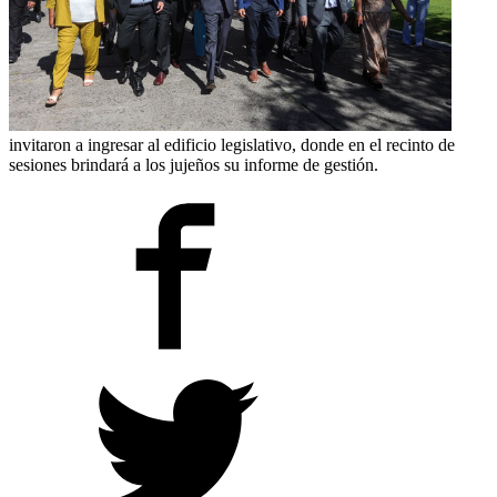
invitaron a ingresar al edificio legislativo, donde en el recinto de
sesiones brindará a los jujeños su informe de gestión.