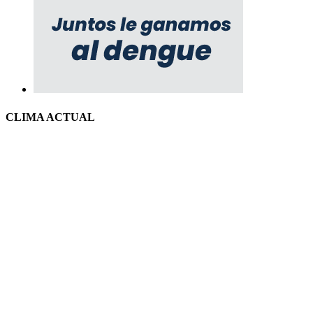
CLIMA ACTUAL