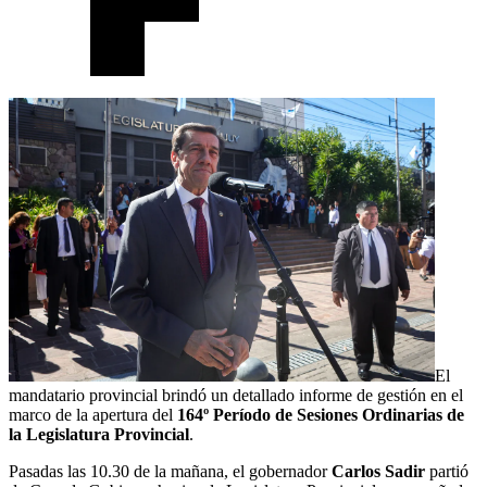
El
mandatario provincial brindó un detallado informe de gestión en el
marco de la apertura del
164º Período de Sesiones Ordinarias de
la Legislatura
Provincial
.
Pasadas las 10.30 de la mañana, el gobernador
Carlos Sadir
partió