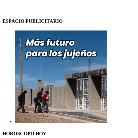
ESPACIO PUBLICITARIO
HOROSCOPO HOY