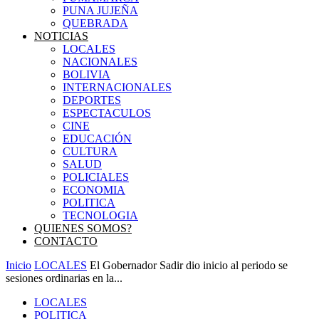
PUNA JUJEÑA
QUEBRADA
NOTICIAS
LOCALES
NACIONALES
BOLIVIA
INTERNACIONALES
DEPORTES
ESPECTACULOS
CINE
EDUCACIÓN
CULTURA
SALUD
POLICIALES
ECONOMIA
POLITICA
TECNOLOGIA
QUIENES SOMOS?
CONTACTO
Inicio
LOCALES
El Gobernador Sadir dio inicio al periodo se
sesiones ordinarias en la...
LOCALES
POLITICA