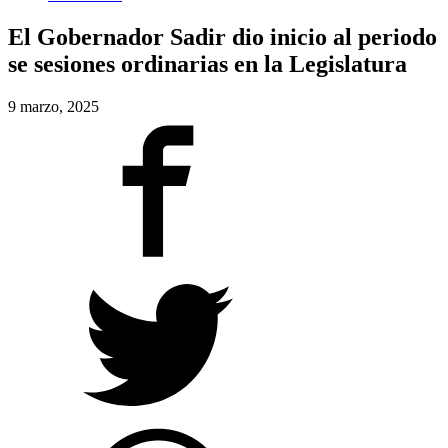
El Gobernador Sadir dio inicio al periodo
se sesiones ordinarias en la Legislatura
9 marzo, 2025