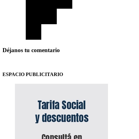
Déjanos tu comentario
ESPACIO PUBLICITARIO