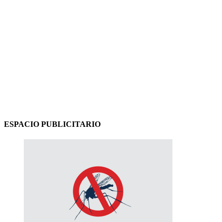
ESPACIO PUBLICITARIO