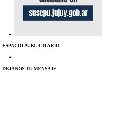
ESPACIO PUBLICITARIO
DEJANOS TU MENSAJE