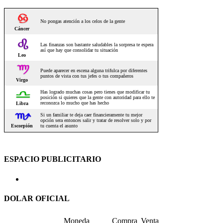
ESPACIO PUBLICITARIO
DOLAR OFICIAL
Moneda
Compra
Venta