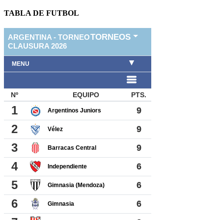
TABLA DE FUTBOL