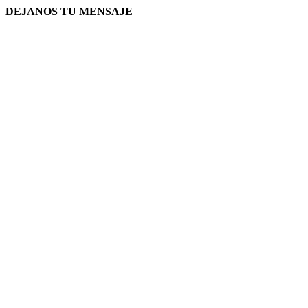
DEJANOS TU MENSAJE