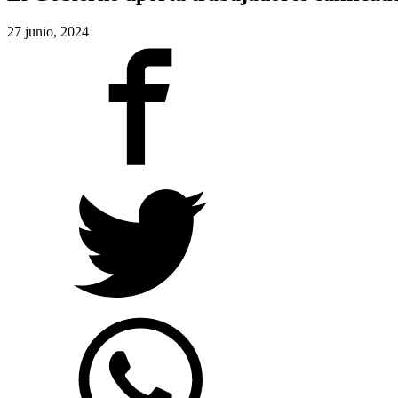
27 junio, 2024