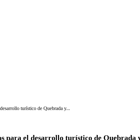
desarrollo turístico de Quebrada y...
s para el desarrollo turístico de Quebrada