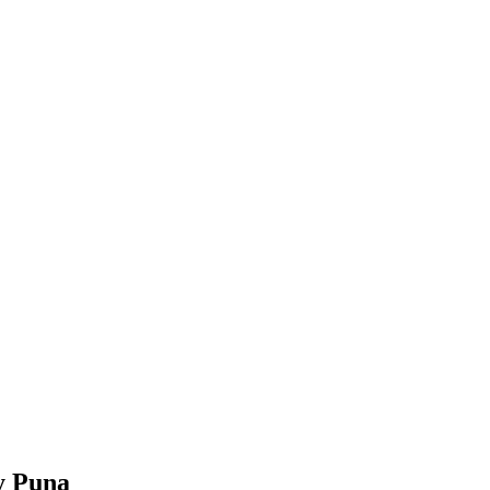
 y Puna