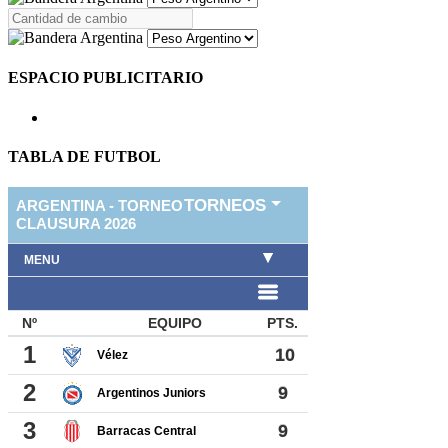
ESPACIO PUBLICITARIO
TABLA DE FUTBOL