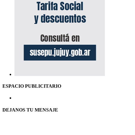
ESPACIO PUBLICITARIO
DEJANOS TU MENSAJE