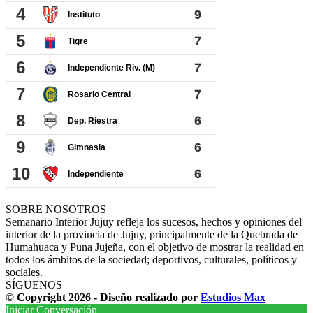
SOBRE NOSOTROS
Semanario Interior Jujuy refleja los sucesos, hechos y opiniones del
interior de la provincia de Jujuy, principalmente de la Quebrada de
Humahuaca y Puna Jujeña, con el objetivo de mostrar la realidad en
todos los ámbitos de la sociedad; deportivos, culturales, políticos y
sociales.
SÍGUENOS
© Copyright 2026 - Diseño realizado por
Estudios Max
Iniciar Conversación