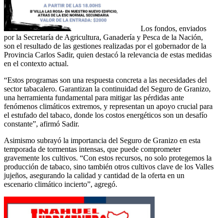
Los fondos, enviados
por la Secretaría de Agricultura, Ganadería y Pesca de la Nación,
son el resultado de las gestiones realizadas por el gobernador de la
Provincia Carlos Sadir, quien destacó la relevancia de estas medidas
en el contexto actual.
“Estos programas son una respuesta concreta a las necesidades del
sector tabacalero. Garantizan la continuidad del Seguro de Granizo,
una herramienta fundamental para mitigar las pérdidas ante
fenómenos climáticos extremos, y representan un apoyo crucial para
el estufado del tabaco, donde los costos energéticos son un desafío
constante”, afirmó Sadir.
Asimismo subrayó la importancia del Seguro de Granizo en esta
temporada de tormentas intensas, que puede comprometer
gravemente los cultivos. “Con estos recursos, no solo protegemos la
producción de tabaco, sino también otros cultivos clave de los Valles
jujeños, asegurando la calidad y cantidad de la oferta en un
escenario climático incierto”, agregó.