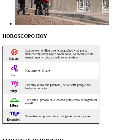
HOROSCOPO HOY