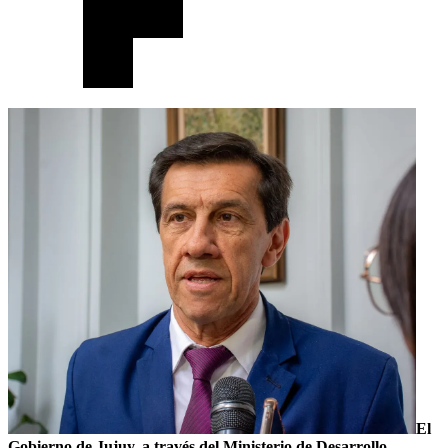
El
Gobierno de Jujuy, a través del Ministerio de Desarrollo