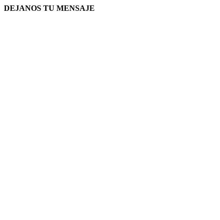
DEJANOS TU MENSAJE