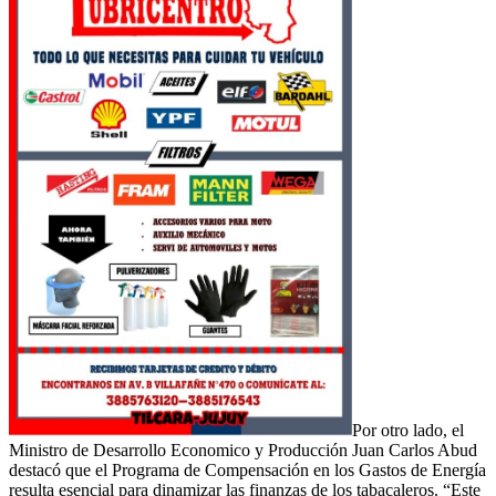
Por otro lado, el
Ministro de Desarrollo Economico y Producción Juan Carlos Abud
destacó que el Programa de Compensación en los Gastos de Energía
resulta esencial para dinamizar las finanzas de los tabacaleros. “Este