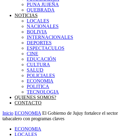
PUNA JUJEÑA
QUEBRADA
NOTICIAS
LOCALES
NACIONALES
BOLIVIA
INTERNACIONALES
DEPORTES
ESPECTACULOS
CINE
EDUCACIÓN
CULTURA
SALUD
POLICIALES
ECONOMIA
POLITICA
TECNOLOGIA
QUIENES SOMOS?
CONTACTO
Inicio
ECONOMIA
El Gobierno de Jujuy fortalece el sector
tabacalero con programas claves
ECONOMIA
LOCALES