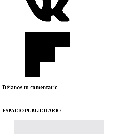
Déjanos tu comentario
ESPACIO PUBLICITARIO