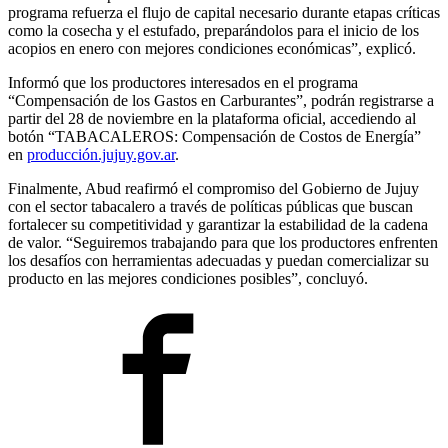
programa refuerza el flujo de capital necesario durante etapas críticas
como la cosecha y el estufado, preparándolos para el inicio de los
acopios en enero con mejores condiciones económicas”, explicó.
Informó que los productores interesados en el programa
“Compensación de los Gastos en Carburantes”, podrán registrarse a
partir del 28 de noviembre en la plataforma oficial, accediendo al
botón “TABACALEROS: Compensación de Costos de Energía”
en
producción.jujuy.gov.ar
.
Finalmente, Abud reafirmó el compromiso del Gobierno de Jujuy
con el sector tabacalero a través de políticas públicas que buscan
fortalecer su competitividad y garantizar la estabilidad de la cadena
de valor. “Seguiremos trabajando para que los productores enfrenten
los desafíos con herramientas adecuadas y puedan comercializar su
producto en las mejores condiciones posibles”, concluyó.