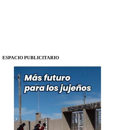
ESPACIO PUBLICITARIO