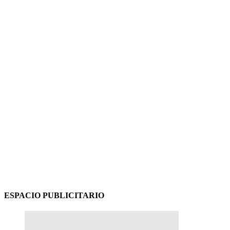
ESPACIO PUBLICITARIO