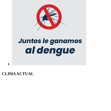
CLIMA ACTUAL