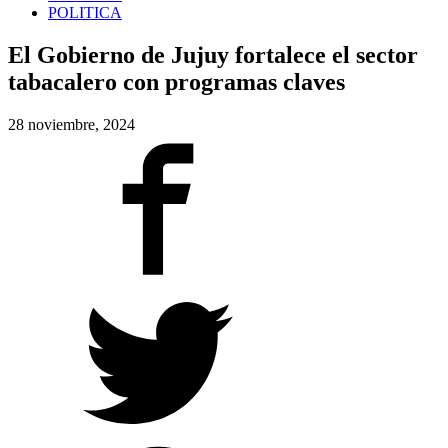
POLITICA
El Gobierno de Jujuy fortalece el sector
tabacalero con programas claves
28 noviembre, 2024