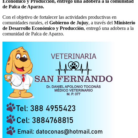
Económico y Producción, entregó una adobera a la comunidad
de Palca de Aparzo.
Con el objetivo de fortalecer las actividades productivas en
comunidades rurales, el
Gobierno de Jujuy
, a través del
Ministerio
de Desarrollo Económico y Producción
, entregó una adobera a la
comunidad de Palca de Aparzo.