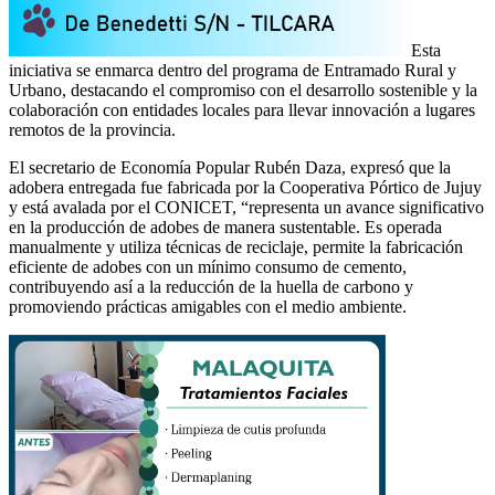
Esta
iniciativa se enmarca dentro del programa de Entramado Rural y
Urbano, destacando el compromiso con el desarrollo sostenible y la
colaboración con entidades locales para llevar innovación a lugares
remotos de la provincia.
El secretario de Economía Popular Rubén Daza, expresó que la
adobera entregada fue fabricada por la Cooperativa Pórtico de Jujuy
y está avalada por el CONICET, “representa un avance significativo
en la producción de adobes de manera sustentable. Es operada
manualmente y utiliza técnicas de reciclaje, permite la fabricación
eficiente de adobes con un mínimo consumo de cemento,
contribuyendo así a la reducción de la huella de carbono y
promoviendo prácticas amigables con el medio ambiente.