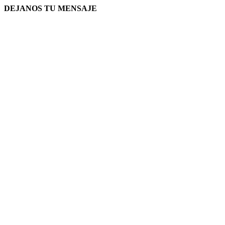
DEJANOS TU MENSAJE