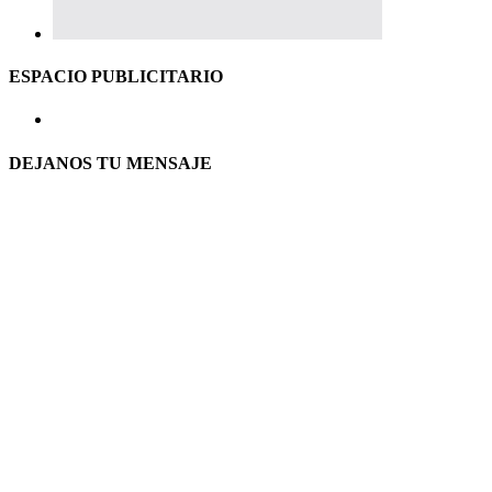
ESPACIO PUBLICITARIO
DEJANOS TU MENSAJE