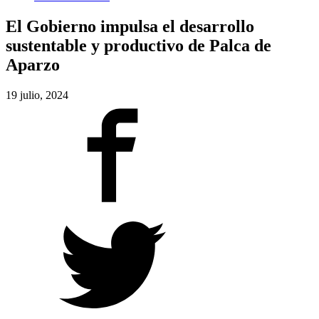
El Gobierno impulsa el desarrollo
sustentable y productivo de Palca de
Aparzo
19 julio, 2024