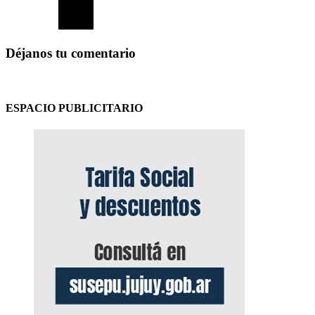
Déjanos tu comentario
ESPACIO PUBLICITARIO