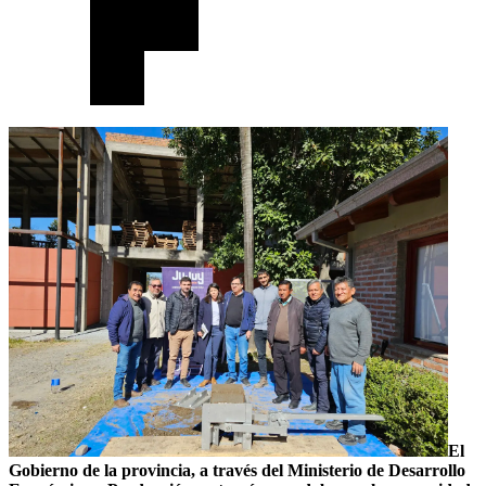
El
Gobierno de la provincia, a través del Ministerio de Desarrollo