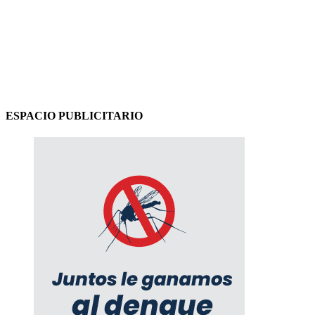
ESPACIO PUBLICITARIO