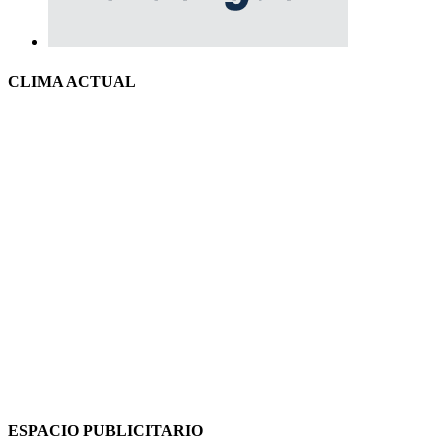
CLIMA ACTUAL
ESPACIO PUBLICITARIO