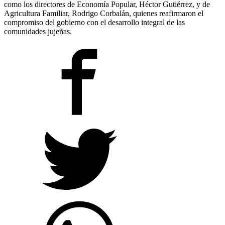
como los directores de Economía Popular, Héctor Gutiérrez, y de
Agricultura Familiar, Rodrigo Corbalán, quienes reafirmaron el
compromiso del gobierno con el desarrollo integral de las
comunidades jujeñas.