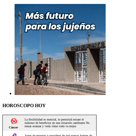
HOROSCOPO HOY