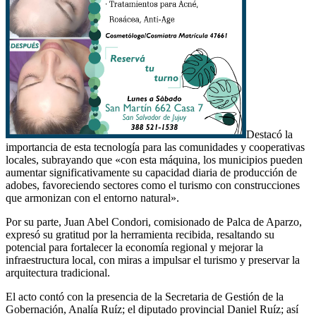
Destacó la
importancia de esta tecnología para las comunidades y cooperativas
locales, subrayando que «con esta máquina, los municipios pueden
aumentar significativamente su capacidad diaria de producción de
adobes, favoreciendo sectores como el turismo con construcciones
que armonizan con el entorno natural».
Por su parte, Juan Abel Condori, comisionado de Palca de Aparzo,
expresó su gratitud por la herramienta recibida, resaltando su
potencial para fortalecer la economía regional y mejorar la
infraestructura local, con miras a impulsar el turismo y preservar la
arquitectura tradicional.
El acto contó con la presencia de la Secretaria de Gestión de la
Gobernación, Analía Ruíz; el diputado provincial Daniel Ruíz; así