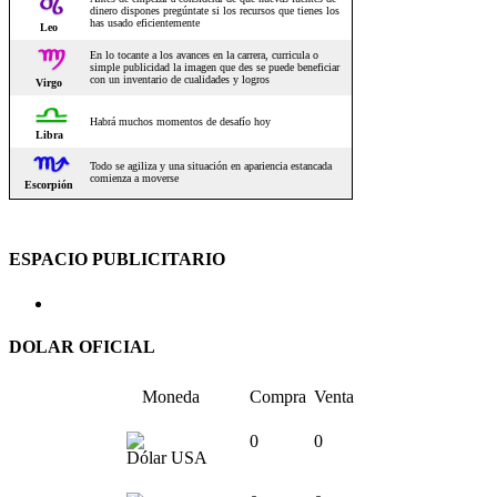
ESPACIO PUBLICITARIO
DOLAR OFICIAL
Moneda
Compra
Venta
0
0
Dólar USA