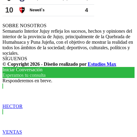
SOBRE NOSOTROS
Semanario Interior Jujuy refleja los sucesos, hechos y opiniones del
interior de la provincia de Jujuy, principalmente de la Quebrada de
Humahuaca y Puna Jujeña, con el objetivo de mostrar la realidad en
todos los ámbitos de la sociedad; deportivos, culturales, políticos y
sociales.
SÍGUENOS
© Copyright 2026 - Diseño realizado por
Estudios Max
Iniciar Conversación
Esperamos tu consulta
Responderemos en breve.
HECTOR
VENTAS