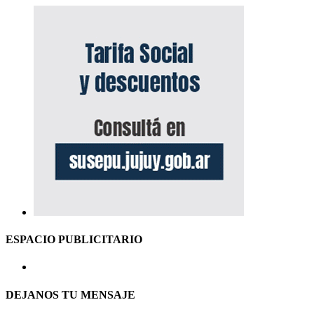
ESPACIO PUBLICITARIO
DEJANOS TU MENSAJE