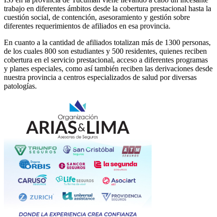
trabajo en diferentes ámbitos desde la cobertura prestacional hasta la
cuestión social, de contención, asesoramiento y gestión sobre
diferentes requerimientos de afiliados en esa provincia.
En cuanto a la cantidad de afiliados totalizan más de 1300 personas,
de los cuales 800 son estudiantes y 500 residentes, quienes reciben
cobertura en el servicio prestacional, acceso a diferentes programas
y planes especiales, como así también reciben las derivaciones desde
nuestra provincia a centros especializados de salud por diversas
patologías.