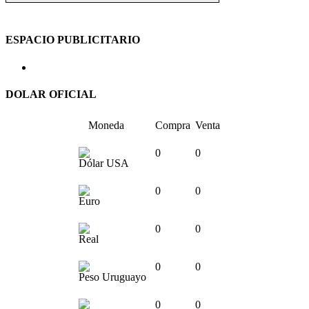
ESPACIO PUBLICITARIO
DOLAR OFICIAL
Moneda
Compra
Venta
0
0
Dólar USA
0
0
Euro
0
0
Real
0
0
Peso Uruguayo
0
0