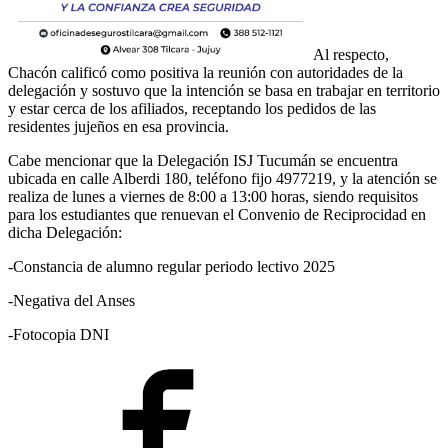
Al respecto,
Chacón calificó como positiva la reunión con autoridades de la
delegación y sostuvo que la intención se basa en trabajar en territorio
y estar cerca de los afiliados, receptando los pedidos de las
residentes jujeños en esa provincia.
Cabe mencionar que la Delegación ISJ Tucumán se encuentra
ubicada en calle Alberdi 180, teléfono fijo 4977219, y la atención se
realiza de lunes a viernes de 8:00 a 13:00 horas, siendo requisitos
para los estudiantes que renuevan el Convenio de Reciprocidad en
dicha Delegación:
-Constancia de alumno regular periodo lectivo 2025
-Negativa del Anses
-Fotocopia DNI