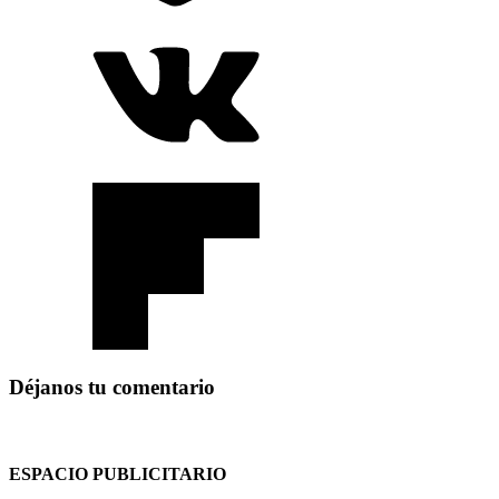
Déjanos tu comentario
ESPACIO PUBLICITARIO