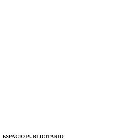
ESPACIO PUBLICITARIO