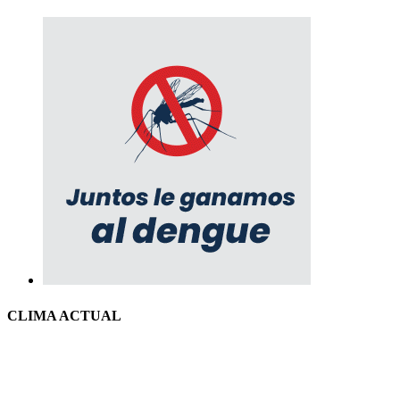
CLIMA ACTUAL