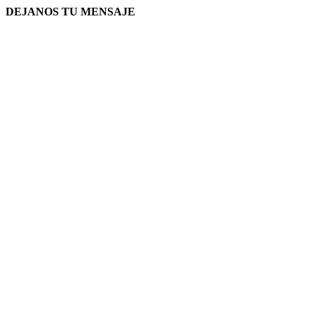
DEJANOS TU MENSAJE