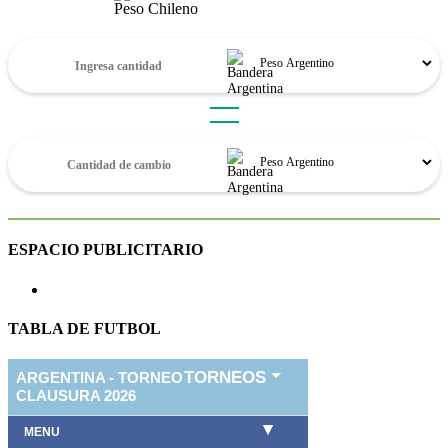
Peso Chileno
ESPACIO PUBLICITARIO
TABLA DE FUTBOL