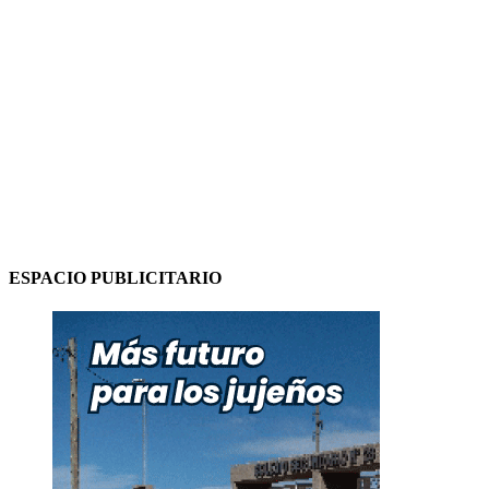
ESPACIO PUBLICITARIO