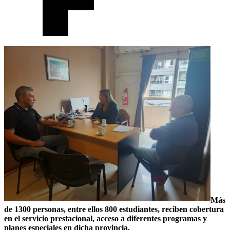
Más
de 1300 personas, entre ellos 800 estudiantes, reciben cobertura
en el servicio prestacional, acceso a diferentes programas y
planes especiales en dicha provincia.