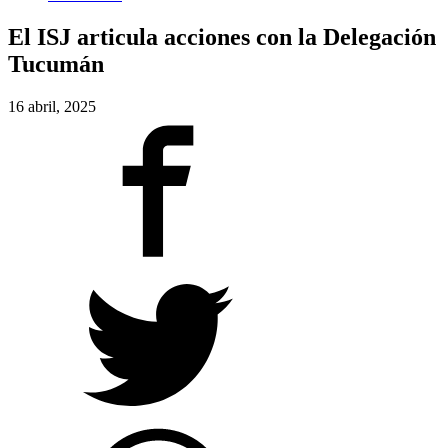
El ISJ articula acciones con la Delegación
Tucumán
16 abril, 2025