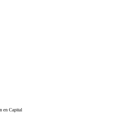
n en Capital