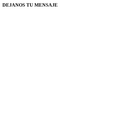
DEJANOS TU MENSAJE