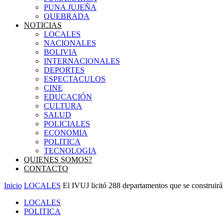
PUNA JUJEÑA
QUEBRADA
NOTICIAS
LOCALES
NACIONALES
BOLIVIA
INTERNACIONALES
DEPORTES
ESPECTACULOS
CINE
EDUCACIÓN
CULTURA
SALUD
POLICIALES
ECONOMIA
POLITICA
TECNOLOGIA
QUIENES SOMOS?
CONTACTO
Inicio
LOCALES
El IVUJ licitó 288 departamentos que se construirá
LOCALES
POLITICA