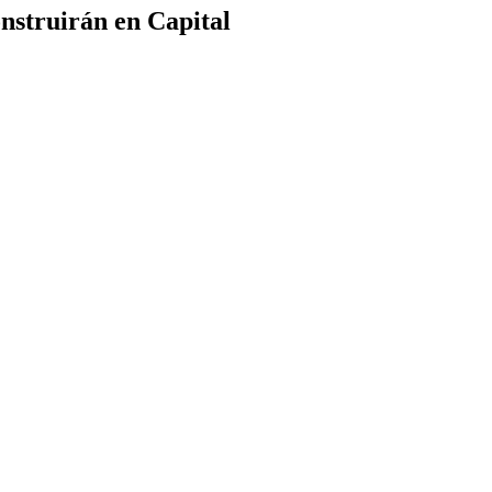
onstruirán en Capital