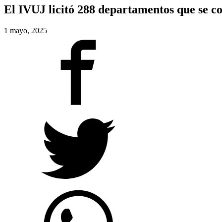
El IVUJ licitó 288 departamentos que se c
1 mayo, 2025