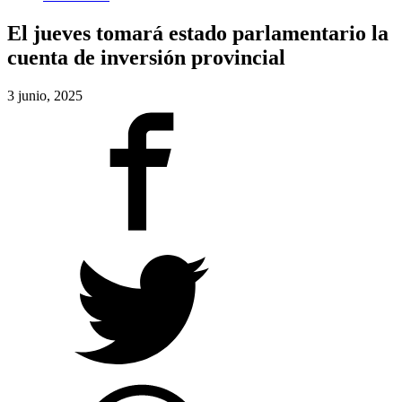
El jueves tomará estado parlamentario la
cuenta de inversión provincial
3 junio, 2025