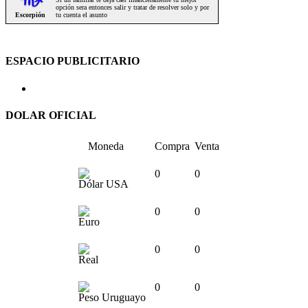
ESPACIO PUBLICITARIO
DOLAR OFICIAL
Moneda
Compra
Venta
0
0
Dólar USA
0
0
Euro
0
0
Real
0
0
Peso Uruguayo