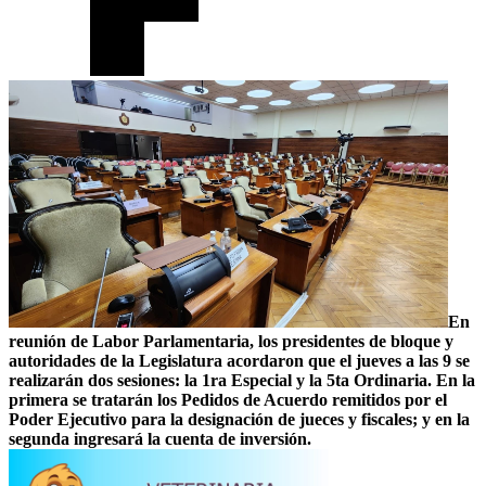
En
reunión de Labor Parlamentaria, los presidentes de bloque y
autoridades de la Legislatura acordaron que el jueves a las 9 se
realizarán dos sesiones: la 1ra Especial y la 5ta Ordinaria. En la
primera se tratarán los Pedidos de Acuerdo remitidos por el
Poder Ejecutivo para la designación de jueces y fiscales; y en la
segunda ingresará la cuenta de inversión.