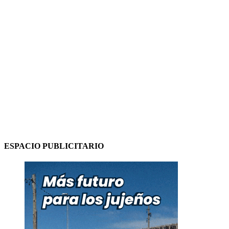
ESPACIO PUBLICITARIO