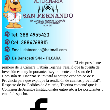
El vicepresidente
primero de la Cámara, Fabián Tejerina, resaltó que la cuenta de
inversión es muy importante: “seguramente en el seno de la
Comisión de Finanzas se invitará al equipo económico de la
Provincia para que explique la rendición de cuentas provincial”.
Respecto de los Pedidos de Acuerdo, Tejerina comentó que la
Comisión de Asuntos Institucionales entrevistó a los postulantes y
emitió despacho.