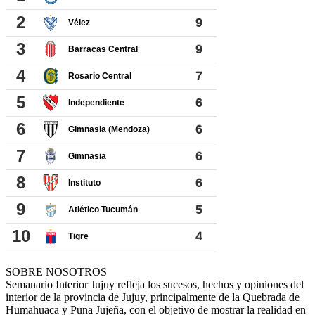
SOBRE NOSOTROS
Semanario Interior Jujuy refleja los sucesos, hechos y opiniones del
interior de la provincia de Jujuy, principalmente de la Quebrada de
Humahuaca y Puna Jujeña, con el objetivo de mostrar la realidad en