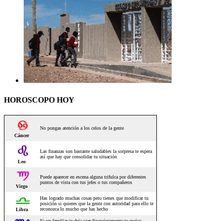
HOROSCOPO HOY