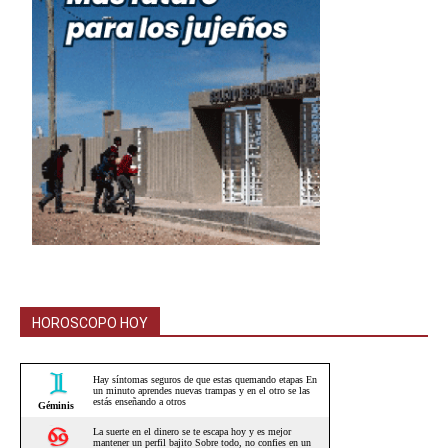
HOROSCOPO HOY