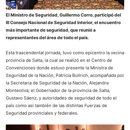
El Ministro de Seguridad, Guillermo Corro, participó del
III Consejo Nacional de Seguridad Interior, el encuentro
más importante de seguridad, que reunió a
representantes del área de todo el país.
Esta trascendental jornada, tuvo como epicentro la vecina
provincia de Salta, la cual se realizó en el Centro de
Convenciones donde estuvo presente la Ministra de
Seguridad de la Nación, Patricia Bullrich, acompañada por
la Secretaria de Seguridad de la Nación, Alejandra
Monteoliva; el Gobernador de la provincia de Salta,
Gustavo Sáenz, y autoridades de seguridad de todo el
país como así también de las distintas Fuerzas de
Seguridad provinciales y federales.