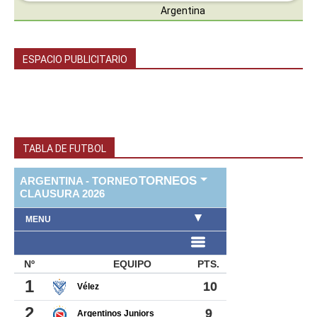
ESPACIO PUBLICITARIO
TABLA DE FUTBOL