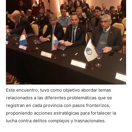
Este encuentro, tuvo como objetivo abordar temas
relacionados a las diferentes problemáticas que se
registran en cada provincia con pasos fronterizos,
proponiendo acciones estratégicas para fortalecer la
lucha contra delitos complejos y trasnacionales.