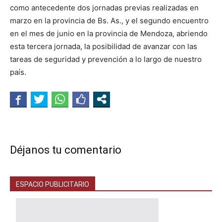
como antecedente dos jornadas previas realizadas en
marzo en la provincia de Bs. As., y el segundo encuentro
en el mes de junio en la provincia de Mendoza, abriendo
esta tercera jornada, la posibilidad de avanzar con las
tareas de seguridad y prevención a lo largo de nuestro
país.
Déjanos tu comentario
ESPACIO PUBLICITARIO