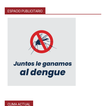
ESPACIO PUBLICITARIO
CLIMA ACTUAL