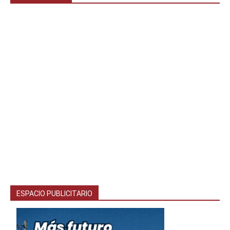
ESPACIO PUBLICITARIO