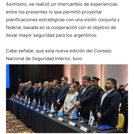
Asimismo, se realizó un intercambio de experiencias
entre los presentes lo que permitió proyectar
planificaciones estratégicas con una visión conjunta y
federal, basada en la cooperación con el objetivo de
llevar mayor seguridad para los argentinos.
Cabe señalar, que esta nueva edición del Consejo
Nacional de Seguridad Interior, tuvo