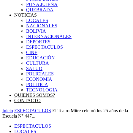
PUNA JUJEÑA
QUEBRADA
NOTICIAS
LOCALES
NACIONALES
BOLIVIA
INTERNACIONALES
DEPORTES
ESPECTACULOS
CINE
EDUCACIÓN
CULTURA
SALUD
POLICIALES
ECONOMIA
POLITICA
TECNOLOGIA
QUIENES SOMOS?
CONTACTO
Inicio
ESPECTACULOS
El Teatro Mitre celebró los 25 años de la
Escuela N° 447...
ESPECTACULOS
LOCALES