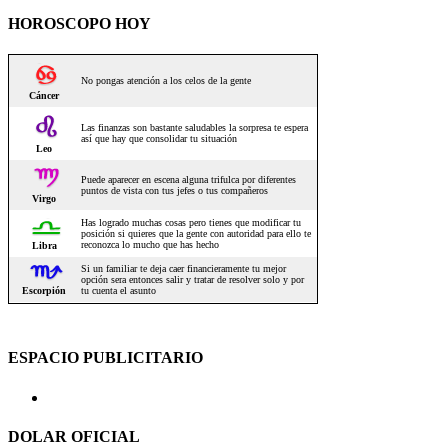
HOROSCOPO HOY
ESPACIO PUBLICITARIO
DOLAR OFICIAL