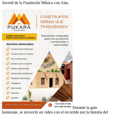
Juvenil de la Fundación Música con Alas.
Durante la gala
homenaje, se proyectó un video con el recorrido por la historia del