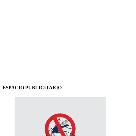
ESPACIO PUBLICITARIO