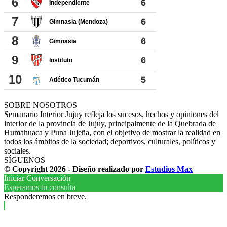
SOBRE NOSOTROS
Semanario Interior Jujuy refleja los sucesos, hechos y opiniones del
interior de la provincia de Jujuy, principalmente de la Quebrada de
Humahuaca y Puna Jujeña, con el objetivo de mostrar la realidad en
todos los ámbitos de la sociedad; deportivos, culturales, políticos y
sociales.
SÍGUENOS
© Copyright 2026 - Diseño realizado por
Estudios Max
Iniciar Conversación
Esperamos tu consulta
Responderemos en breve.