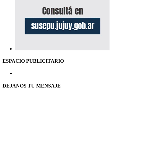
ESPACIO PUBLICITARIO
DEJANOS TU MENSAJE