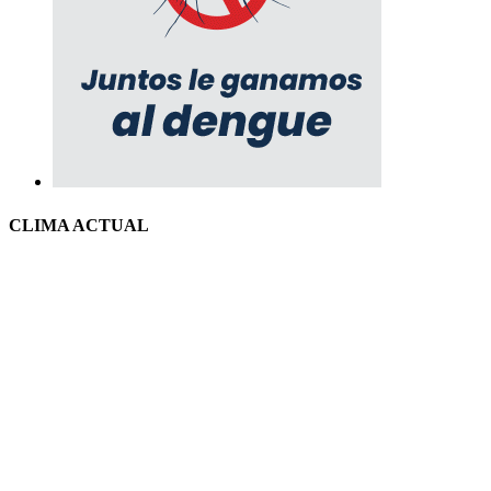
CLIMA ACTUAL