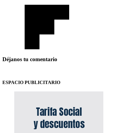
Déjanos tu comentario
ESPACIO PUBLICITARIO