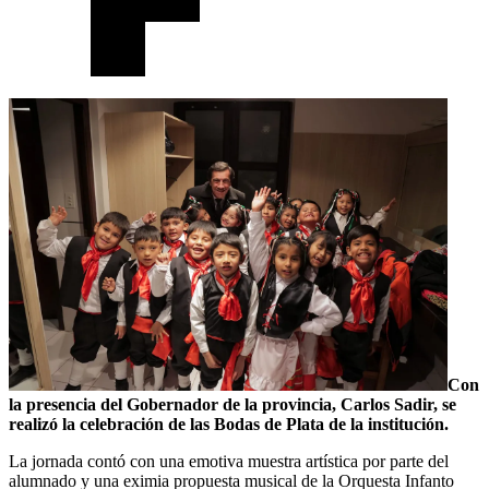
Con
la presencia del Gobernador de la provincia, Carlos Sadir, se
realizó la celebración de las Bodas de Plata de la institución.
La jornada contó con una emotiva muestra artística por parte del
alumnado y una eximia propuesta musical de la Orquesta Infanto