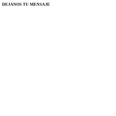
DEJANOS TU MENSAJE