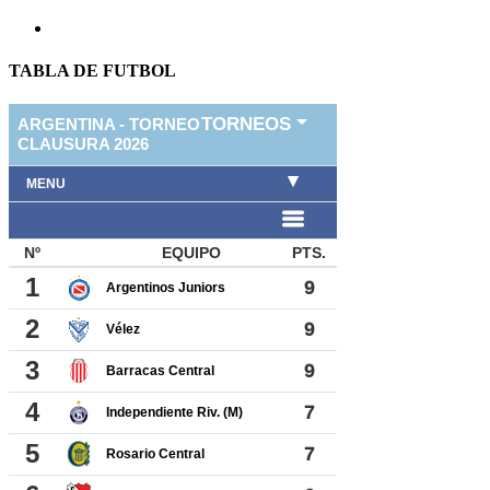
TABLA DE FUTBOL