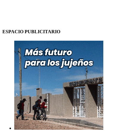
ESPACIO PUBLICITARIO