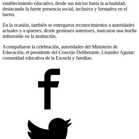
establecimiento educativo, desde sus inicios hasta la actualidad,
destacando la fuerte presencia social, inclusiva y formativa en el
barrio.
En la ocasión, también se entregaron reconocimientos a autoridades
actuales y a quienes, desde gestiones anteriores, marcaron una huella
imborrable en la institución.
Acompañaron la celebración, autoridades del Ministerio de
Educación; el presidente del Concejo Deliberante, Lisandro Aguiar;
comunidad educativa de la Escuela y familias.