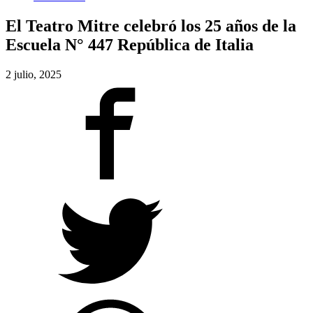
El Teatro Mitre celebró los 25 años de la
Escuela N° 447 República de Italia
2 julio, 2025