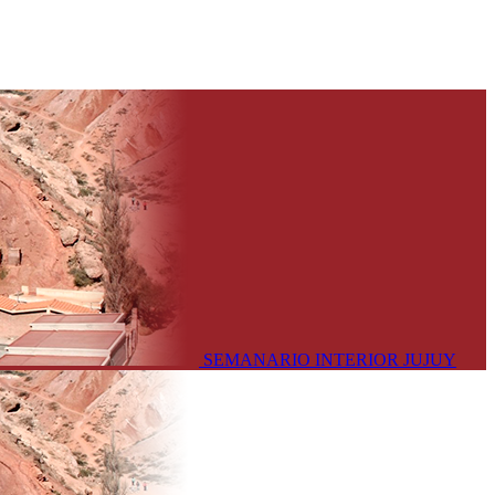
SEMANARIO INTERIOR JUJUY