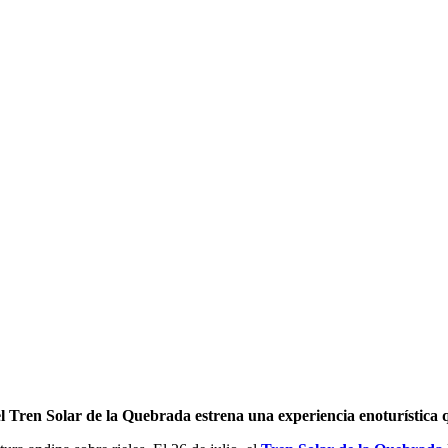
 el Tren Solar de la Quebrada estrena una experiencia enoturística