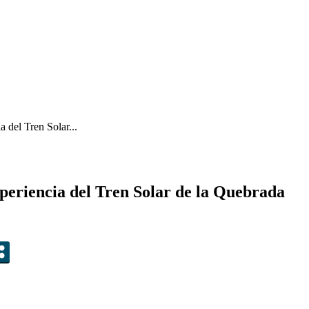
 del Tren Solar...
xperiencia del Tren Solar de la Quebrada