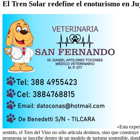
El Tren Solar redefine el enoturismo en Ju
«Esta exper
sentido, el Tren del Vino no sólo articula destinos, sino que construye
propuesta se inscribe dentro de un modelo de turismo sostenible, dond