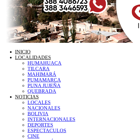
INICIO
LOCALIDADES
HUMAHUACA
TILCARA
MAHIMARÁ
PUMAMARCA
PUNA JUJEÑA
QUEBRADA
NOTICIAS
LOCALES
NACIONALES
BOLIVIA
INTERNACIONALES
DEPORTES
ESPECTACULOS
CINE