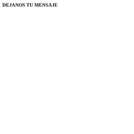
DEJANOS TU MENSAJE