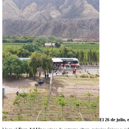
El 26 de julio,