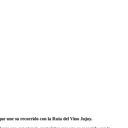
 que une su recorrido con la Ruta del Vino Jujuy.