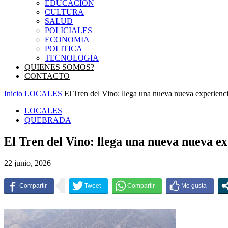
EDUCACIÓN
CULTURA
SALUD
POLICIALES
ECONOMIA
POLITICA
TECNOLOGIA
QUIENES SOMOS?
CONTACTO
Inicio
LOCALES
El Tren del Vino: llega una nueva nueva experiencia
LOCALES
QUEBRADA
El Tren del Vino: llega una nueva nueva e
22 junio, 2026