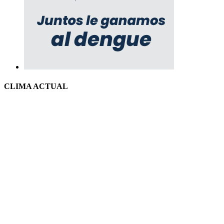
CLIMA ACTUAL