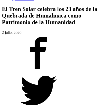
El Tren Solar celebra los 23 años de la
Quebrada de Humahuaca como
Patrimonio de la Humanidad
2 julio, 2026