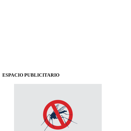
ESPACIO PUBLICITARIO