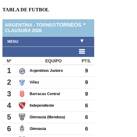
TABLA DE FUTBOL