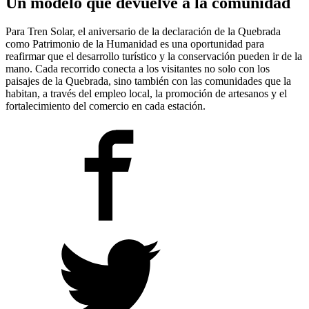
Un modelo que devuelve a la comunidad
Para Tren Solar, el aniversario de la declaración de la Quebrada
como Patrimonio de la Humanidad es una oportunidad para
reafirmar que el desarrollo turístico y la conservación pueden ir de la
mano. Cada recorrido conecta a los visitantes no solo con los
paisajes de la Quebrada, sino también con las comunidades que la
habitan, a través del empleo local, la promoción de artesanos y el
fortalecimiento del comercio en cada estación.