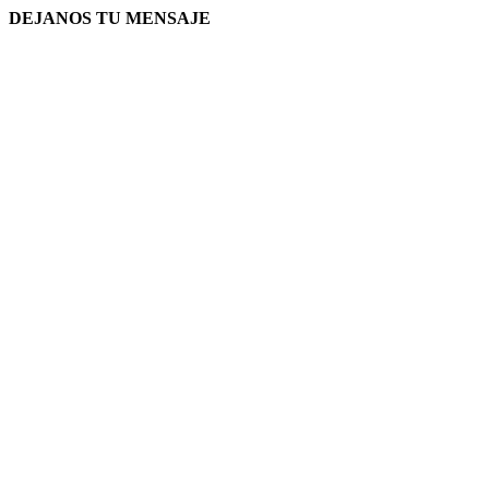
DEJANOS TU MENSAJE