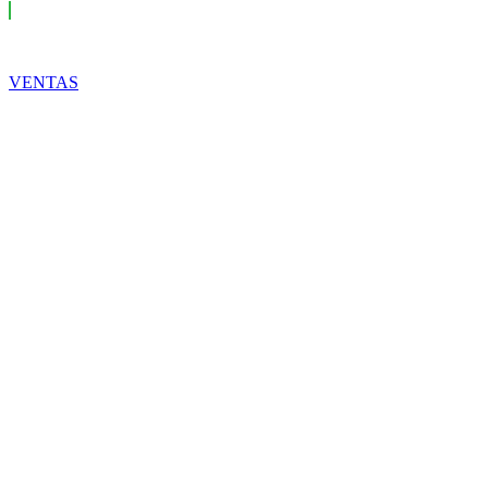
VENTAS