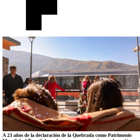
A 23 años de la declaración de la Quebrada como Patrimonio