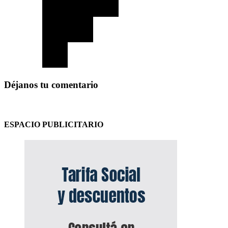
Déjanos tu comentario
ESPACIO PUBLICITARIO