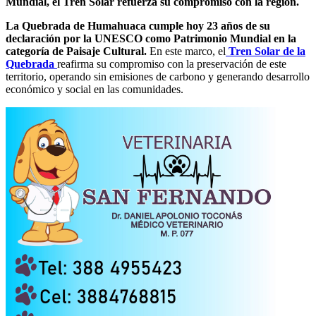
Mundial, el Tren Solar refuerza su compromiso con la región.
La Quebrada de Humahuaca cumple hoy 23 años de su
declaración por la UNESCO como Patrimonio Mundial en la
categoría de Paisaje Cultural.
En este marco, el
Tren Solar de la
Quebrada
reafirma su compromiso con la preservación de este
territorio, operando sin emisiones de carbono y generando desarrollo
económico y social en las comunidades.