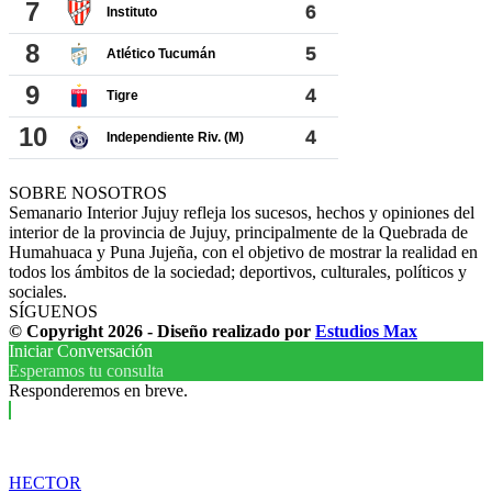
SOBRE NOSOTROS
Semanario Interior Jujuy refleja los sucesos, hechos y opiniones del
interior de la provincia de Jujuy, principalmente de la Quebrada de
Humahuaca y Puna Jujeña, con el objetivo de mostrar la realidad en
todos los ámbitos de la sociedad; deportivos, culturales, políticos y
sociales.
SÍGUENOS
© Copyright 2026 - Diseño realizado por
Estudios Max
Iniciar Conversación
Esperamos tu consulta
Responderemos en breve.
HECTOR