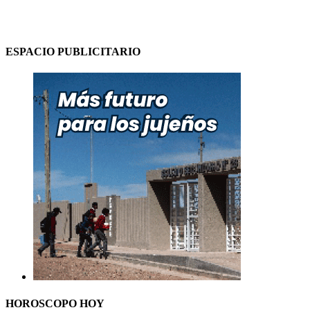
ESPACIO PUBLICITARIO
HOROSCOPO HOY