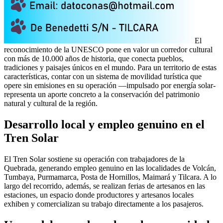
El
reconocimiento de la UNESCO pone en valor un corredor cultural
con más de 10.000 años de historia, que conecta pueblos,
tradiciones y paisajes únicos en el mundo. Para un territorio de estas
características, contar con un sistema de movilidad turística que
opere sin emisiones en su operación —impulsado por energía solar-
representa un aporte concreto a la conservación del patrimonio
natural y cultural de la región.
Desarrollo local y empleo genuino en el
Tren Solar
El Tren Solar sostiene su operación con trabajadores de la
Quebrada, generando empleo genuino en las localidades de Volcán,
Tumbaya, Purmamarca, Posta de Hornillos, Maimará y Tilcara. A lo
largo del recorrido, además, se realizan ferias de artesanos en las
estaciones, un espacio donde productores y artesanos locales
exhiben y comercializan su trabajo directamente a los pasajeros.