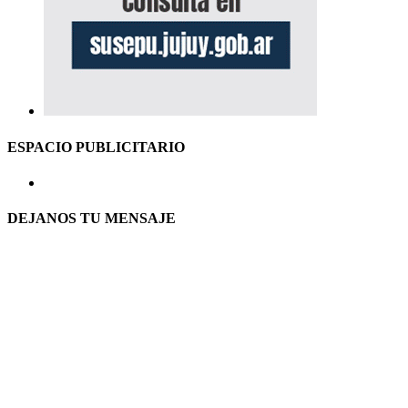
ESPACIO PUBLICITARIO
DEJANOS TU MENSAJE