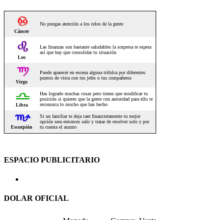
ESPACIO PUBLICITARIO
DOLAR OFICIAL