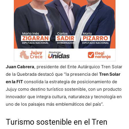
Juan Cabrera
, presidente del Ente Autárquico Tren Solar
de la Quebrada destacó que “la presencia del
Tren Solar
en la FIT
consolida la estrategia de posicionamiento de
Jujuy como destino turístico sostenible, con un producto
innovador que integra cultura, naturaleza y tecnología en
uno de los paisajes más emblemáticos del país”.
Turismo sostenible en el Tren