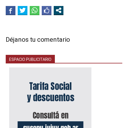
Déjanos tu comentario
ESPACIO PUBLICITARIO