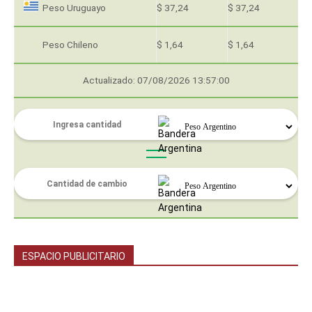
Peso Uruguayo
$ 37,24
$ 37,24
Peso Chileno
$ 1,64
$ 1,64
Actualizado: 07/08/2026 13:57:00
ESPACIO PUBLICITARIO