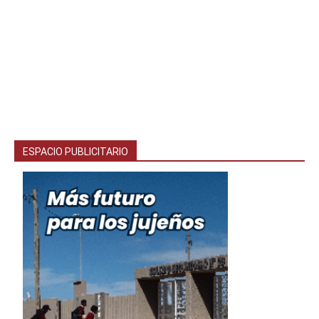
ESPACIO PUBLICITARIO