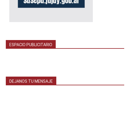
ESPACIO PUBLICITARIO
DEJANOS TU MENSAJE