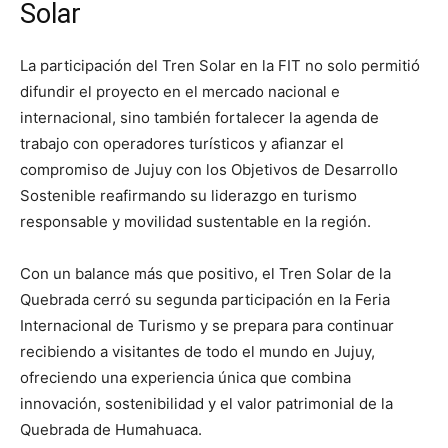
Solar
La participación del Tren Solar en la FIT no solo permitió
difundir el proyecto en el mercado nacional e
internacional, sino también fortalecer la agenda de
trabajo con operadores turísticos y afianzar el
compromiso de Jujuy con los Objetivos de Desarrollo
Sostenible reafirmando su liderazgo en turismo
responsable y movilidad sustentable en la región.
Con un balance más que positivo, el Tren Solar de la
Quebrada cerró su segunda participación en la Feria
Internacional de Turismo y se prepara para continuar
recibiendo a visitantes de todo el mundo en Jujuy,
ofreciendo una experiencia única que combina
innovación, sostenibilidad y el valor patrimonial de la
Quebrada de Humahuaca.