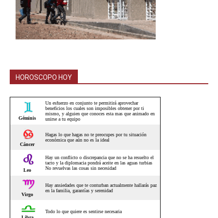
HOROSCOPO HOY