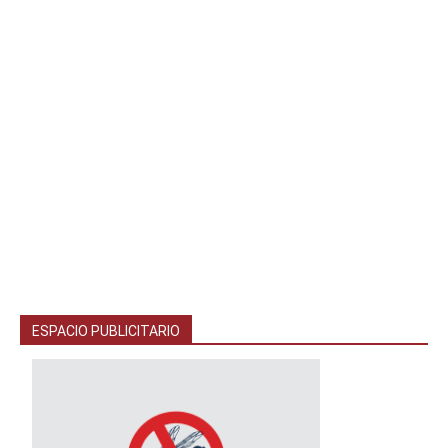
ESPACIO PUBLICITARIO