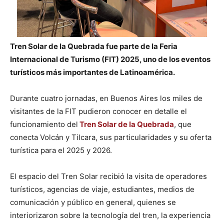
Tren Solar de la Quebrada fue parte de la Feria
Internacional de Turismo (FIT) 2025, uno de los eventos
turísticos más importantes de Latinoamérica.
Durante cuatro jornadas, en Buenos Aires los miles de
visitantes de la FIT pudieron conocer en detalle el
funcionamiento del
Tren Solar de la Quebrada
, que
conecta Volcán y Tilcara, sus particularidades y su oferta
turística para el 2025 y 2026.
El espacio del Tren Solar recibió la visita de operadores
turísticos, agencias de viaje, estudiantes, medios de
comunicación y público en general, quienes se
interiorizaron sobre la tecnología del tren, la experiencia