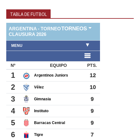
TABLA DE FUTBOL