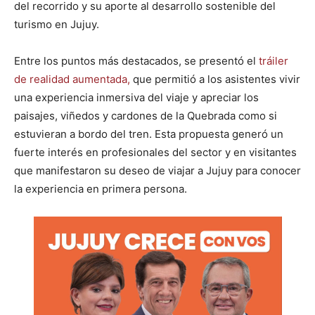
del recorrido y su aporte al desarrollo sostenible del
turismo en Jujuy.
Entre los puntos más destacados, se presentó el
tráiler
de realidad aumentada,
que permitió a los asistentes vivir
una experiencia inmersiva del viaje y apreciar los
paisajes, viñedos y cardones de la Quebrada como si
estuvieran a bordo del tren. Esta propuesta generó un
fuerte interés en profesionales del sector y en visitantes
que manifestaron su deseo de viajar a Jujuy para conocer
la experiencia en primera persona.