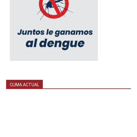
CLIMA ACTUAL