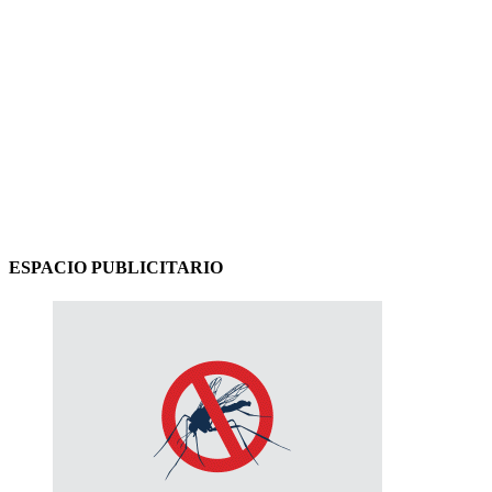
ESPACIO PUBLICITARIO