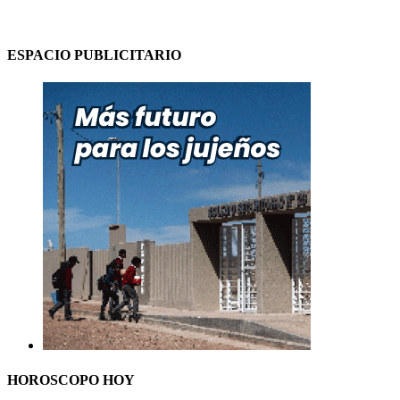
ESPACIO PUBLICITARIO
HOROSCOPO HOY