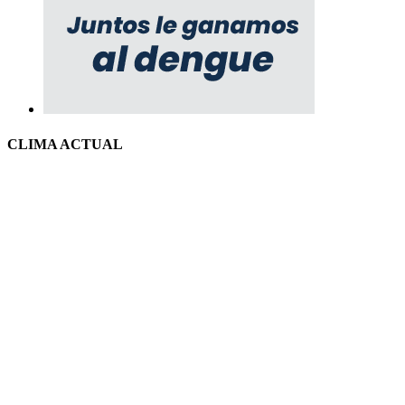
CLIMA ACTUAL