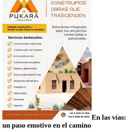
En las vías:
un paso emotivo en el camino