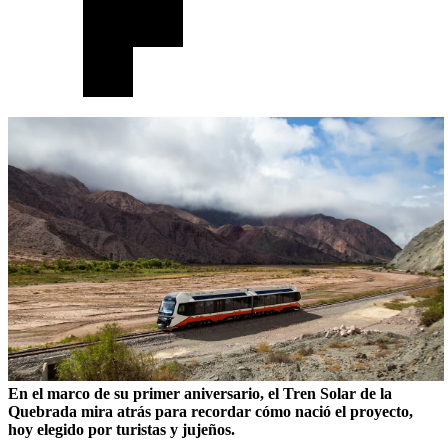
En el marco de su primer aniversario, el Tren Solar de la
Quebrada mira atrás para recordar cómo nació el proyecto,
hoy elegido por turistas y jujeños.