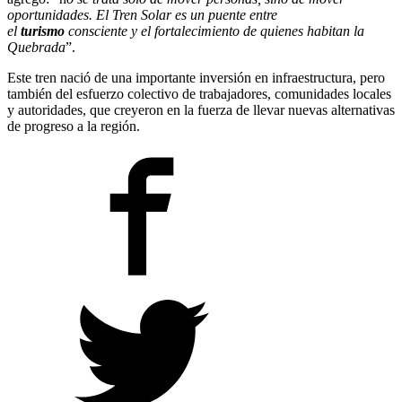
oportunidades. El Tren Solar es un puente entre
el
turismo
consciente y el fortalecimiento de quienes habitan la
Quebrada
”.
Este tren nació de una importante inversión en infraestructura, pero
también del esfuerzo colectivo de trabajadores, comunidades locales
y autoridades, que creyeron en la fuerza de llevar nuevas alternativas
de progreso a la región.