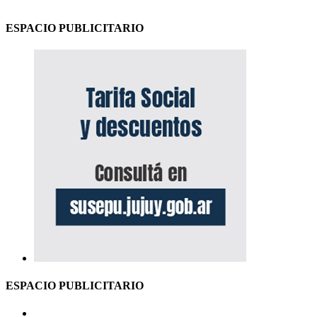
ESPACIO PUBLICITARIO
ESPACIO PUBLICITARIO