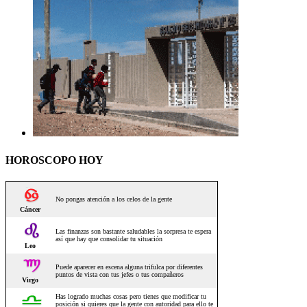
HOROSCOPO HOY