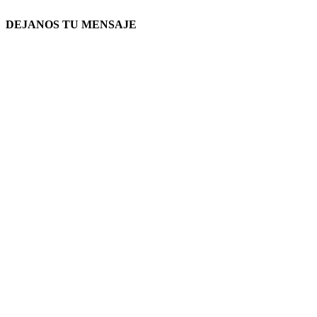
DEJANOS TU MENSAJE