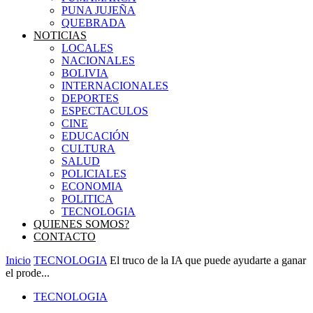
PUNA JUJEÑA
QUEBRADA
NOTICIAS
LOCALES
NACIONALES
BOLIVIA
INTERNACIONALES
DEPORTES
ESPECTACULOS
CINE
EDUCACIÓN
CULTURA
SALUD
POLICIALES
ECONOMIA
POLITICA
TECNOLOGIA
QUIENES SOMOS?
CONTACTO
Inicio
TECNOLOGIA
El truco de la IA que puede ayudarte a ganar
el prode...
TECNOLOGIA