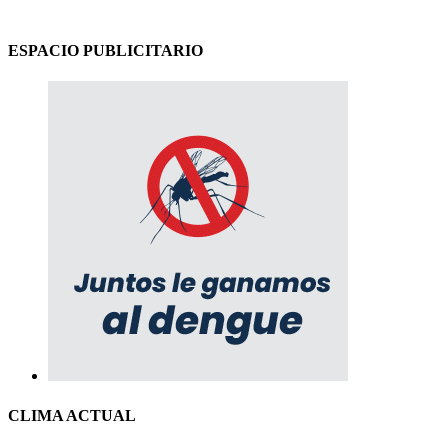
ESPACIO PUBLICITARIO
CLIMA ACTUAL