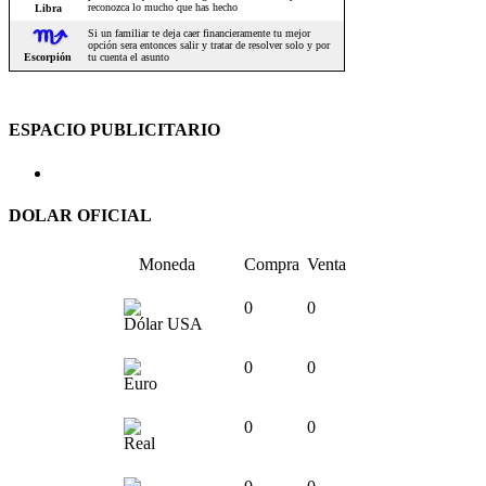
ESPACIO PUBLICITARIO
DOLAR OFICIAL
Moneda
Compra
Venta
0
0
Dólar USA
0
0
Euro
0
0
Real