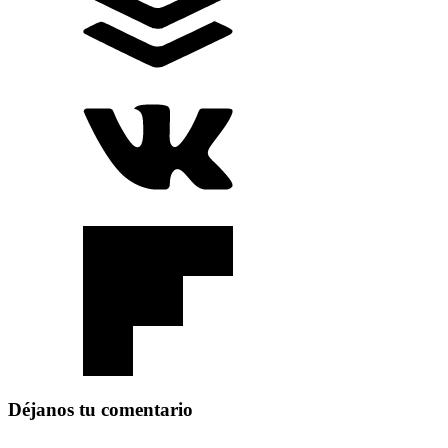
Déjanos tu comentario