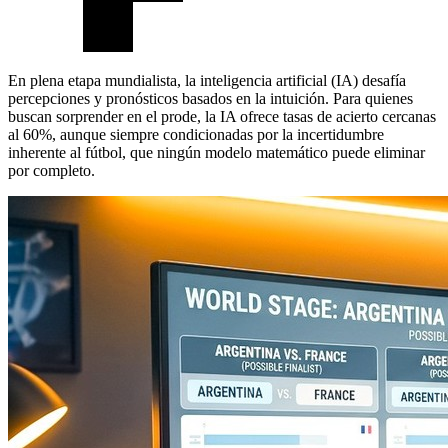
En plena etapa mundialista, la inteligencia artificial (IA) desafía
percepciones y pronósticos basados en la intuición. Para quienes
buscan sorprender en el prode, la IA ofrece tasas de acierto cercanas
al 60%, aunque siempre condicionadas por la incertidumbre
inherente al fútbol, que ningún modelo matemático puede eliminar
por completo.