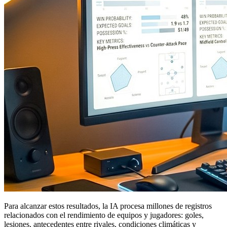
Para alcanzar estos resultados, la IA procesa millones de registros
relacionados con el rendimiento de equipos y jugadores: goles,
lesiones, antecedentes entre rivales, condiciones climáticas y