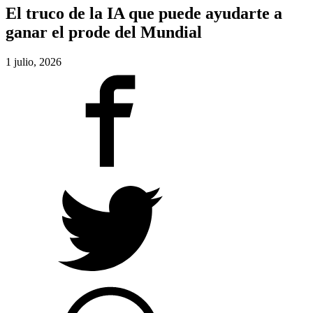
El truco de la IA que puede ayudarte a
ganar el prode del Mundial
1 julio, 2026