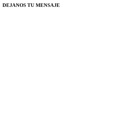
DEJANOS TU MENSAJE