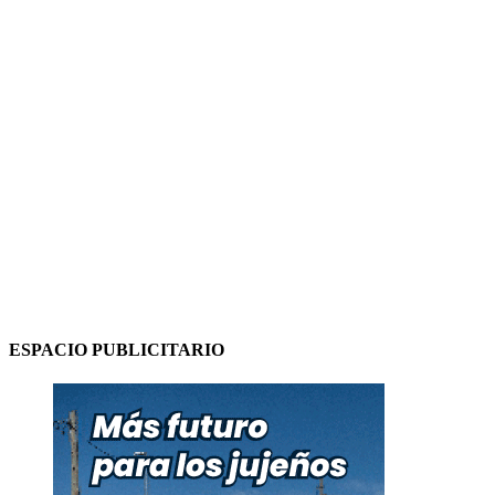
ESPACIO PUBLICITARIO