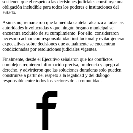
sostienen que el respeto a las decisiones judiciales constituye una
obligación ineludible para todos los poderes e instituciones del
Estado.
Asimismo, remarcaron que la medida cautelar alcanza a todas las
autoridades involucradas y que ningún órgano municipal se
encuentra excluido de su cumplimiento. Por ello, consideraron
necesario actuar con responsabilidad institucional y evitar generar
expectativas sobre decisiones que actualmente se encuentran
condicionadas por resoluciones judiciales vigentes.
Finalmente, desde el Ejecutivo señalaron que los conflictos
complejos requieren información precisa, prudencia y apego al
derecho, y advirtieron que las soluciones duraderas solo pueden
construirse a partir del respeto a la legalidad y del diálogo
responsable entre todos los sectores de la comunidad.