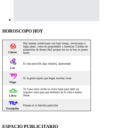
HOROSCOPO HOY
ESPACIO PUBLICITARIO