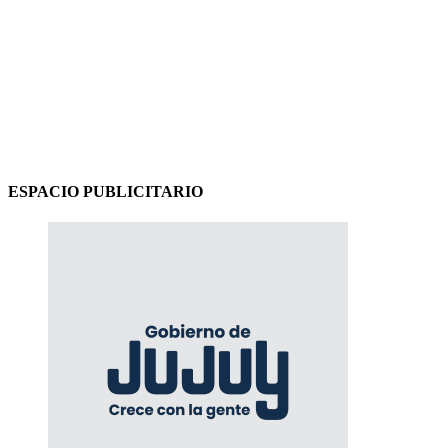
ESPACIO PUBLICITARIO