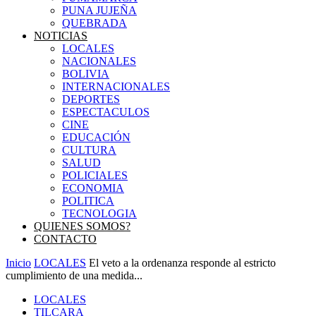
PUNA JUJEÑA
QUEBRADA
NOTICIAS
LOCALES
NACIONALES
BOLIVIA
INTERNACIONALES
DEPORTES
ESPECTACULOS
CINE
EDUCACIÓN
CULTURA
SALUD
POLICIALES
ECONOMIA
POLITICA
TECNOLOGIA
QUIENES SOMOS?
CONTACTO
Inicio
LOCALES
El veto a la ordenanza responde al estricto
cumplimiento de una medida...
LOCALES
TILCARA