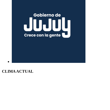
CLIMA ACTUAL