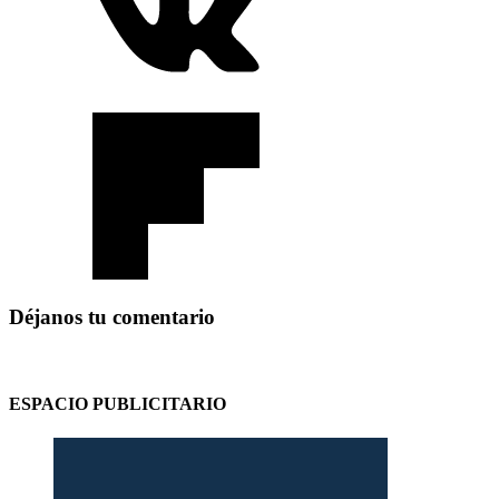
Déjanos tu comentario
ESPACIO PUBLICITARIO