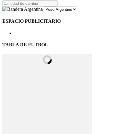
ESPACIO PUBLICITARIO
TABLA DE FUTBOL