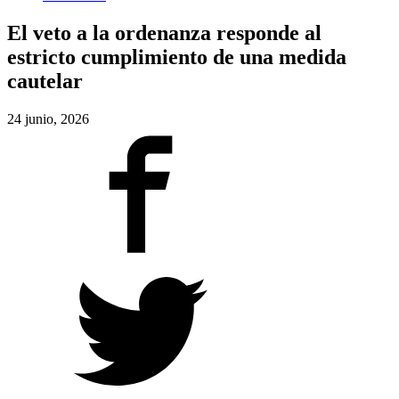
El veto a la ordenanza responde al
estricto cumplimiento de una medida
cautelar
24 junio, 2026