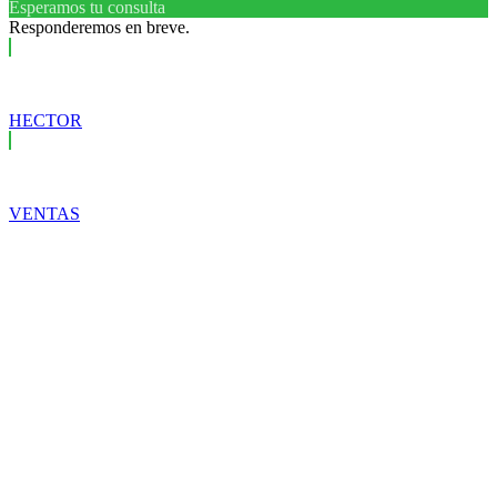
Esperamos tu consulta
Responderemos en breve.
HECTOR
VENTAS