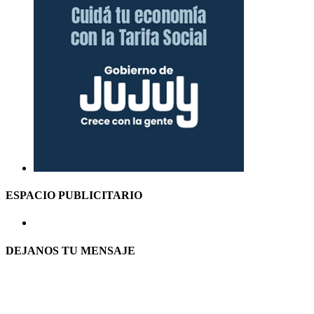
ESPACIO PUBLICITARIO
DEJANOS TU MENSAJE