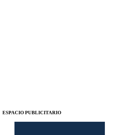
ESPACIO PUBLICITARIO