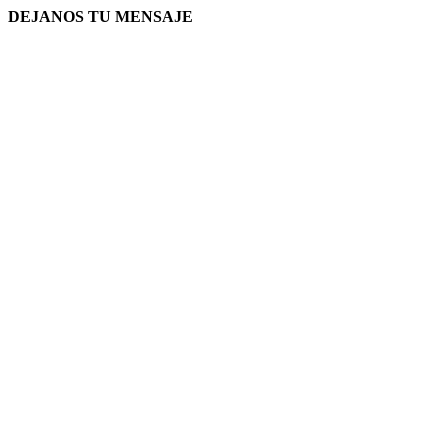
DEJANOS TU MENSAJE