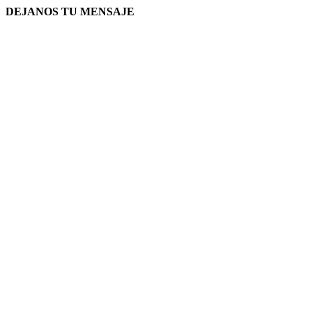
DEJANOS TU MENSAJE