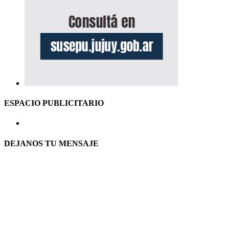
ESPACIO PUBLICITARIO
DEJANOS TU MENSAJE