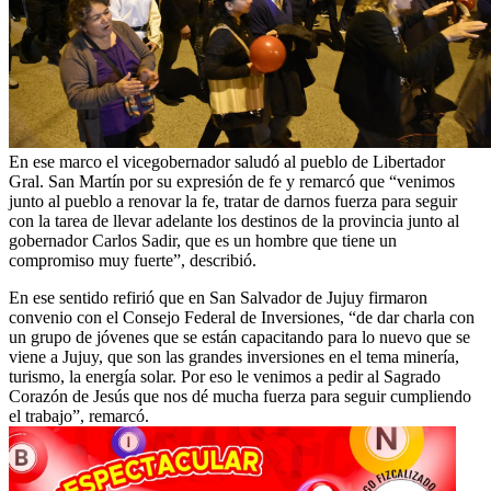
En ese marco el vicegobernador saludó al pueblo de Libertador
Gral. San Martín por su expresión de fe y remarcó que “venimos
junto al pueblo a renovar la fe, tratar de darnos fuerza para seguir
con la tarea de llevar adelante los destinos de la provincia junto al
gobernador Carlos Sadir, que es un hombre que tiene un
compromiso muy fuerte”, describió.
En ese sentido refirió que en San Salvador de Jujuy firmaron
convenio con el Consejo Federal de Inversiones, “de dar charla con
un grupo de jóvenes que se están capacitando para lo nuevo que se
viene a Jujuy, que son las grandes inversiones en el tema minería,
turismo, la energía solar. Por eso le venimos a pedir al Sagrado
Corazón de Jesús que nos dé mucha fuerza para seguir cumpliendo
el trabajo”, remarcó.