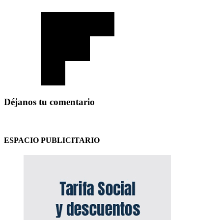
Déjanos tu comentario
ESPACIO PUBLICITARIO