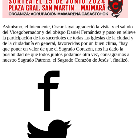
Asimismo, el Intendente, Oscar Jayat agradeció la visita y el saludo
del Vicegobernador y del obispo Daniel Fernández y puso en relieve
la participación de los sacerdotes de todas las iglesias de la ciudad y
de la ciudadanía en general, favorecidas por un buen clima, “hay
que poner en valor de que el Sagrado Corazón, nos ha dado la
posibilidad de que todos juntos podamos otra vez, consagrarnos a
nuestro Sagrado Patrono, el Sagrado Corazón de Jesús”, finalizó.