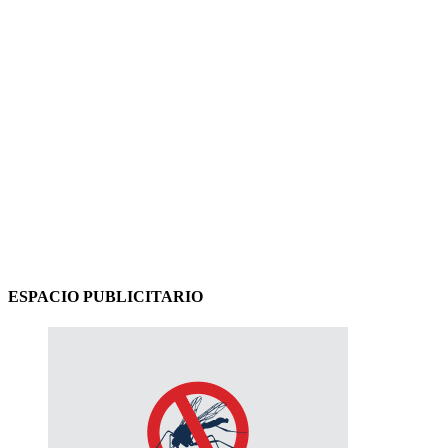
ESPACIO PUBLICITARIO