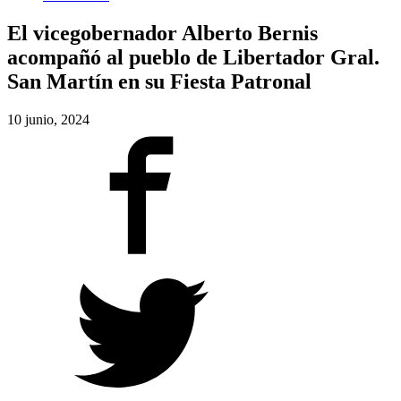
El vicegobernador Alberto Bernis
acompañó al pueblo de Libertador Gral.
San Martín en su Fiesta Patronal
10 junio, 2024