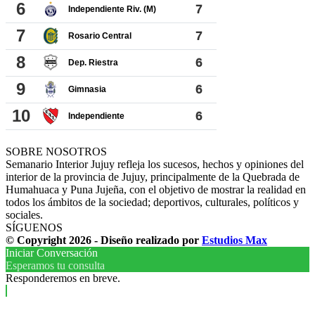
SOBRE NOSOTROS
Semanario Interior Jujuy refleja los sucesos, hechos y opiniones del
interior de la provincia de Jujuy, principalmente de la Quebrada de
Humahuaca y Puna Jujeña, con el objetivo de mostrar la realidad en
todos los ámbitos de la sociedad; deportivos, culturales, políticos y
sociales.
SÍGUENOS
© Copyright 2026 - Diseño realizado por
Estudios Max
Iniciar Conversación
Esperamos tu consulta
Responderemos en breve.