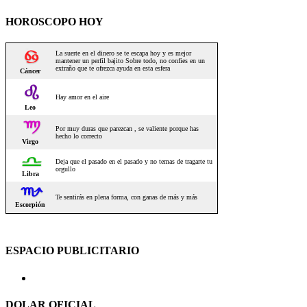
HOROSCOPO HOY
ESPACIO PUBLICITARIO
DOLAR OFICIAL