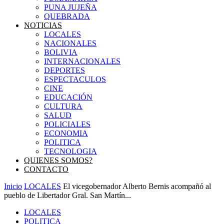
PUNA JUJEÑA
QUEBRADA
NOTICIAS
LOCALES
NACIONALES
BOLIVIA
INTERNACIONALES
DEPORTES
ESPECTACULOS
CINE
EDUCACIÓN
CULTURA
SALUD
POLICIALES
ECONOMIA
POLITICA
TECNOLOGIA
QUIENES SOMOS?
CONTACTO
Inicio
LOCALES
El vicegobernador Alberto Bernis acompañó al
pueblo de Libertador Gral. San Martín...
LOCALES
POLITICA