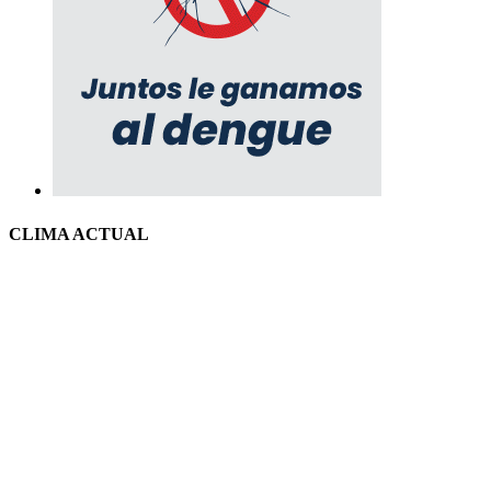
CLIMA ACTUAL