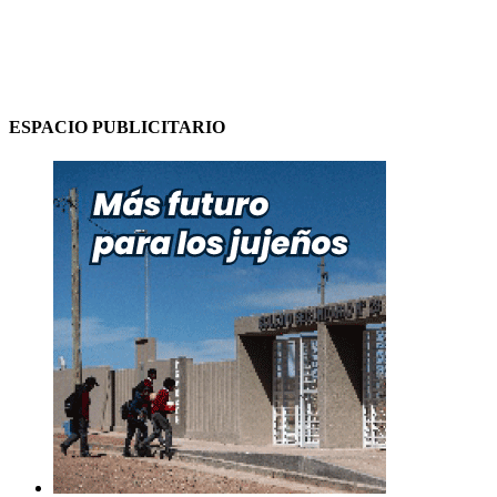
ESPACIO PUBLICITARIO