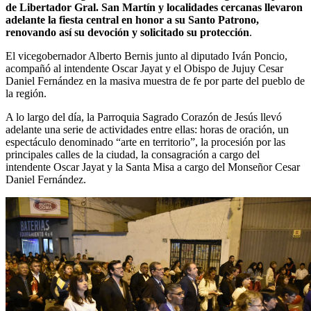
de Libertador Gral. San Martín y localidades cercanas llevaron
adelante la fiesta central en honor a su Santo Patrono,
renovando así su devoción y solicitado su protección
.
El vicegobernador Alberto Bernis junto al diputado Iván Poncio,
acompañó al intendente Oscar Jayat y el Obispo de Jujuy Cesar
Daniel Fernández en la masiva muestra de fe por parte del pueblo de
la región.
A lo largo del día, la Parroquia Sagrado Corazón de Jesús llevó
adelante una serie de actividades entre ellas: horas de oración, un
espectáculo denominado “arte en territorio”, la procesión por las
principales calles de la ciudad, la consagración a cargo del
intendente Oscar Jayat y la Santa Misa a cargo del Monseñor Cesar
Daniel Fernández.