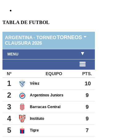
TABLA DE FUTBOL