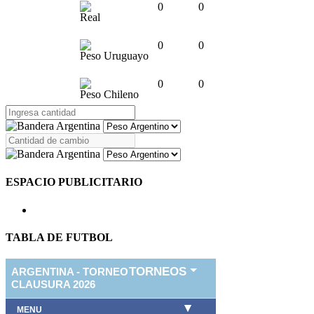
0
0
Real
0
0
Peso Uruguayo
0
0
Peso Chileno
ESPACIO PUBLICITARIO
TABLA DE FUTBOL