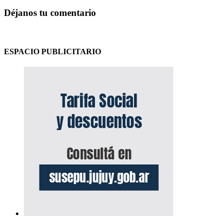
Déjanos tu comentario
ESPACIO PUBLICITARIO