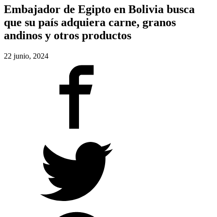
Embajador de Egipto en Bolivia busca
que su país adquiera carne, granos
andinos y otros productos
22 junio, 2024