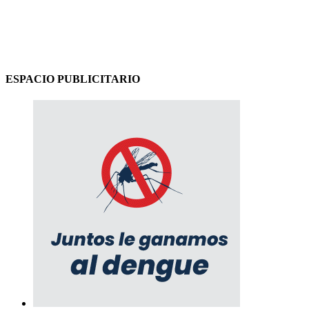
ESPACIO PUBLICITARIO