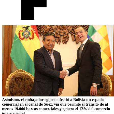
Asimismo, el embajador egipcio ofreció a Bolivia un espacio
comercial en el canal de Suez, vía que permite el tránsito de al
menos 19.000 barcos comerciales y genera el 12% del comercio
internacional.