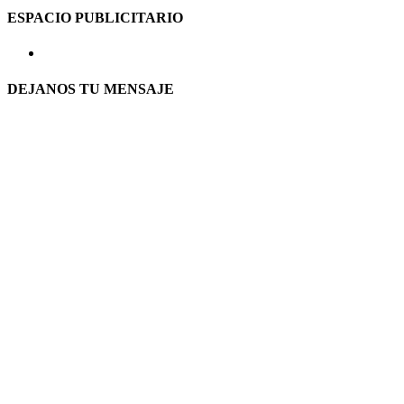
ESPACIO PUBLICITARIO
DEJANOS TU MENSAJE