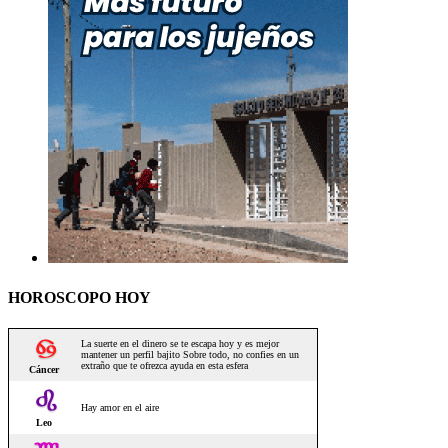
HOROSCOPO HOY