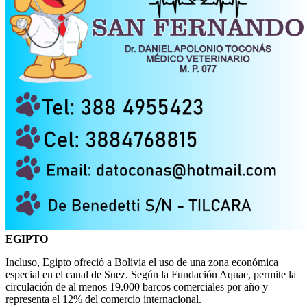
EGIPTO
Incluso, Egipto ofreció a Bolivia el uso de una zona económica
especial en el canal de Suez. Según la Fundación Aquae, permite la
circulación de al menos 19.000 barcos comerciales por año y
representa el 12% del comercio internacional.