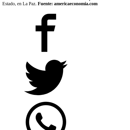
Estado, en La Paz.
Fuente: americaeconomia.com