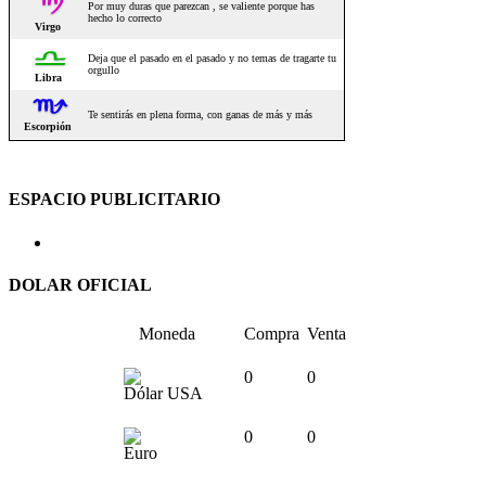
ESPACIO PUBLICITARIO
DOLAR OFICIAL
Moneda
Compra
Venta
0
0
Dólar USA
0
0
Euro