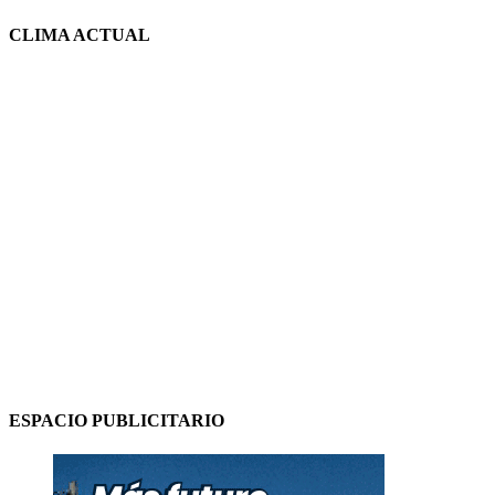
CLIMA ACTUAL
ESPACIO PUBLICITARIO