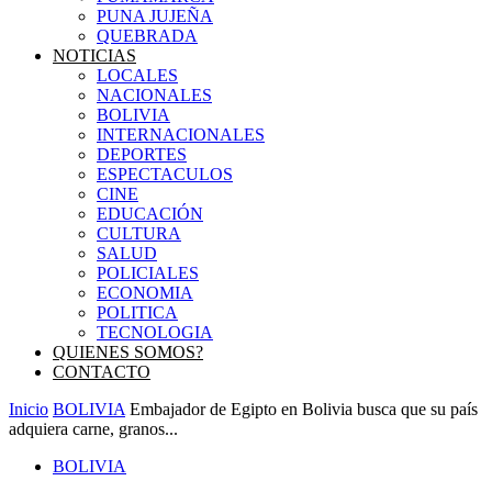
PUNA JUJEÑA
QUEBRADA
NOTICIAS
LOCALES
NACIONALES
BOLIVIA
INTERNACIONALES
DEPORTES
ESPECTACULOS
CINE
EDUCACIÓN
CULTURA
SALUD
POLICIALES
ECONOMIA
POLITICA
TECNOLOGIA
QUIENES SOMOS?
CONTACTO
Inicio
BOLIVIA
Embajador de Egipto en Bolivia busca que su país
adquiera carne, granos...
BOLIVIA