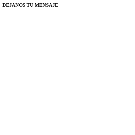
DEJANOS TU MENSAJE