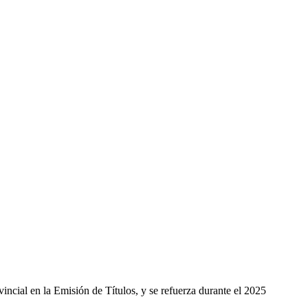
ncial en la Emisión de Títulos, y se refuerza durante el 2025