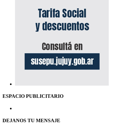
ESPACIO PUBLICITARIO
DEJANOS TU MENSAJE