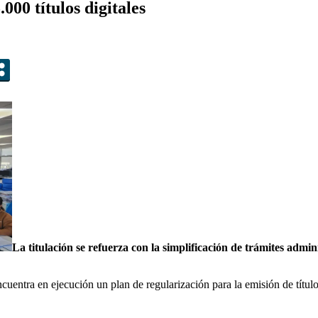
000 títulos digitales
La titulación se refuerza con la simplificación de trámites admini
cuentra en ejecución un plan de regularización para la emisión de títul