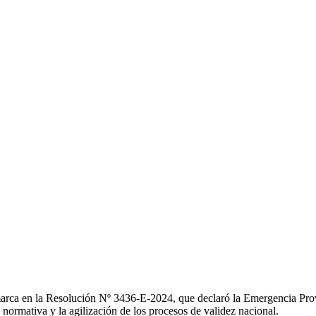
marca en la Resolución Nº 3436-E-2024, que declaró la Emergencia Provi
n normativa y la agilización de los procesos de validez nacional.