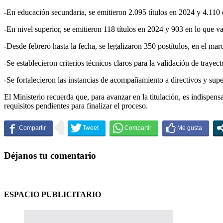
-En educación secundaria, se emitieron 2.095 títulos en 2024 y 4.110
-En nivel superior, se emitieron 118 títulos en 2024 y 903 en lo que
-Desde febrero hasta la fecha, se legalizaron 350 postítulos, en el marc
-Se establecieron criterios técnicos claros para la validación de trayec
-Se fortalecieron las instancias de acompañamiento a directivos y super
El Ministerio recuerda que, para avanzar en la titulación, es indispen
requisitos pendientes para finalizar el proceso.
Déjanos tu comentario
ESPACIO PUBLICITARIO