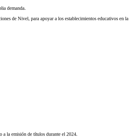
mplia demanda.
ciones de Nivel, para apoyar a los establecimientos educativos en la
a la emisión de títulos durante el 2024.