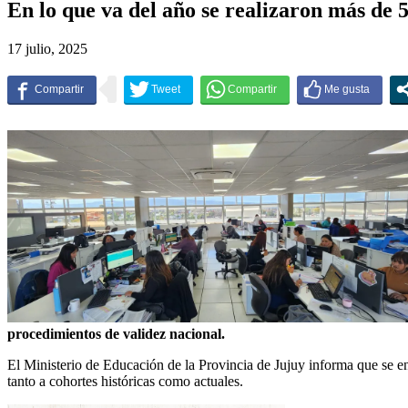
En lo que va del año se realizaron más de 5.
17 julio, 2025
procedimientos de validez nacional.
El Ministerio de Educación de la Provincia de Jujuy informa que se en
tanto a cohortes históricas como actuales.