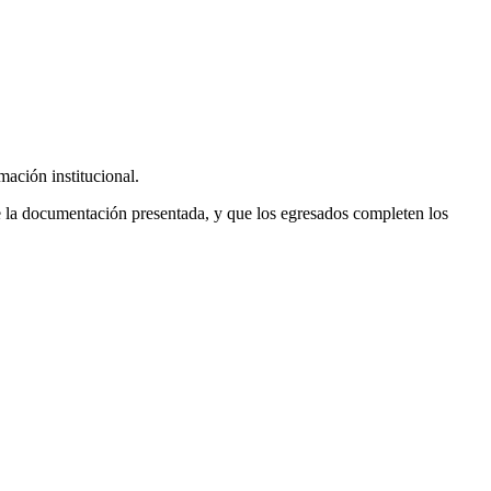
mación institucional.
 de la documentación presentada, y que los egresados completen los