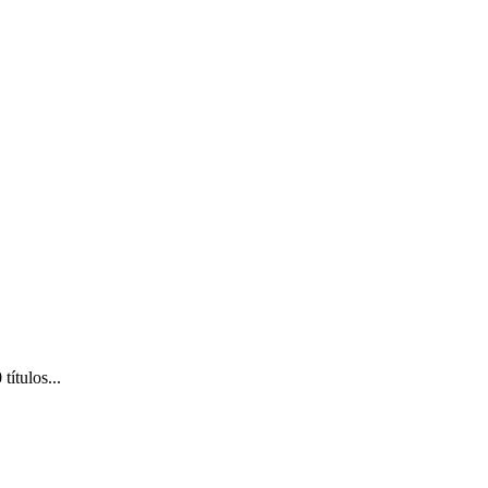
títulos...