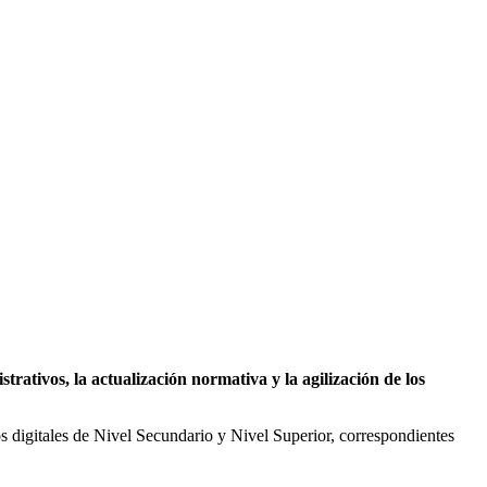
strativos, la actualización normativa y la agilización de los
os digitales de Nivel Secundario y Nivel Superior, correspondientes