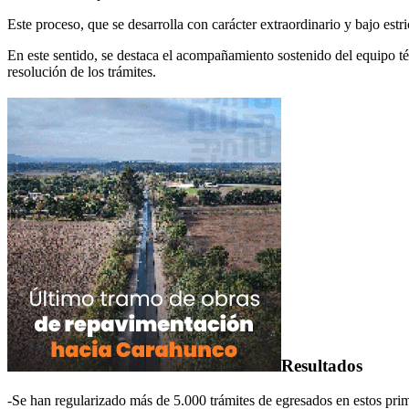
Este proceso, que se desarrolla con carácter extraordinario y bajo estr
En este sentido, se destaca el acompañamiento sostenido del equipo téc
resolución de los trámites.
Resultados
-Se han regularizado más de 5.000 trámites de egresados en estos prim