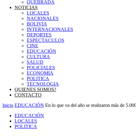
QUEBRADA
NOTICIAS
LOCALES
NACIONALES
BOLIVIA
INTERNACIONALES
DEPORTES
ESPECTACULOS
CINE
EDUCACIÓN
CULTURA
SALUD
POLICIALES
ECONOMIA
POLITICA
TECNOLOGIA
QUIENES SOMOS?
CONTACTO
Inicio
EDUCACIÓN
En lo que va del año se realizaron más de 5.000 
EDUCACIÓN
LOCALES
POLITICA