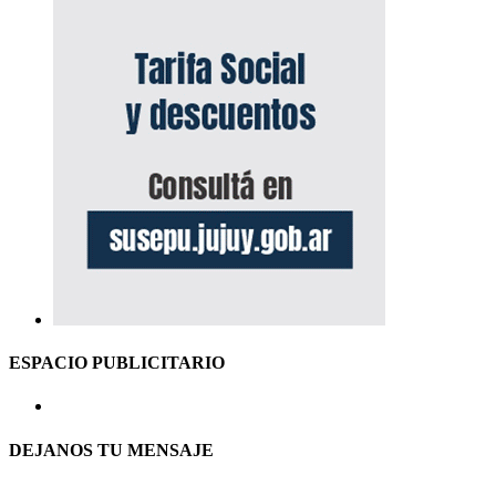
ESPACIO PUBLICITARIO
DEJANOS TU MENSAJE