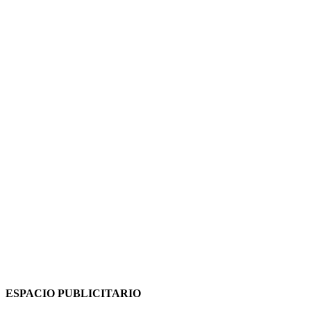
ESPACIO PUBLICITARIO