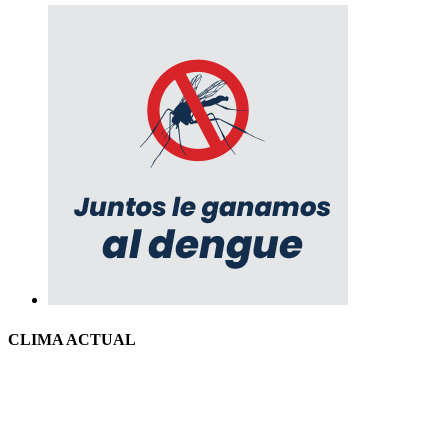
CLIMA ACTUAL