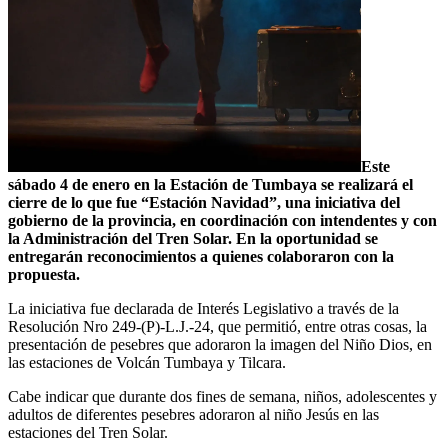
Este
sábado 4 de enero en la Estación de Tumbaya se realizará el
cierre de lo que fue “Estación Navidad”, una iniciativa del
gobierno de la provincia, en coordinación con intendentes y con
la Administración del Tren Solar. En la oportunidad se
entregarán reconocimientos a quienes colaboraron con la
propuesta.
La iniciativa fue declarada de Interés Legislativo a través de la
Resolución Nro 249-(P)-L.J.-24, que permitió, entre otras cosas, la
presentación de pesebres que adoraron la imagen del Niño Dios, en
las estaciones de Volcán Tumbaya y Tilcara.
Cabe indicar que durante dos fines de semana, niños, adolescentes y
adultos de diferentes pesebres adoraron al niño Jesús en las
estaciones del Tren Solar.