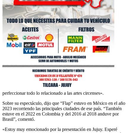
perfeccionar todo lo relacionado a las artes circenses».
Sobre su espectáculo, dijo que “Flap” estuvo en México en el año
2023 recorriendo las principales ciudades de ese país. “También
estuve en el 2022 en Colombia y del 2016 al 2018 anduve por
Brasil”, comentó.
«Estoy muy emocionado por la presentación en Jujuy. Esperé