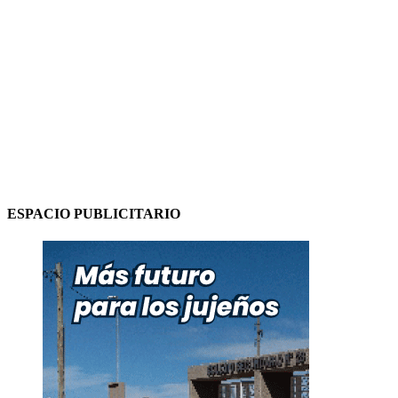
ESPACIO PUBLICITARIO