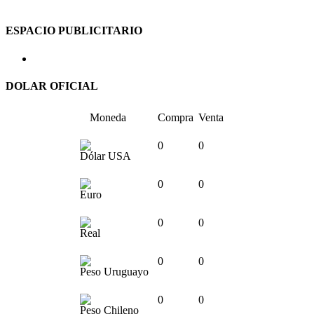
ESPACIO PUBLICITARIO
DOLAR OFICIAL
Moneda
Compra
Venta
0
0
Dólar USA
0
0
Euro
0
0
Real
0
0
Peso Uruguayo
0
0
Peso Chileno