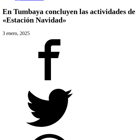
En Tumbaya concluyen las actividades de
«Estación Navidad»
3 enero, 2025