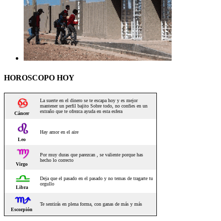
HOROSCOPO HOY