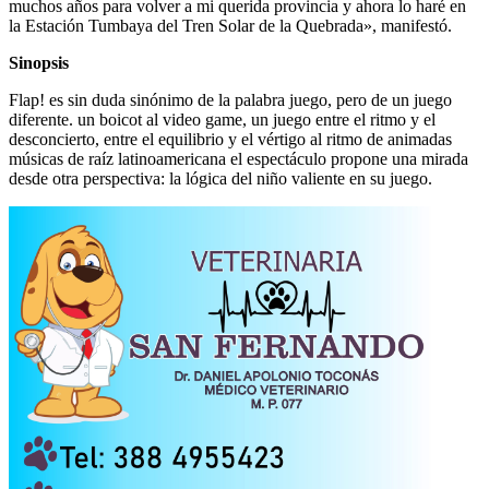
muchos años para volver a mi querida provincia y ahora lo haré en
la Estación Tumbaya del Tren Solar de la Quebrada», manifestó.
Sinopsis
Flap! es sin duda sinónimo de la palabra juego, pero de un juego
diferente. un boicot al video game, un juego entre el ritmo y el
desconcierto, entre el equilibrio y el vértigo al ritmo de animadas
músicas de raíz latinoamericana el espectáculo propone una mirada
desde otra perspectiva: la lógica del niño valiente en su juego.