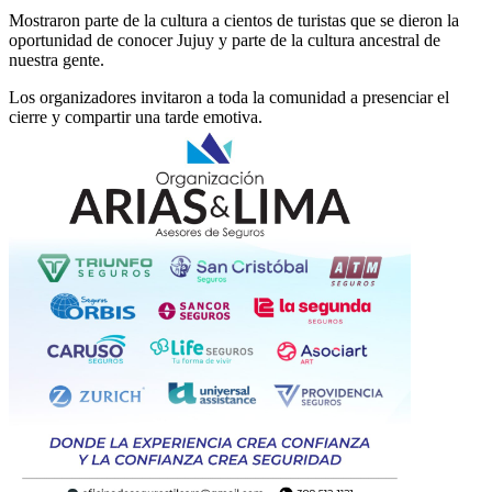
Mostraron parte de la cultura a cientos de turistas que se dieron la
oportunidad de conocer Jujuy y parte de la cultura ancestral de
nuestra gente.
Los organizadores invitaron a toda la comunidad a presenciar el
cierre y compartir una tarde emotiva.