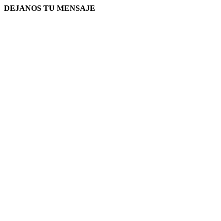
DEJANOS TU MENSAJE