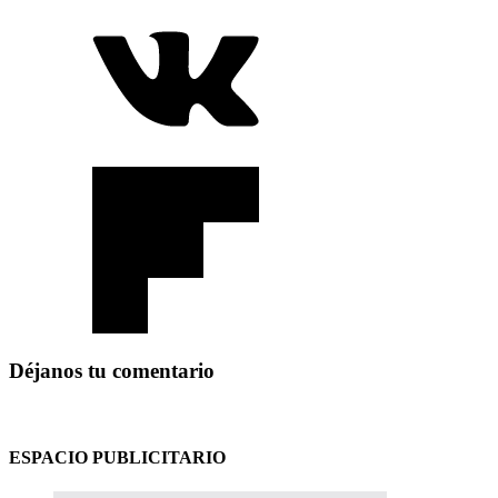
Déjanos tu comentario
ESPACIO PUBLICITARIO