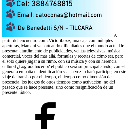
A
partir del encuentro con «Victoribox», una caja con múltiples
aperturas, Mamani va sorteando dificultades que el mundo actual le
presenta: aturdimiento de publicidades, ventas televisivas, música
comercial, voces del más allá, formulas y recetas de cómo ser, pero
el solo quiere jugar a su ritmo, con su música y con su herencia
cultural ¿Logrará hacerlo? el público será su principal aliado, con el
generara empatía e identificación y a su vez lo hará participe, en este
viaje de transito por el tiempo, el tiempo como dimensión de
presencia, los juegos de otros tiempos como activación, no del
pasado que se hace presente, sino como resignificación de un
presente lúdico.