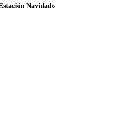
Estación Navidad»