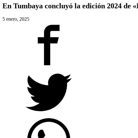
En Tumbaya concluyó la edición 2024 de «
5 enero, 2025