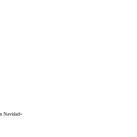
ón Navidad»