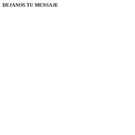
DEJANOS TU MENSAJE