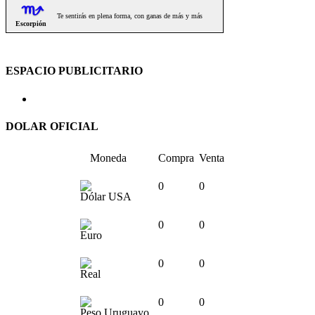
ESPACIO PUBLICITARIO
DOLAR OFICIAL
Moneda
Compra
Venta
0
0
Dólar USA
0
0
Euro
0
0
Real
0
0
Peso Uruguayo