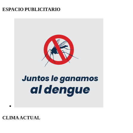
ESPACIO PUBLICITARIO
CLIMA ACTUAL