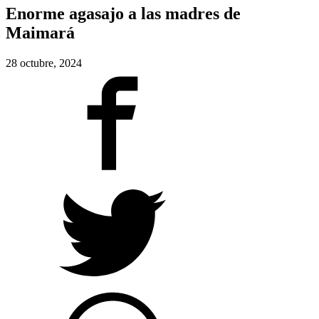
Enorme agasajo a las madres de
Maimará
28 octubre, 2024