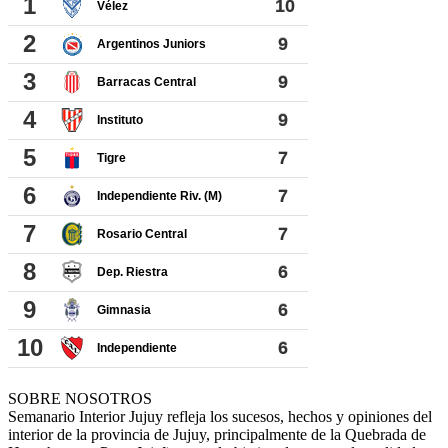
SOBRE NOSOTROS
Semanario Interior Jujuy refleja los sucesos, hechos y opiniones del
interior de la provincia de Jujuy, principalmente de la Quebrada de