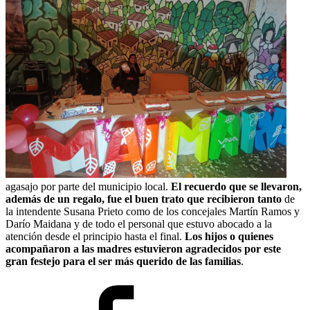
agasajo por parte del municipio local.
El recuerdo que se llevaron,
además de un regalo, fue el buen trato que recibieron tanto
de
la intendente Susana Prieto como de los concejales Martín Ramos y
Darío Maidana y de todo el personal que estuvo abocado a la
atención desde el principio hasta el final.
Los hijos o quienes
acompañaron a las madres estuvieron agradecidos por este
gran festejo para el ser más querido de las familias
.