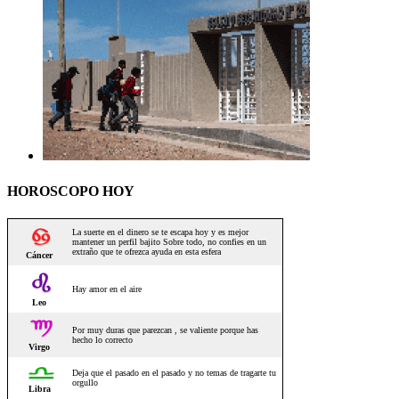
HOROSCOPO HOY