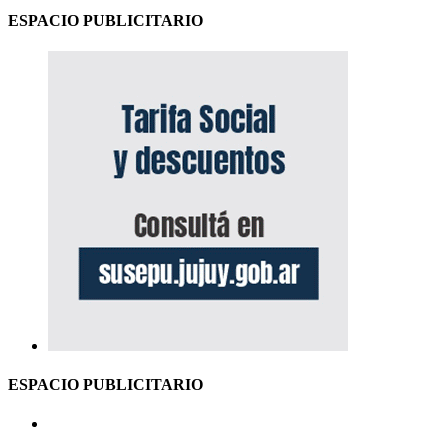
ESPACIO PUBLICITARIO
ESPACIO PUBLICITARIO