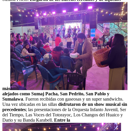
más
alejados como Sumaj Pacha, San Pedrito, San Pablo y
Sumalawa
. Fueron recibidas con gaseosas y un super sandwichs.
Una vez ubicadas en las sillas
disfrutaron de un show musical sin
precedentes
; las presentaciones de la Orquesta Infanto Juvenil, Ser
del Tiempo, Las Voces del Totorayoc, Los Changos del Huaico y
Dario y su Banda Karabell.
Entre la