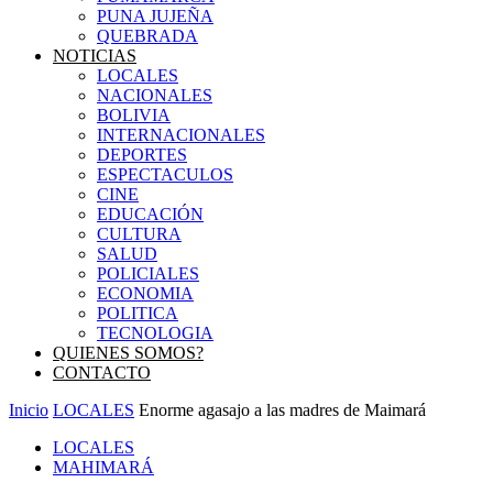
PUNA JUJEÑA
QUEBRADA
NOTICIAS
LOCALES
NACIONALES
BOLIVIA
INTERNACIONALES
DEPORTES
ESPECTACULOS
CINE
EDUCACIÓN
CULTURA
SALUD
POLICIALES
ECONOMIA
POLITICA
TECNOLOGIA
QUIENES SOMOS?
CONTACTO
Inicio
LOCALES
Enorme agasajo a las madres de Maimará
LOCALES
MAHIMARÁ