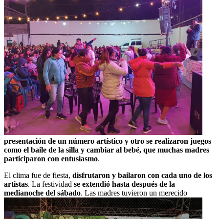
presentación de un número artístico y otro se realizaron juegos
como el baile de la silla y cambiar al bebé, que muchas madres
participaron con entusiasmo
.
El clima fue de fiesta,
disfrutaron y bailaron con cada uno de los
artistas
. La festividad
se extendió hasta después de la
medianoche del sábado
. Las madres tuvieron un merecido