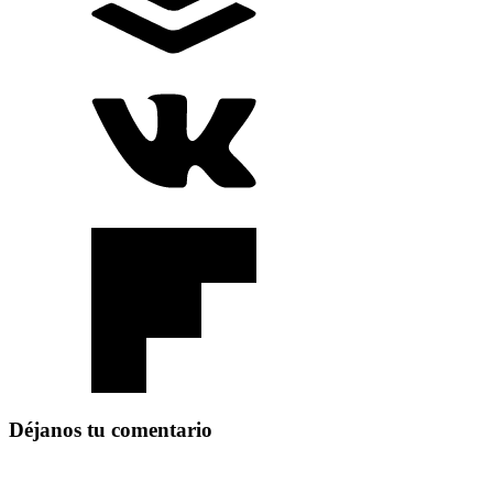
Déjanos tu comentario