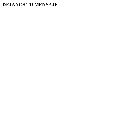
DEJANOS TU MENSAJE