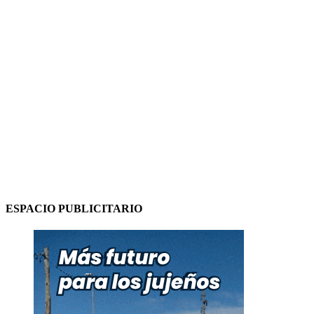
ESPACIO PUBLICITARIO