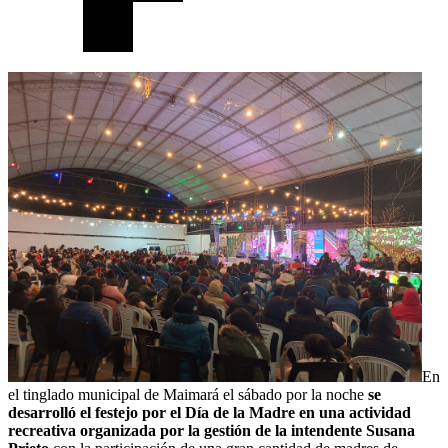
En
el tinglado municipal de Maimará el sábado por la noche
se
desarrolló el festejo por el Día de la Madre en una actividad
recreativa organizada por la gestión de la intendente Susana