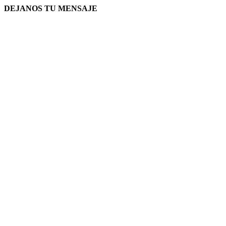
DEJANOS TU MENSAJE