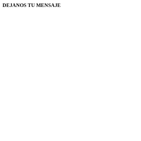
DEJANOS TU MENSAJE