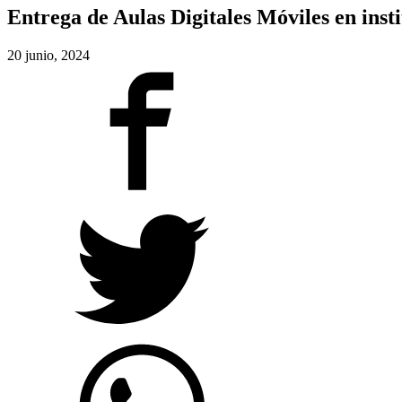
Entrega de Aulas Digitales Móviles en inst
20 junio, 2024