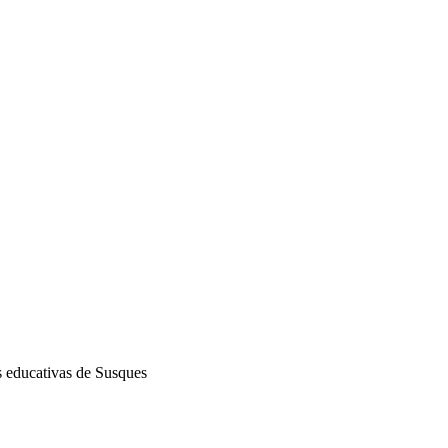
s educativas de Susques