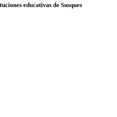
ituciones educativas de Susques