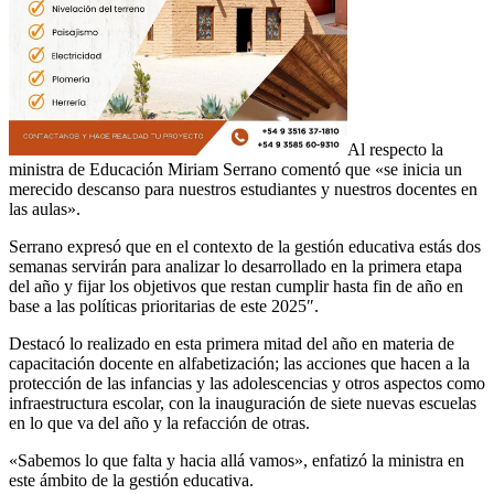
Al respecto la
ministra de Educación Miriam Serrano comentó que «se inicia un
merecido descanso para nuestros estudiantes y nuestros docentes en
las aulas».
Serrano expresó que en el contexto de la gestión educativa estás dos
semanas servirán para analizar lo desarrollado en la primera etapa
del año y fijar los objetivos que restan cumplir hasta fin de año en
base a las políticas prioritarias de este 2025″.
Destacó lo realizado en esta primera mitad del año en materia de
capacitación docente en alfabetización; las acciones que hacen a la
protección de las infancias y las adolescencias y otros aspectos como
infraestructura escolar, con la inauguración de siete nuevas escuelas
en lo que va del año y la refacción de otras.
«Sabemos lo que falta y hacia allá vamos», enfatizó la ministra en
este ámbito de la gestión educativa.