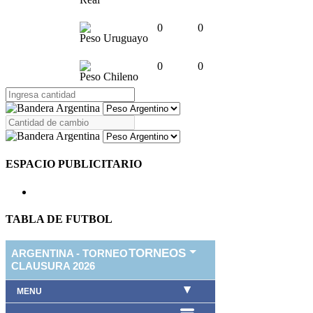
0
0
Peso Uruguayo
0
0
Peso Chileno
ESPACIO PUBLICITARIO
TABLA DE FUTBOL