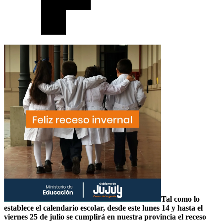
Tal como lo
establece el calendario escolar, desde este lunes 14 y hasta el
viernes 25 de julio se cumplirá en nuestra provincia el receso