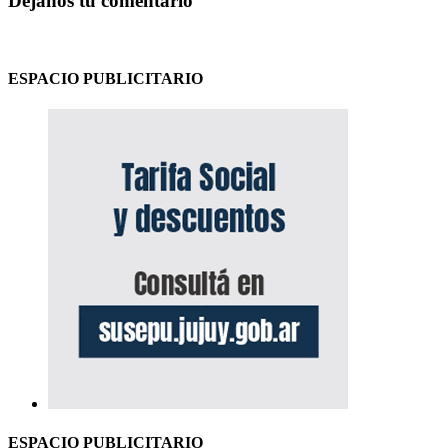
Déjanos tu comentario
ESPACIO PUBLICITARIO
ESPACIO PUBLICITARIO