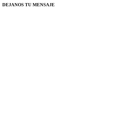
DEJANOS TU MENSAJE