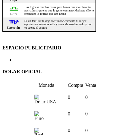
ESPACIO PUBLICITARIO
DOLAR OFICIAL
Moneda
Compra
Venta
0
0
Dólar USA
0
0
Euro
0
0
Real