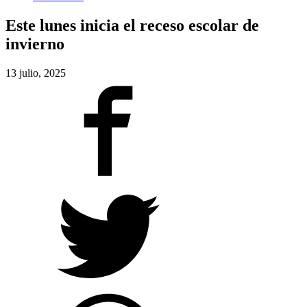
Este lunes inicia el receso escolar de
invierno
13 julio, 2025