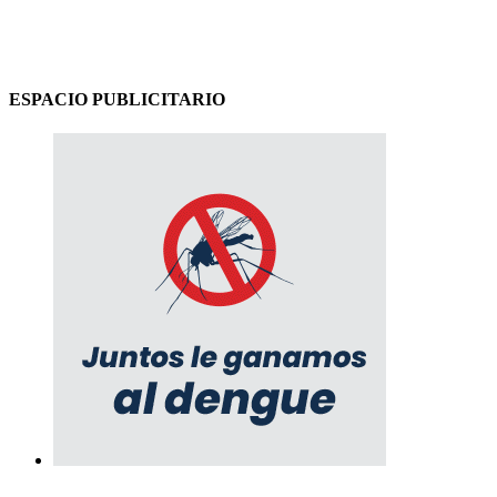
ESPACIO PUBLICITARIO