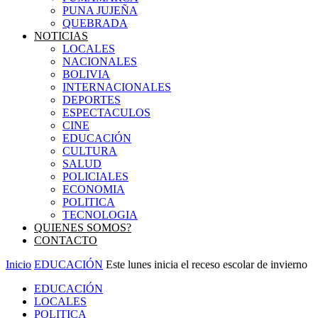
PUNA JUJEÑA
QUEBRADA
NOTICIAS
LOCALES
NACIONALES
BOLIVIA
INTERNACIONALES
DEPORTES
ESPECTACULOS
CINE
EDUCACIÓN
CULTURA
SALUD
POLICIALES
ECONOMIA
POLITICA
TECNOLOGIA
QUIENES SOMOS?
CONTACTO
Inicio
EDUCACIÓN
Este lunes inicia el receso escolar de invierno
EDUCACIÓN
LOCALES
POLITICA