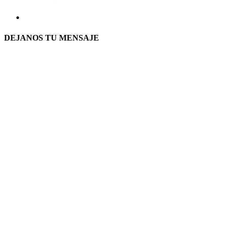
DEJANOS TU MENSAJE