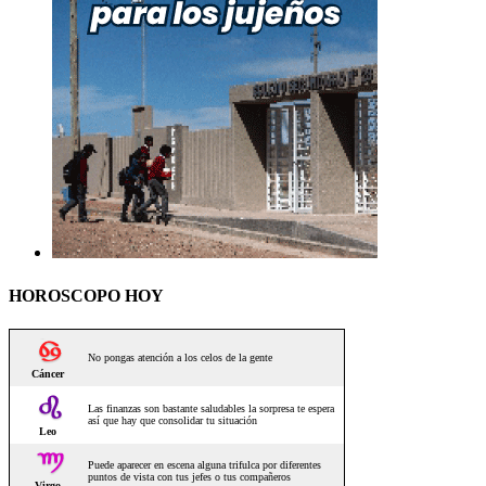
HOROSCOPO HOY