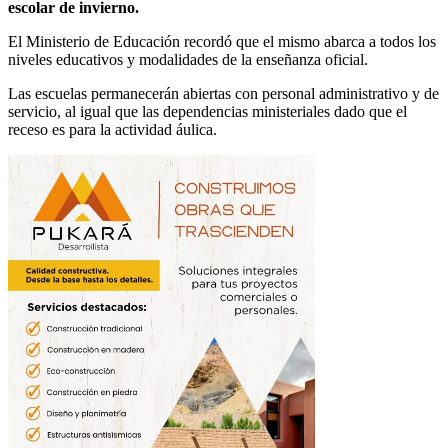
escolar de invierno.
El Ministerio de Educación recordó que el mismo abarca a todos los
niveles educativos y modalidades de la enseñanza oficial.
Las escuelas permanecerán abiertas con personal administrativo y de
servicio, al igual que las dependencias ministeriales dado que el
receso es para la actividad áulica.