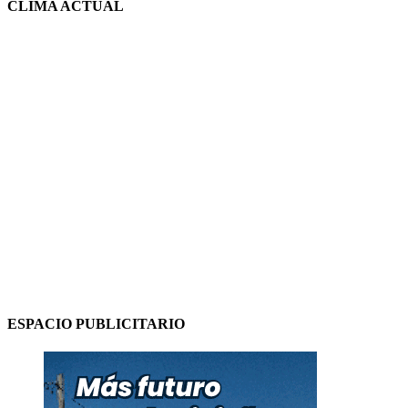
CLIMA ACTUAL
ESPACIO PUBLICITARIO