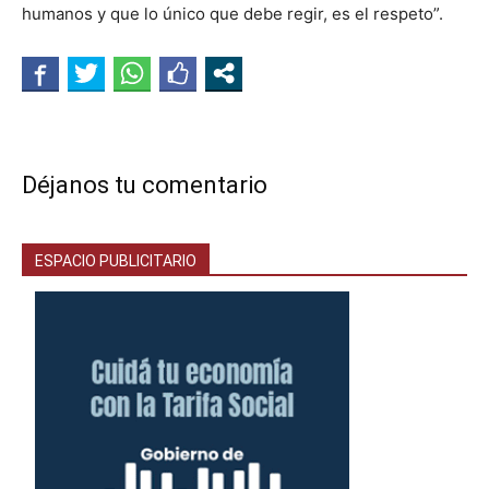
humanos y que lo único que debe regir, es el respeto”.
Déjanos tu comentario
ESPACIO PUBLICITARIO