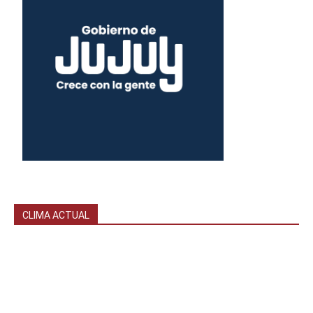
CLIMA ACTUAL