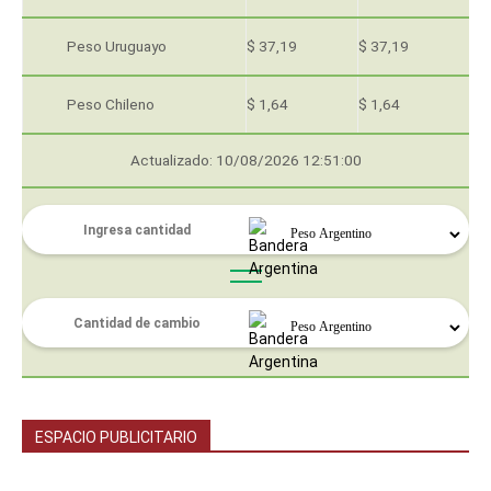
Peso Uruguayo
$ 37,19
$ 37,19
Peso Chileno
$ 1,64
$ 1,64
Actualizado: 10/08/2026 12:51:00
ESPACIO PUBLICITARIO