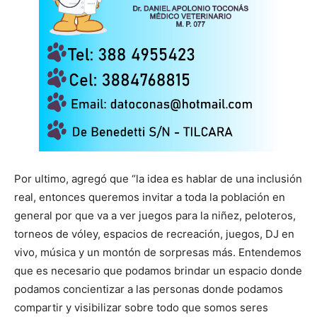
Por ultimo, agregó que “la idea es hablar de una inclusión
real, entonces queremos invitar a toda la población en
general por que va a ver juegos para la niñez, peloteros,
torneos de vóley, espacios de recreación, juegos, DJ en
vivo, música y un montón de sorpresas más. Entendemos
que es necesario que podamos brindar un espacio donde
podamos concientizar a las personas donde podamos
compartir y visibilizar sobre todo que somos seres