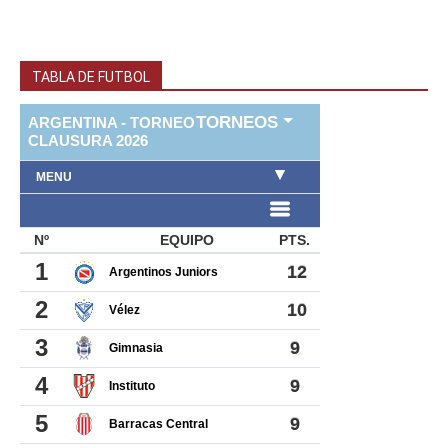
TABLA DE FUTBOL