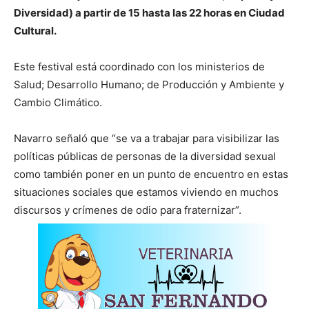
Diversidad) a partir de 15 hasta las 22 horas en Ciudad
Cultural.
Este festival está coordinado con los ministerios de
Salud; Desarrollo Humano; de Producción y Ambiente y
Cambio Climático.
Navarro señaló que “se va a trabajar para visibilizar las
políticas públicas de personas de la diversidad sexual
como también poner en un punto de encuentro en estas
situaciones sociales que estamos viviendo en muchos
discursos y crímenes de odio para fraternizar”.