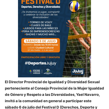
El Director Provincial de Igualdad y Diversidad Sexual
perteneciente al Consejo Provincial de la Mujer Igualdad
de Género y Respeto a las Diversidades, Yael Navarro,
invitó a la comunidad en general a participar este
sábado 6 de julio del Festival D (Derechos, Deporte y