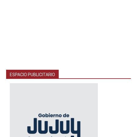
ESPACIO PUBLICITARIO