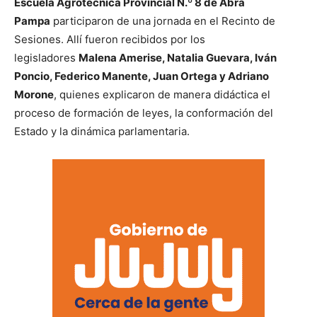
Escuela Agrotécnica Provincial N.º 8 de Abra
Pampa
participaron de una jornada en el Recinto de
Sesiones. Allí fueron recibidos por los
legisladores
Malena Amerise, Natalia Guevara, Iván
Poncio, Federico Manente, Juan Ortega y Adriano
Morone
, quienes explicaron de manera didáctica el
proceso de formación de leyes, la conformación del
Estado y la dinámica parlamentaria.