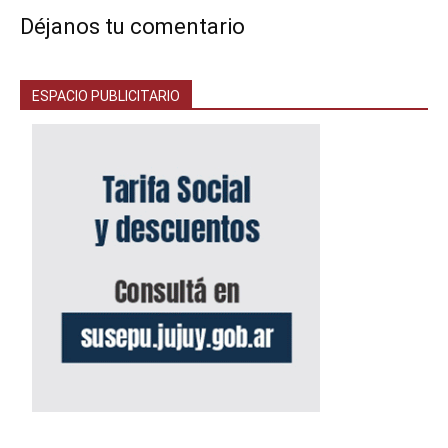
Déjanos tu comentario
ESPACIO PUBLICITARIO