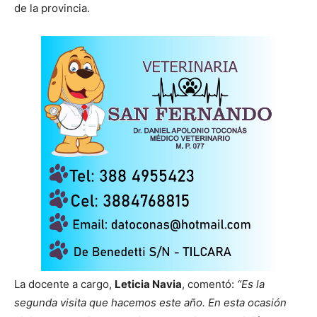
de la provincia.
La docente a cargo,
Leticia Navia
, comentó:
“Es la
segunda visita que hacemos este año. En esta ocasión