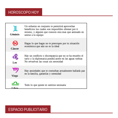
HOROSCOPO HOY
ESPACIO PUBLICITARIO