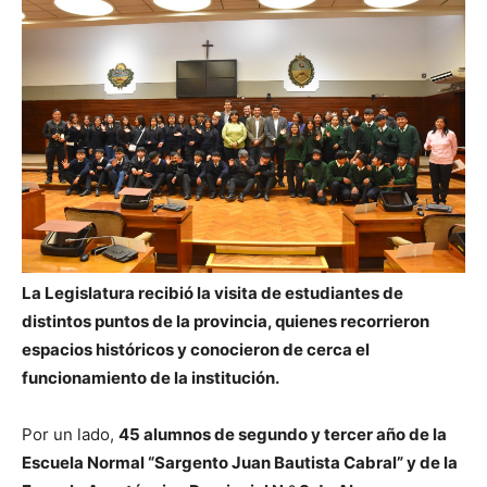
La Legislatura recibió la visita de estudiantes de
distintos puntos de la provincia, quienes recorrieron
espacios históricos y conocieron de cerca el
funcionamiento de la institución.
Por un lado,
45 alumnos de segundo y tercer año de la
Escuela Normal “Sargento Juan Bautista Cabral” y de la