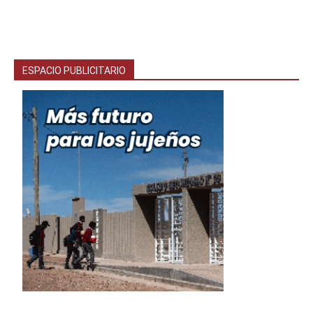
ESPACIO PUBLICITARIO