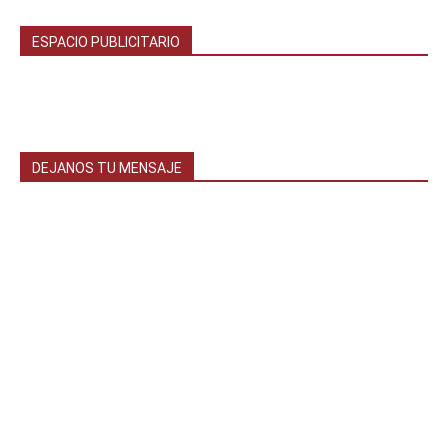
ESPACIO PUBLICITARIO
DEJANOS TU MENSAJE