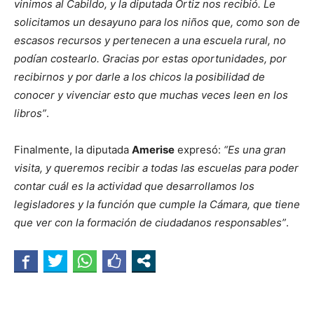
vinimos al Cabildo, y la diputada Ortiz nos recibió. Le
solicitamos un desayuno para los niños que, como son de
escasos recursos y pertenecen a una escuela rural, no
podían costearlo. Gracias por estas oportunidades, por
recibirnos y por darle a los chicos la posibilidad de
conocer y vivenciar esto que muchas veces leen en los
libros”
.
Finalmente, la diputada
Amerise
expresó:
“Es una gran
visita, y queremos recibir a todas las escuelas para poder
contar cuál es la actividad que desarrollamos los
legisladores y la función que cumple la Cámara, que tiene
que ver con la formación de ciudadanos responsables”
.