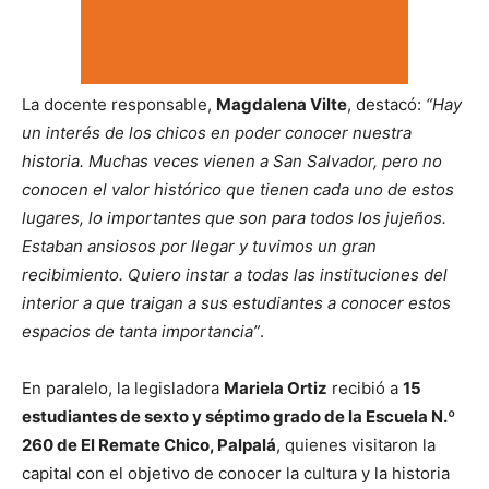
La docente responsable,
Magdalena Vilte
, destacó:
“Hay
un interés de los chicos en poder conocer nuestra
historia. Muchas veces vienen a San Salvador, pero no
conocen el valor histórico que tienen cada uno de estos
lugares, lo importantes que son para todos los jujeños.
Estaban ansiosos por llegar y tuvimos un gran
recibimiento. Quiero instar a todas las instituciones del
interior a que traigan a sus estudiantes a conocer estos
espacios de tanta importancia”
.
En paralelo, la legisladora
Mariela Ortiz
recibió a
15
estudiantes de sexto y séptimo grado de la Escuela N.º
260 de El Remate Chico, Palpalá
, quienes visitaron la
capital con el objetivo de conocer la cultura y la historia