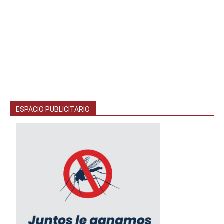
ESPACIO PUBLICITARIO