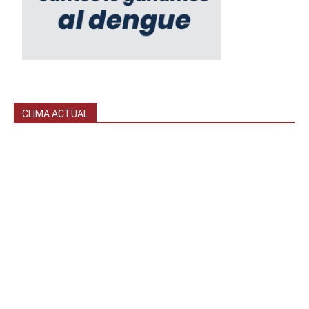
CLIMA ACTUAL