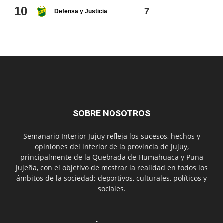
SOBRE NOSOTROS
Semanario Interior Jujuy refleja los sucesos, hechos y
opiniones del interior de la provincia de Jujuy,
principalmente de la Quebrada de Humahuaca y Puna
Jujeña, con el objetivo de mostrar la realidad en todos los
ámbitos de la sociedad; deportivos, culturales, políticos y
sociales.