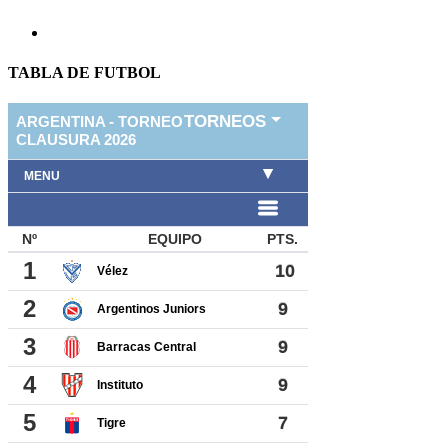
TABLA DE FUTBOL