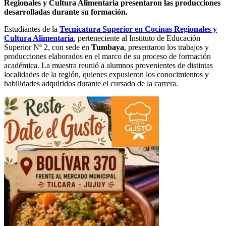
Regionales y Cultura Alimentaria presentaron las producciones
desarrolladas durante su formación.
Estudiantes de la
Tecnicatura Superior en Cocinas Regionales y
Cultura Alimentaria
, perteneciente al Instituto de Educación
Superior Nº 2, con sede en
Tumbaya
, presentaron los trabajos y
producciones elaborados en el marco de su proceso de formación
académica. La muestra reunió a alumnos provenientes de distintas
localidades de la región, quienes expusieron los conocimientos y
habilidades adquiridos durante el cursado de la carrera.