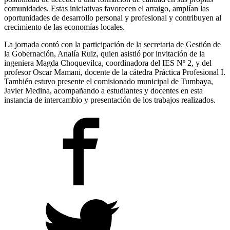
comunidades. Estas iniciativas favorecen el arraigo, amplían las
oportunidades de desarrollo personal y profesional y contribuyen al
crecimiento de las economías locales.
La jornada contó con la participación de la secretaria de Gestión de
la Gobernación, Analía Ruiz, quien asistió por invitación de la
ingeniera Magda Choquevilca, coordinadora del IES Nº 2, y del
profesor Oscar Mamani, docente de la cátedra Práctica Profesional I.
También estuvo presente el comisionado municipal de Tumbaya,
Javier Medina, acompañando a estudiantes y docentes en esta
instancia de intercambio y presentación de los trabajos realizados.