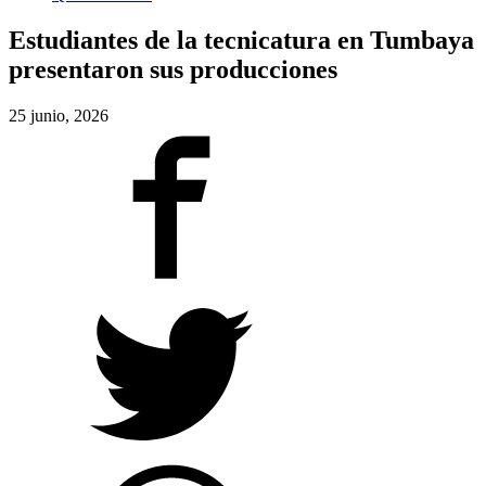
Estudiantes de la tecnicatura en Tumbaya
presentaron sus producciones
25 junio, 2026