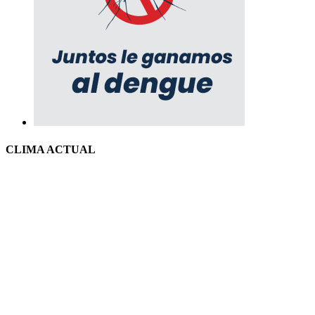
CLIMA ACTUAL