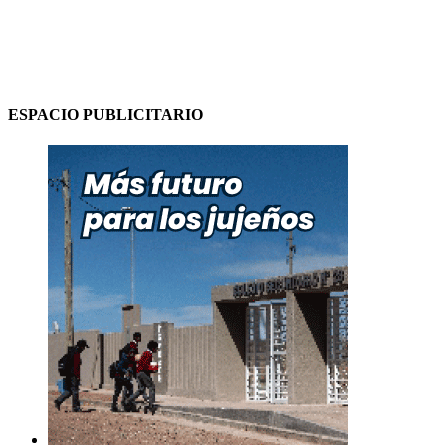
ESPACIO PUBLICITARIO