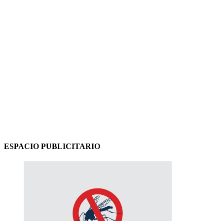
ESPACIO PUBLICITARIO