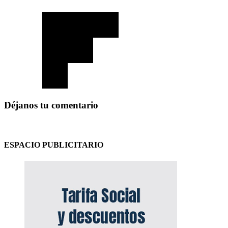
Déjanos tu comentario
ESPACIO PUBLICITARIO