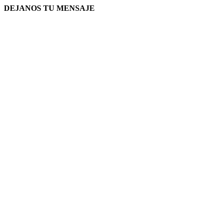
DEJANOS TU MENSAJE