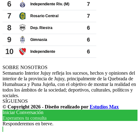
SOBRE NOSOTROS
Semanario Interior Jujuy refleja los sucesos, hechos y opiniones del
interior de la provincia de Jujuy, principalmente de la Quebrada de
Humahuaca y Puna Jujeña, con el objetivo de mostrar la realidad en
todos los ámbitos de la sociedad; deportivos, culturales, políticos y
sociales.
SÍGUENOS
© Copyright 2026 - Diseño realizado por
Estudios Max
Iniciar Conversación
Esperamos tu consulta
Responderemos en breve.