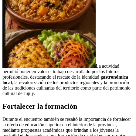
La actividad
permitió poner en valor el trabajo desarrollado por los futuros
profesionales, destacando el rescate de la identidad
gastronómica
local
, la revalorización de los productos regionales y la promoción
de las tradiciones culinarias del territorio como parte del patrimonio
cultural de Jujuy.
Fortalecer la formación
Durante el encuentro también se resaltó la importancia de fortalecer
la oferta de educación superior en el interior de la provincia,
mediante propuestas académicas que brindan a los jóvenes la
posibilidad de acceder a una formación de calidad en sus propias