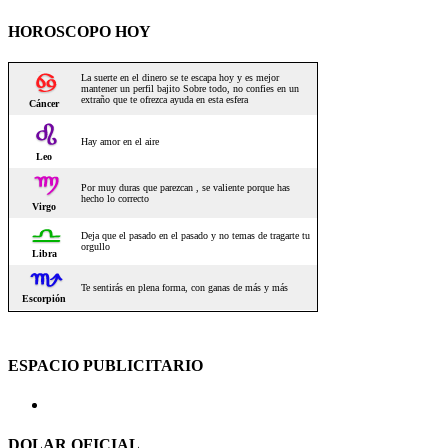
HOROSCOPO HOY
ESPACIO PUBLICITARIO
DOLAR OFICIAL