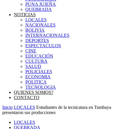
PUNA JUJEÑA
QUEBRADA
NOTICIAS
LOCALES
NACIONALES
BOLIVIA
INTERNACIONALES
DEPORTES
ESPECTACULOS
CINE
EDUCACIÓN
CULTURA
SALUD
POLICIALES
ECONOMIA
POLITICA
TECNOLOGIA
QUIENES SOMOS?
CONTACTO
Inicio
LOCALES
Estudiantes de la tecnicatura en Tumbaya
presentaron sus producciones
LOCALES
QUEBRADA