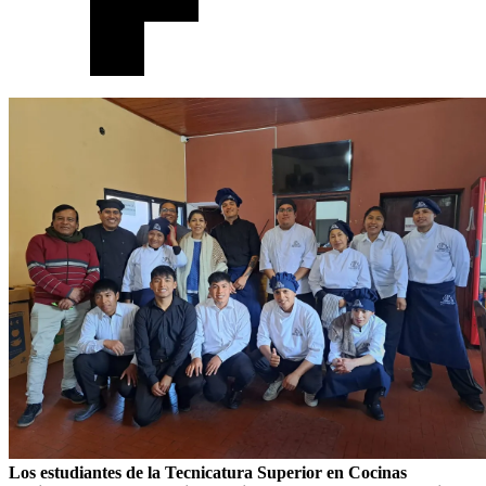
Los estudiantes de la Tecnicatura Superior en Cocinas