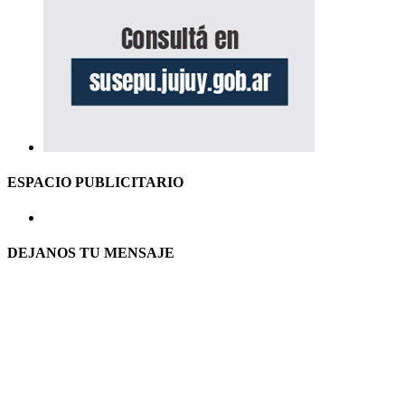
ESPACIO PUBLICITARIO
DEJANOS TU MENSAJE