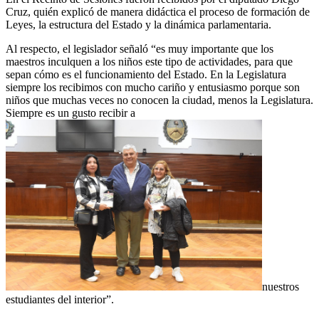
Cruz, quién explicó de manera didáctica el proceso de formación de
Leyes, la estructura del Estado y la dinámica parlamentaria.
Al respecto, el legislador señaló “es muy importante que los
maestros inculquen a los niños este tipo de actividades, para que
sepan cómo es el funcionamiento del Estado. En la Legislatura
siempre los recibimos con mucho cariño y entusiasmo porque son
niños que muchas veces no conocen la ciudad, menos la Legislatura.
Siempre es un gusto recibir a
nuestros
estudiantes del interior”.