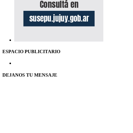
ESPACIO PUBLICITARIO
DEJANOS TU MENSAJE