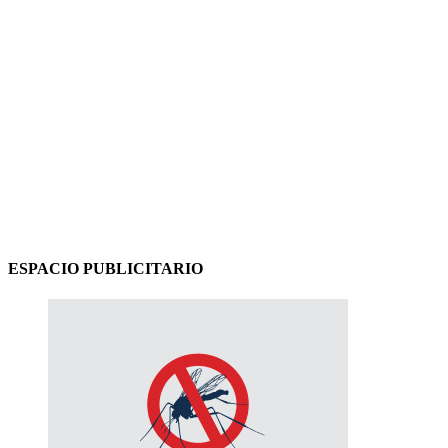
ESPACIO PUBLICITARIO