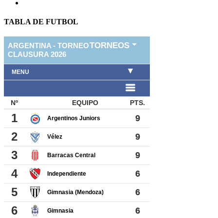
TABLA DE FUTBOL