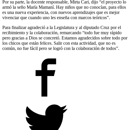
Por su parte, la docente responsable, Mirta Cari, dijo “el proyecto lo
armó la seño María Mamaní. Hay niños que no conocían, para ellos
es una nueva experiencia, con nuevos aprendizajes que es mejor
vivenciar que cuando uno les enseña con marcos teóricos”.
Para finalizar agradeció a la Legislatura y al diputado Cruz por el
recibimiento y la colaboración, remarcando “todo fue muy rápido
pero gracias a Dios se concretó. Estamos agradecidos sobre todo por
los chicos que están felices. Salir con esta actividad, que no es
común, no fue fácil pero se logró con la colaboración de todos”.