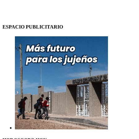
ESPACIO PUBLICITARIO