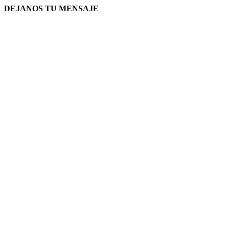
DEJANOS TU MENSAJE