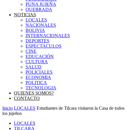
PUNA JUJEÑA
QUEBRADA
NOTICIAS
LOCALES
NACIONALES
BOLIVIA
INTERNACIONALES
DEPORTES
ESPECTACULOS
CINE
EDUCACIÓN
CULTURA
SALUD
POLICIALES
ECONOMIA
POLITICA
TECNOLOGIA
QUIENES SOMOS?
CONTACTO
Inicio
LOCALES
Estudiantes de Tilcara visitaron la Casa de todos
los jujeños
LOCALES
TILCARA