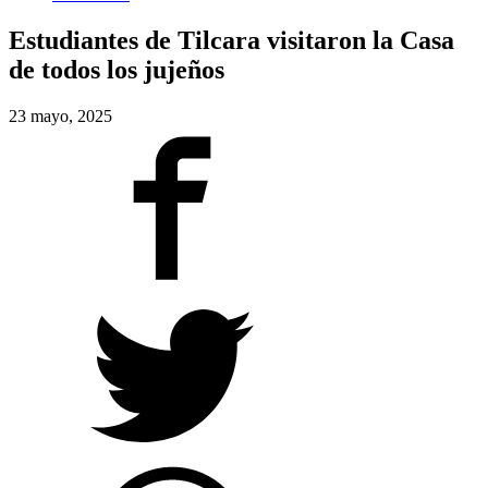
Estudiantes de Tilcara visitaron la Casa
de todos los jujeños
23 mayo, 2025