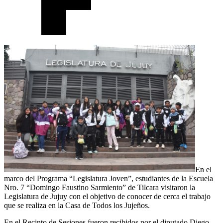
En el
marco del Programa “Legislatura Joven”, estudiantes de la Escuela
Nro. 7 “Domingo Faustino Sarmiento” de Tilcara visitaron la
Legislatura de Jujuy con el objetivo de conocer de cerca el trabajo
que se realiza en la Casa de Todos los Jujeños.
En el Recinto de Sesiones fueron recibidos por el diputado Diego