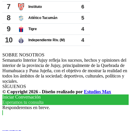
SOBRE NOSOTROS
Semanario Interior Jujuy refleja los sucesos, hechos y opiniones del
interior de la provincia de Jujuy, principalmente de la Quebrada de
Humahuaca y Puna Jujeña, con el objetivo de mostrar la realidad en
todos los ámbitos de la sociedad; deportivos, culturales, políticos y
sociales.
SÍGUENOS
© Copyright 2026 - Diseño realizado por
Estudios Max
Iniciar Conversación
Esperamos tu consulta
Responderemos en breve.