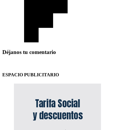
Déjanos tu comentario
ESPACIO PUBLICITARIO