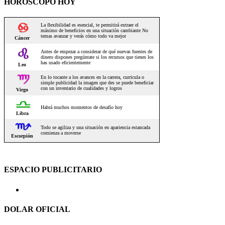
HOROSCOPO HOY
ESPACIO PUBLICITARIO
DOLAR OFICIAL