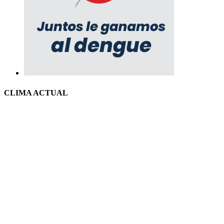
CLIMA ACTUAL