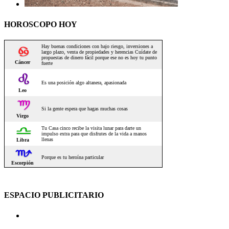
HOROSCOPO HOY
ESPACIO PUBLICITARIO