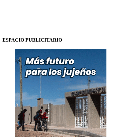
ESPACIO PUBLICITARIO