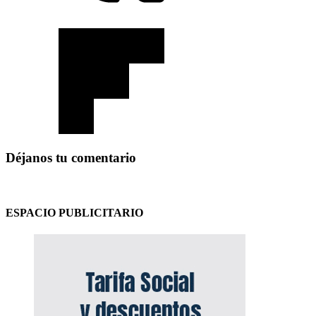
Déjanos tu comentario
ESPACIO PUBLICITARIO