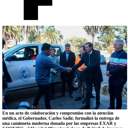
En un acto de colaboración y compromiso con la atención
médica, el Gobernador, Carlos Sadir, formalizó la entrega de
una camioneta moderna donada por las empresas EXAR y