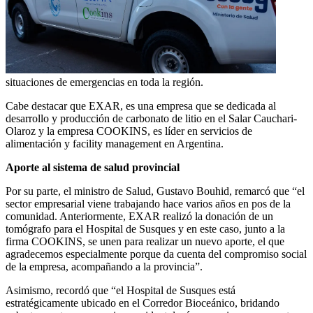
situaciones de emergencias en toda la región.
Cabe destacar que EXAR, es una empresa que se dedicada al
desarrollo y producción de carbonato de litio en el Salar Cauchari-
Olaroz y la empresa COOKINS, es líder en servicios de
alimentación y facility management en Argentina.
Aporte al sistema de salud provincial
Por su parte, el ministro de Salud, Gustavo Bouhid, remarcó que “el
sector empresarial viene trabajando hace varios años en pos de la
comunidad. Anteriormente, EXAR realizó la donación de un
tomógrafo para el Hospital de Susques y en este caso, junto a la
firma COOKINS, se unen para realizar un nuevo aporte, el que
agradecemos especialmente porque da cuenta del compromiso social
de la empresa, acompañando a la provincia”.
Asimismo, recordó que “el Hospital de Susques está
estratégicamente ubicado en el Corredor Bioceánico, bridando