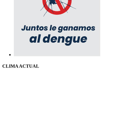
CLIMA ACTUAL