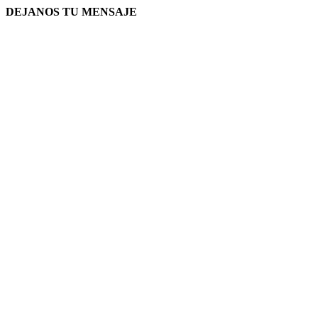
DEJANOS TU MENSAJE