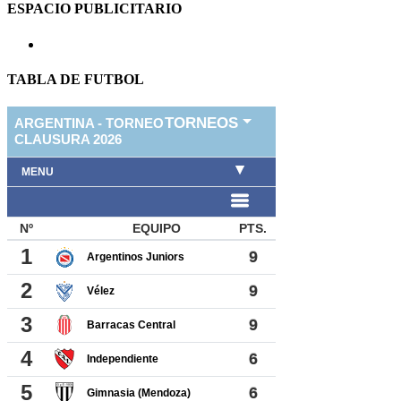
ESPACIO PUBLICITARIO
TABLA DE FUTBOL