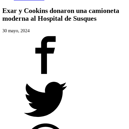
Exar y Cookins donaron una camioneta
moderna al Hospital de Susques
30 mayo, 2024