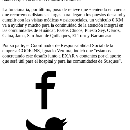
La funcionaria, por último, puso de relieve que «teniendo en cuenta
que recorremos distancias largas para llegar a los puestos de salud y
cumplir con las visitas médicas y psicosociales, un vehículo 0 KM
va a ayudar y mucho para la continuidad de la atención integral en
las comunidades de Huáncar, Pastos Chicos, Puesto Sey, Olaroz,
Catua, Jama, San Juan de Quillaques, El Toro y Barrancas».
Por su parte, el Coordinador de Responsabilidad Social de la
empresa COOKINS, Ignacio Verdura, indicó que “estamos
concretando este desafío junto a EXAR y contentos por el aporte
que será útil para el hospital y para las comunidades de Susques”.