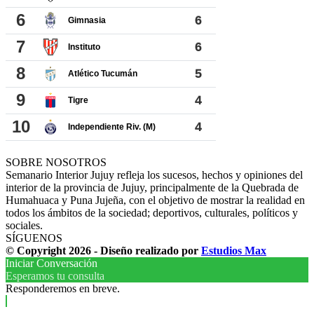
SOBRE NOSOTROS
Semanario Interior Jujuy refleja los sucesos, hechos y opiniones del
interior de la provincia de Jujuy, principalmente de la Quebrada de
Humahuaca y Puna Jujeña, con el objetivo de mostrar la realidad en
todos los ámbitos de la sociedad; deportivos, culturales, políticos y
sociales.
SÍGUENOS
© Copyright 2026 - Diseño realizado por
Estudios Max
Iniciar Conversación
Esperamos tu consulta
Responderemos en breve.