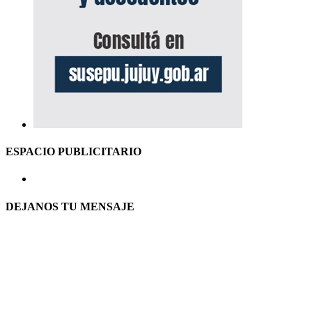
ESPACIO PUBLICITARIO
DEJANOS TU MENSAJE