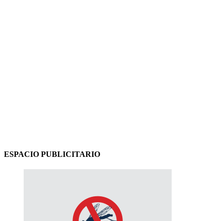
ESPACIO PUBLICITARIO