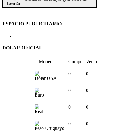
ESPACIO PUBLICITARIO
DOLAR OFICIAL
Moneda
Compra
Venta
0
0
Dólar USA
0
0
Euro
0
0
Real
0
0
Peso Uruguayo