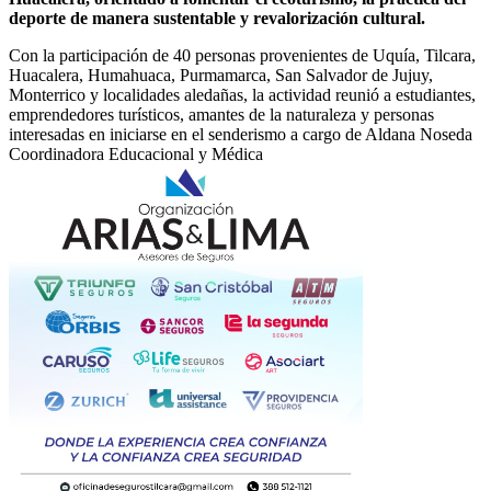
deporte de manera sustentable y revalorización cultural.
Con la participación de 40 personas provenientes de Uquía, Tilcara,
Huacalera, Humahuaca, Purmamarca, San Salvador de Jujuy,
Monterrico y localidades aledañas, la actividad reunió a estudiantes,
emprendedores turísticos, amantes de la naturaleza y personas
interesadas en iniciarse en el senderismo a cargo de Aldana Noseda
Coordinadora Educacional y Médica