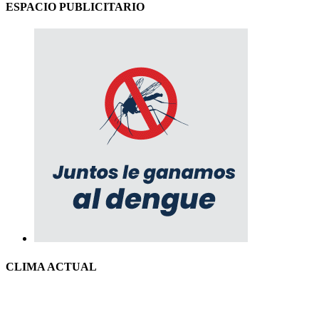
ESPACIO PUBLICITARIO
CLIMA ACTUAL