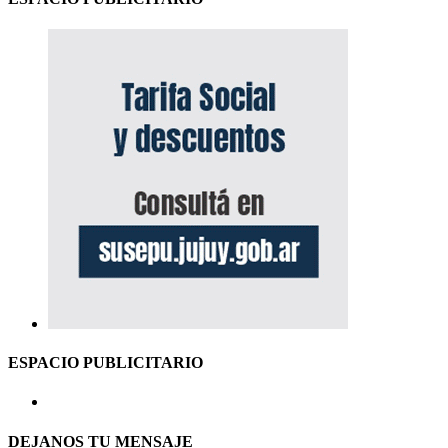
ESPACIO PUBLICITARIO
DEJANOS TU MENSAJE