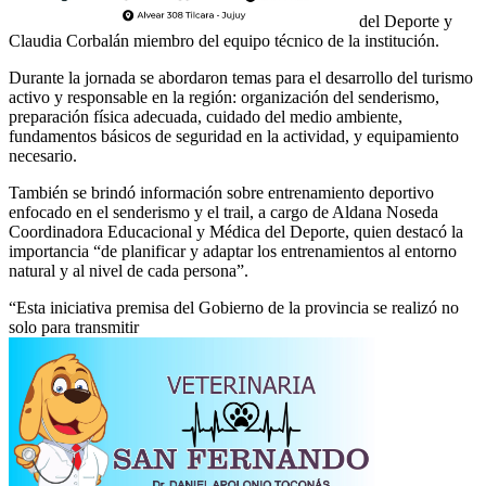
del Deporte y
Claudia Corbalán miembro del equipo técnico de la institución.
Durante la jornada se abordaron temas para el desarrollo del turismo
activo y responsable en la región: organización del senderismo,
preparación física adecuada, cuidado del medio ambiente,
fundamentos básicos de seguridad en la actividad, y equipamiento
necesario.
También se brindó información sobre entrenamiento deportivo
enfocado en el senderismo y el trail, a cargo de Aldana Noseda
Coordinadora Educacional y Médica del Deporte, quien destacó la
importancia “de planificar y adaptar los entrenamientos al entorno
natural y al nivel de cada persona”.
“Esta iniciativa premisa del Gobierno de la provincia se realizó no
solo para transmitir