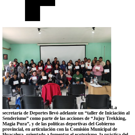
La
secretaría de Deportes llevó adelante un “taller de Iniciación al
Senderismo” como parte de las acciones de “Jujuy Trekking,
Magia Pura”, y de las políticas deportivas del Gobierno
provincial, en articulación con la Comisión Municipal de
Huacalera, orientado a fomentar el ecoturismo, la práctica del