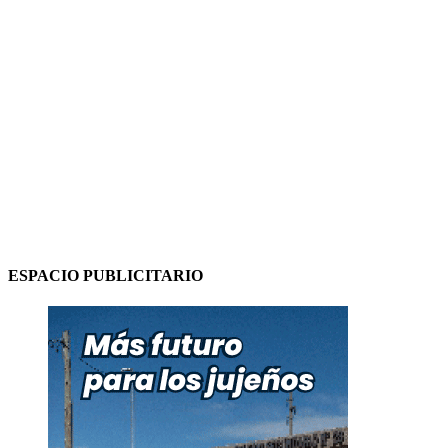
ESPACIO PUBLICITARIO