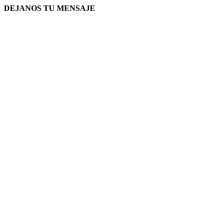
DEJANOS TU MENSAJE