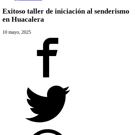
Exitoso taller de iniciación al senderismo
en Huacalera
10 mayo, 2025