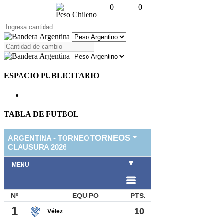
0
0
Peso Chileno
ESPACIO PUBLICITARIO
TABLA DE FUTBOL