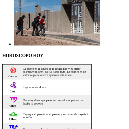
HOROSCOPO HOY