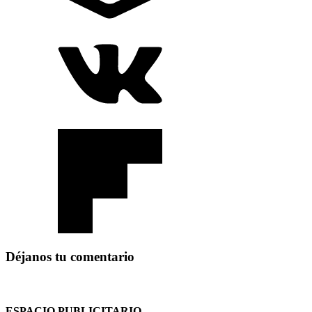
Déjanos tu comentario
ESPACIO PUBLICITARIO