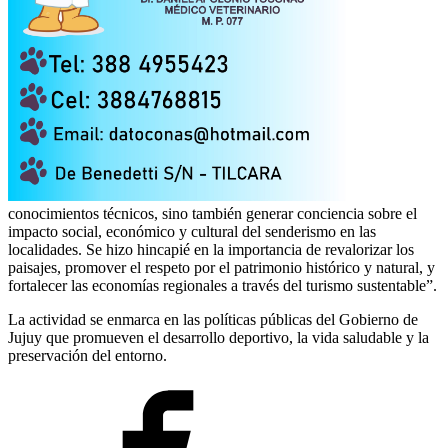
conocimientos técnicos, sino también generar conciencia sobre el
impacto social, económico y cultural del senderismo en las
localidades. Se hizo hincapié en la importancia de revalorizar los
paisajes, promover el respeto por el patrimonio histórico y natural, y
fortalecer las economías regionales a través del turismo sustentable”.
La actividad se enmarca en las políticas públicas del Gobierno de
Jujuy que promueven el desarrollo deportivo, la vida saludable y la
preservación del entorno.