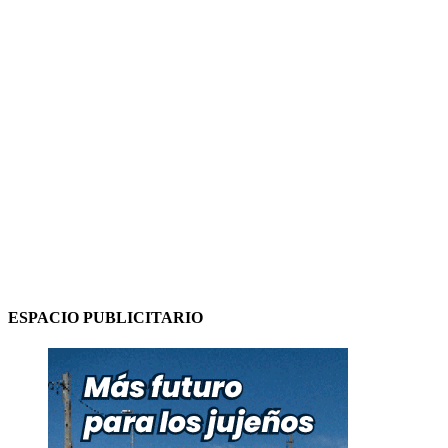
ESPACIO PUBLICITARIO