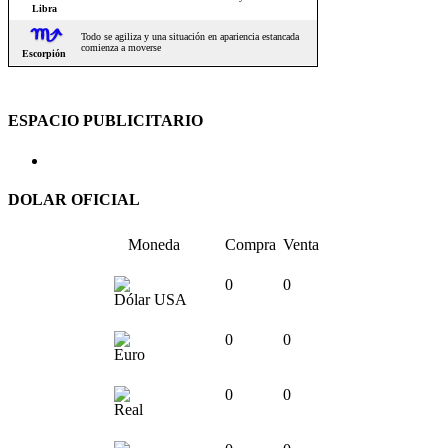
ESPACIO PUBLICITARIO
DOLAR OFICIAL
Moneda
Compra
Venta
0
0
Dólar USA
0
0
Euro
0
0
Real