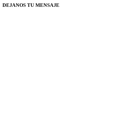
DEJANOS TU MENSAJE