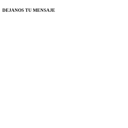
DEJANOS TU MENSAJE