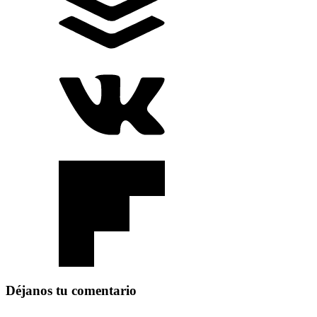
Déjanos tu comentario