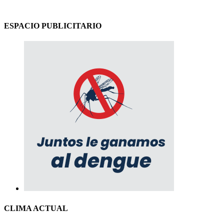
ESPACIO PUBLICITARIO
CLIMA ACTUAL