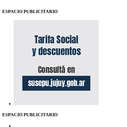
ESPACIO PUBLICITARIO
ESPACIO PUBLICITARIO