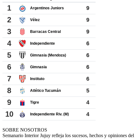
SOBRE NOSOTROS
Semanario Interior Jujuy refleja los sucesos, hechos y opiniones del