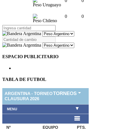
0
0
Peso Uruguayo
0
0
Peso Chileno
ESPACIO PUBLICITARIO
TABLA DE FUTBOL