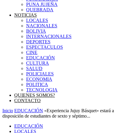
PUNA JUJEÑA
QUEBRADA
NOTICIAS
LOCALES
NACIONALES
BOLIVIA
INTERNACIONALES
DEPORTES
ESPECTACULOS
CINE
EDUCACIÓN
CULTURA
SALUD
POLICIALES
ECONOMIA
POLITICA
TECNOLOGIA
QUIENES SOMOS?
CONTACTO
Inicio
EDUCACIÓN
«Experiencia Jujuy Básquet» estará a
disposición de estudiantes de sexto y séptimo...
EDUCACIÓN
LOCALES