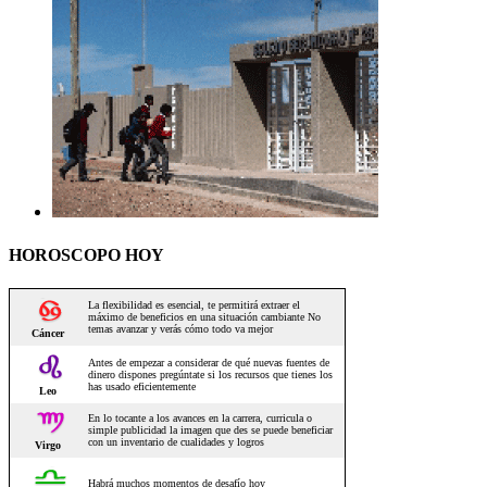
HOROSCOPO HOY