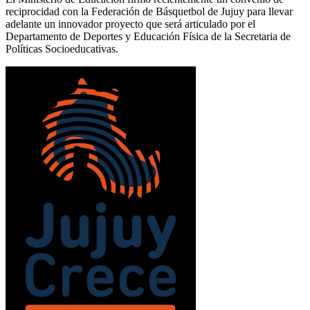
reciprocidad con la Federación de Básquetbol de Jujuy para llevar
adelante un innovador proyecto que será articulado por el
Departamento de Deportes y Educación Física de la Secretaria de
Políticas Socioeducativas.