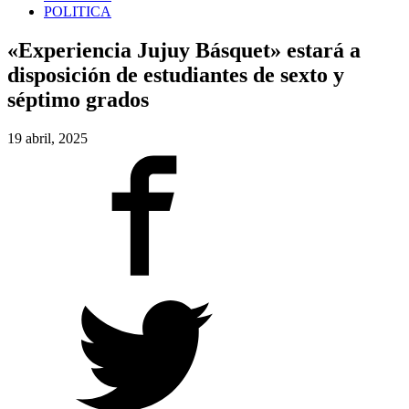
POLITICA
«Experiencia Jujuy Básquet» estará a
disposición de estudiantes de sexto y
séptimo grados
19 abril, 2025