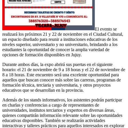
El evento se
realizará los próximos 21 y 22 de noviembre en el Ciudad Cultural,
un espacio diseñado para reunir a instituciones educativas de los
niveles superior, universitario y no universitario, brindando a los
estudiantes la oportunidad de conocer la amplia variedad de
opciones de formación disponibles en Jujuy.
Durante ambos días, la expo abrirá sus puertas en el siguiente
horario: el 21 de noviembre de 9 a 18 horas y el 22 de noviembre de
8 a 18 horas. Este encuentro será una excelente oportunidad para
aquellos que buscan conocer más sobre las carreras, programas de
formación técnica, terciaria y universitaria, y otros proyectos
educativos que se desarrollan en la provincia.
Además de los stands informativos, los asistentes podrán participar
en charlas y conferencias a cargo de representantes de
universidades, institutos terciarios y expertos en diversas áreas,
quienes compartirán información relevante sobre las oportunidades
educativas disponibles. También se realizarán actividades
interactivas y talleres prácticos para aquellos interesados en explorar