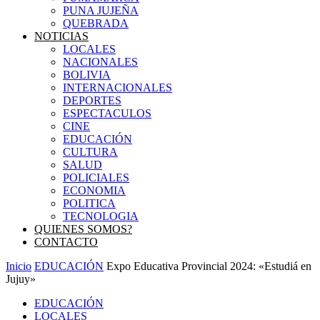
PUNA JUJEÑA
QUEBRADA
NOTICIAS
LOCALES
NACIONALES
BOLIVIA
INTERNACIONALES
DEPORTES
ESPECTACULOS
CINE
EDUCACIÓN
CULTURA
SALUD
POLICIALES
ECONOMIA
POLITICA
TECNOLOGIA
QUIENES SOMOS?
CONTACTO
Inicio
EDUCACIÓN
Expo Educativa Provincial 2024: «Estudiá en
Jujuy»
EDUCACIÓN
LOCALES