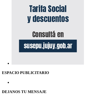
ESPACIO PUBLICITARIO
DEJANOS TU MENSAJE