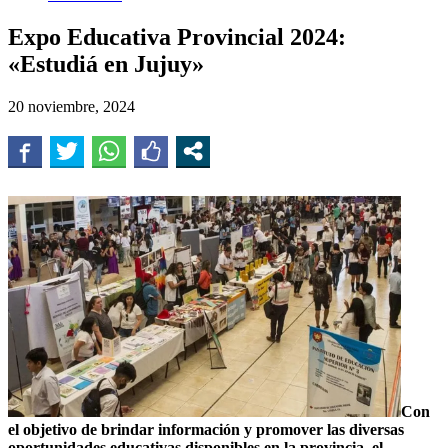
Expo Educativa Provincial 2024:
«Estudiá en Jujuy»
20 noviembre, 2024
Con
el objetivo de brindar información y promover las diversas
oportunidades educativas disponibles en la provincia, el