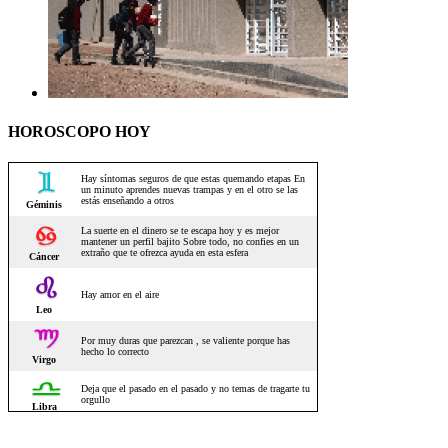
HOROSCOPO HOY