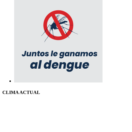
CLIMA ACTUAL