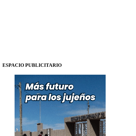
ESPACIO PUBLICITARIO