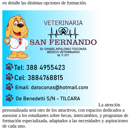
en detalle las distintas opciones de formación.
La atención
personalizada será otro de los atractivos, con espacios dedicados a
asesorar a los estudiantes sobre becas, intercambios, y programas de
formación especializada, adaptados a las necesidades y aspiraciones
de cada uno.