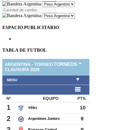
ESPACIO PUBLICITARIO
TABLA DE FUTBOL