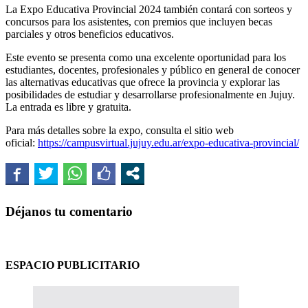
La Expo Educativa Provincial 2024 también contará con sorteos y
concursos para los asistentes, con premios que incluyen becas
parciales y otros beneficios educativos.
Este evento se presenta como una excelente oportunidad para los
estudiantes, docentes, profesionales y público en general de conocer
las alternativas educativas que ofrece la provincia y explorar las
posibilidades de estudiar y desarrollarse profesionalmente en Jujuy.
La entrada es libre y gratuita.
Para más detalles sobre la expo, consulta el sitio web
oficial:
https://campusvirtual.jujuy.edu.ar/expo-educativa-provincial/
Déjanos tu comentario
ESPACIO PUBLICITARIO