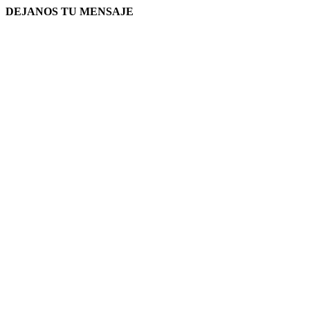
DEJANOS TU MENSAJE