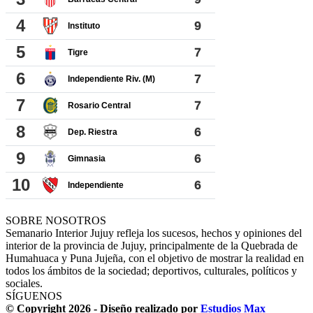
SOBRE NOSOTROS
Semanario Interior Jujuy refleja los sucesos, hechos y opiniones del
interior de la provincia de Jujuy, principalmente de la Quebrada de
Humahuaca y Puna Jujeña, con el objetivo de mostrar la realidad en
todos los ámbitos de la sociedad; deportivos, culturales, políticos y
sociales.
SÍGUENOS
© Copyright 2026 - Diseño realizado por
Estudios Max