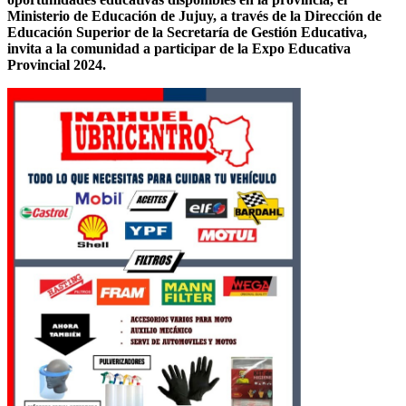
Ministerio de Educación de Jujuy, a través de la Dirección de
Educación Superior de la Secretaría de Gestión Educativa,
invita a la comunidad a participar de la Expo Educativa
Provincial 2024.