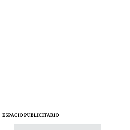
ESPACIO PUBLICITARIO