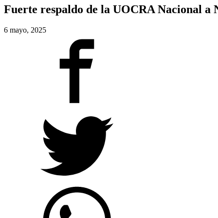
Fuerte respaldo de la UOCRA Nacional a 
6 mayo, 2025