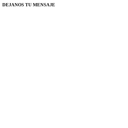
DEJANOS TU MENSAJE