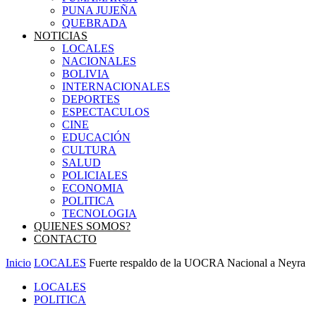
PUNA JUJEÑA
QUEBRADA
NOTICIAS
LOCALES
NACIONALES
BOLIVIA
INTERNACIONALES
DEPORTES
ESPECTACULOS
CINE
EDUCACIÓN
CULTURA
SALUD
POLICIALES
ECONOMIA
POLITICA
TECNOLOGIA
QUIENES SOMOS?
CONTACTO
Inicio
LOCALES
Fuerte respaldo de la UOCRA Nacional a Neyra
LOCALES
POLITICA