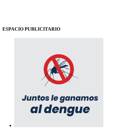
ESPACIO PUBLICITARIO