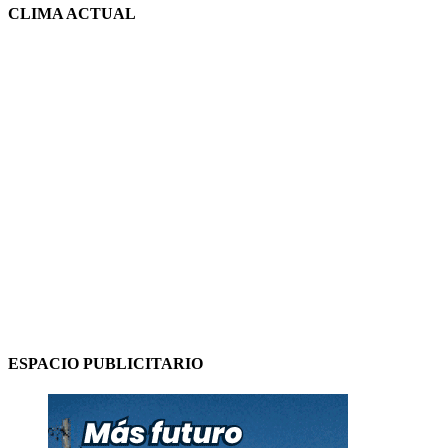
CLIMA ACTUAL
ESPACIO PUBLICITARIO