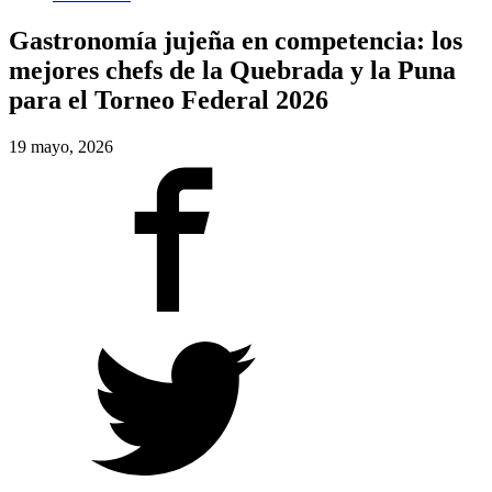
Gastronomía jujeña en competencia: los
mejores chefs de la Quebrada y la Puna
para el Torneo Federal 2026
19 mayo, 2026