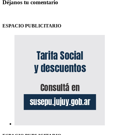
Déjanos tu comentario
ESPACIO PUBLICITARIO