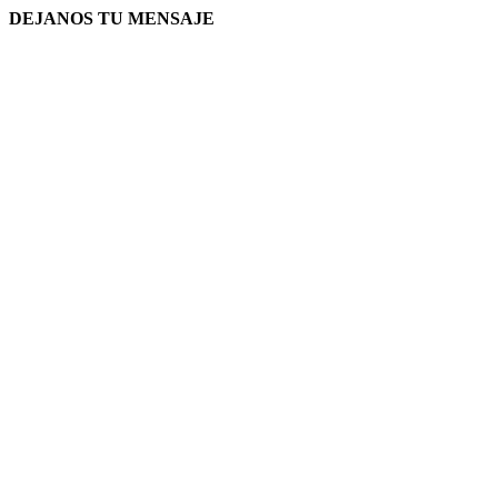
DEJANOS TU MENSAJE