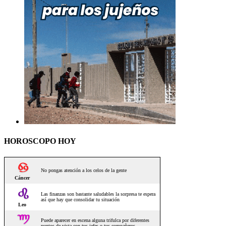
HOROSCOPO HOY