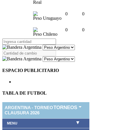
Real
0
0
Peso Uruguayo
0
0
Peso Chileno
ESPACIO PUBLICITARIO
TABLA DE FUTBOL