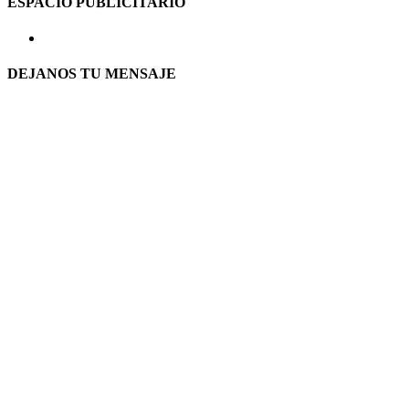
ESPACIO PUBLICITARIO
DEJANOS TU MENSAJE