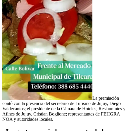
La premiación
contó con la presencia del secretario de Turismo de Jujuy, Diego
Valdecantos; el presidente de la Cámara de Hoteles, Restaurantes y
Afines de Jujuy, Cristian Boglione; representantes de FEHGRA
NOA y autoridades locales.