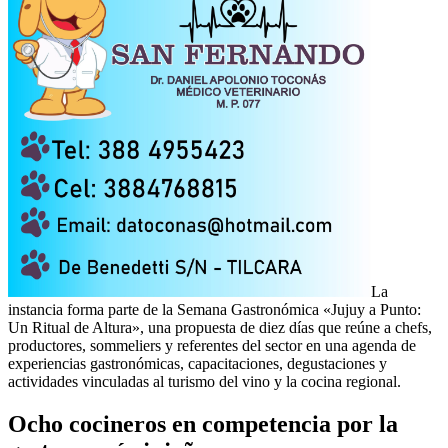
La
instancia forma parte de la Semana Gastronómica «Jujuy a Punto:
Un Ritual de Altura», una propuesta de diez días que reúne a chefs,
productores, sommeliers y referentes del sector en una agenda de
experiencias gastronómicas, capacitaciones, degustaciones y
actividades vinculadas al turismo del vino y la cocina regional.
Ocho cocineros en competencia por la