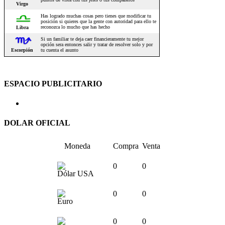
ESPACIO PUBLICITARIO
DOLAR OFICIAL
Moneda
Compra
Venta
0
0
Dólar USA
0
0
Euro
0
0