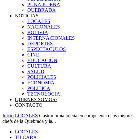
PUNA JUJEÑA
QUEBRADA
NOTICIAS
LOCALES
NACIONALES
BOLIVIA
INTERNACIONALES
DEPORTES
ESPECTACULOS
CINE
EDUCACIÓN
CULTURA
SALUD
POLICIALES
ECONOMIA
POLITICA
TECNOLOGIA
QUIENES SOMOS?
CONTACTO
Inicio
LOCALES
Gastronomía jujeña en competencia: los mejores
chefs de la Quebrada y la...
LOCALES
TILCARA