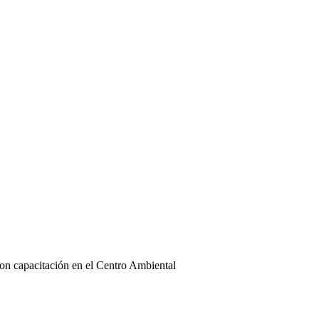
on capacitación en el Centro Ambiental