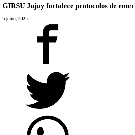
GIRSU Jujuy fortalece protocolos de emer
6 junio, 2025