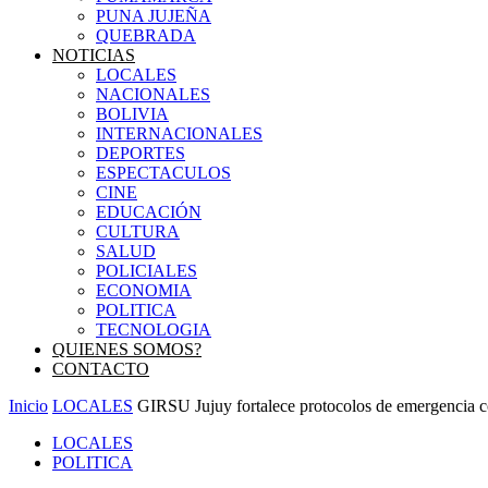
PUNA JUJEÑA
QUEBRADA
NOTICIAS
LOCALES
NACIONALES
BOLIVIA
INTERNACIONALES
DEPORTES
ESPECTACULOS
CINE
EDUCACIÓN
CULTURA
SALUD
POLICIALES
ECONOMIA
POLITICA
TECNOLOGIA
QUIENES SOMOS?
CONTACTO
Inicio
LOCALES
GIRSU Jujuy fortalece protocolos de emergencia c
LOCALES
POLITICA