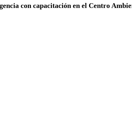
gencia con capacitación en el Centro Ambie