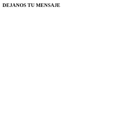
DEJANOS TU MENSAJE