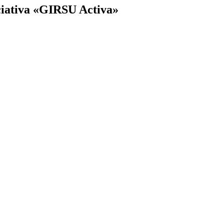
ciativa «GIRSU Activa»