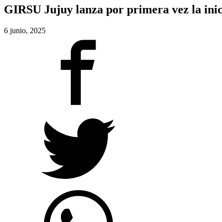
GIRSU Jujuy lanza por primera vez la ini
6 junio, 2025