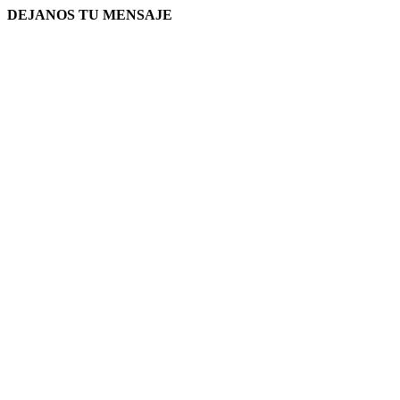
DEJANOS TU MENSAJE