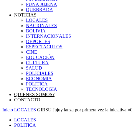
PUNA JUJEÑA
QUEBRADA
NOTICIAS
LOCALES
NACIONALES
BOLIVIA
INTERNACIONALES
DEPORTES
ESPECTACULOS
CINE
EDUCACIÓN
CULTURA
SALUD
POLICIALES
ECONOMIA
POLITICA
TECNOLOGIA
QUIENES SOMOS?
CONTACTO
Inicio
LOCALES
GIRSU Jujuy lanza por primera vez la iniciativa
LOCALES
POLITICA