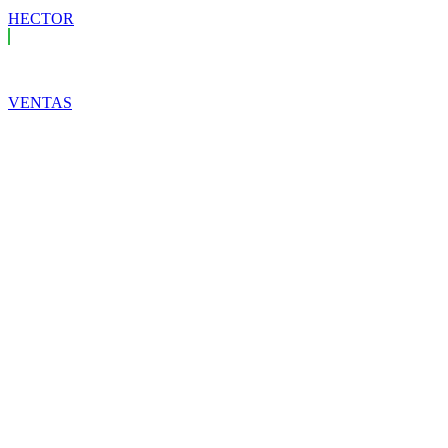
HECTOR
VENTAS