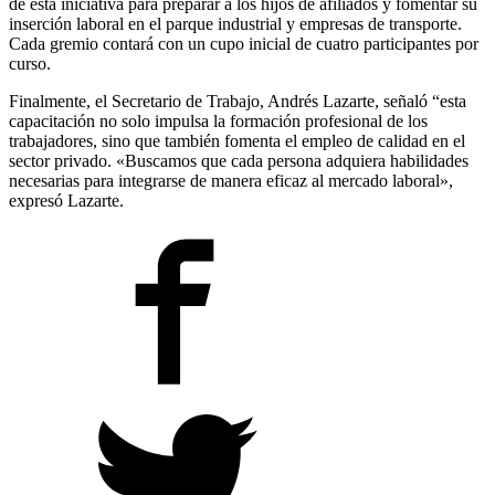
de esta iniciativa para preparar a los hijos de afiliados y fomentar su
inserción laboral en el parque industrial y empresas de transporte.
Cada gremio contará con un cupo inicial de cuatro participantes por
curso.
Finalmente, el Secretario de Trabajo, Andrés Lazarte, señaló “esta
capacitación no solo impulsa la formación profesional de los
trabajadores, sino que también fomenta el empleo de calidad en el
sector privado. «Buscamos que cada persona adquiera habilidades
necesarias para integrarse de manera eficaz al mercado laboral»,
expresó Lazarte.