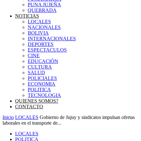
PUNA JUJEÑA
QUEBRADA
NOTICIAS
LOCALES
NACIONALES
BOLIVIA
INTERNACIONALES
DEPORTES
ESPECTACULOS
CINE
EDUCACIÓN
CULTURA
SALUD
POLICIALES
ECONOMIA
POLITICA
TECNOLOGIA
QUIENES SOMOS?
CONTACTO
Inicio
LOCALES
Gobierno de Jujuy y sindicatos impulsan ofertas
laborales en el transporte de...
LOCALES
POLITICA