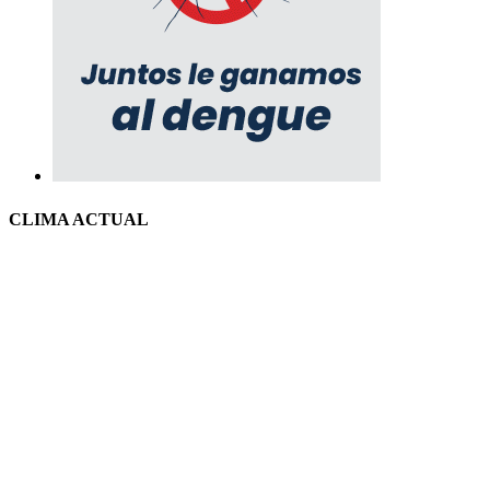
CLIMA ACTUAL