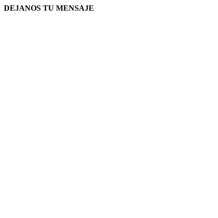
DEJANOS TU MENSAJE