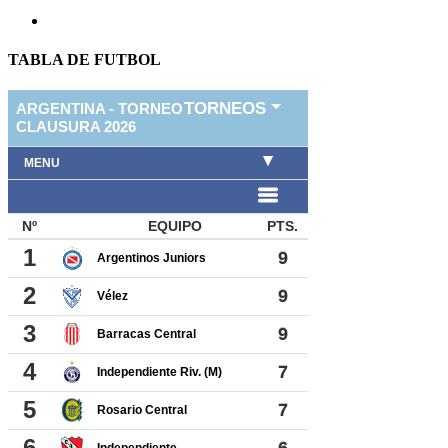
TABLA DE FUTBOL