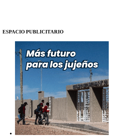
ESPACIO PUBLICITARIO