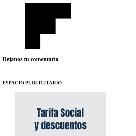
Déjanos tu comentario
ESPACIO PUBLICITARIO