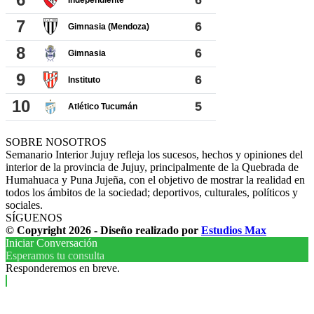
SOBRE NOSOTROS
Semanario Interior Jujuy refleja los sucesos, hechos y opiniones del
interior de la provincia de Jujuy, principalmente de la Quebrada de
Humahuaca y Puna Jujeña, con el objetivo de mostrar la realidad en
todos los ámbitos de la sociedad; deportivos, culturales, políticos y
sociales.
SÍGUENOS
© Copyright 2026 - Diseño realizado por
Estudios Max
Iniciar Conversación
Esperamos tu consulta
Responderemos en breve.