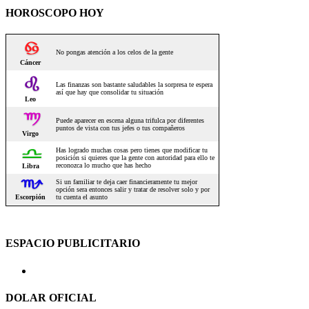
HOROSCOPO HOY
ESPACIO PUBLICITARIO
DOLAR OFICIAL