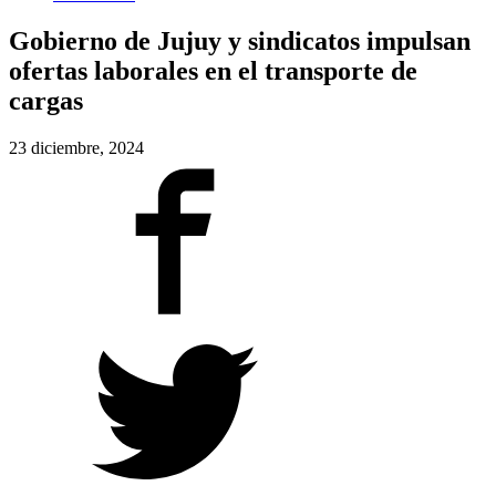
Gobierno de Jujuy y sindicatos impulsan
ofertas laborales en el transporte de
cargas
23 diciembre, 2024