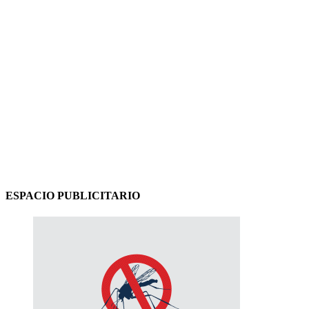
ESPACIO PUBLICITARIO