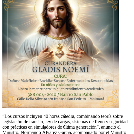
“Los cursos incluyen 40 horas cátedra, combinando teoría sobre
legislación de tránsito, ley de cargas, sistemas de freno y seguridad
con prácticas en simuladores de última generación”, anunció el
Ministro, Normando Álvarez Garcia, acompañado por el Ministro