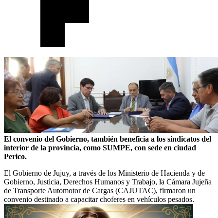
El convenio del Gobierno, también beneficia a los sindicatos del
interior de la provincia, como SUMPE, con sede en ciudad
Perico.
El Gobierno de Jujuy, a través de los Ministerio de Hacienda y de
Gobierno, Justicia, Derechos Humanos y Trabajo, la Cámara Jujeña
de Transporte Automotor de Cargas (CAJUTAC), firmaron un
convenio destinado a capacitar choferes en vehículos pesados.