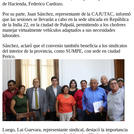
de Hacienda, Federico Cardozo.
Por su parte, Juan Sánchez, representante de la CAJUTAC, informó
que las sesiones se llevarán a cabo en la sede ubicada en República
de la India 22, en la ciudad de Palpalá, permitiendo a los choferes
manejar virtualmente vehículos adaptados a sus necesidades
laborales.
Sánchez, aclaró que el convenio también beneficia a los sindicatos
del interior de la provincia, como SUMPE, con sede en ciudad
Perico.
Luego, Lai Guevara, representante sindical, destacó la importancia