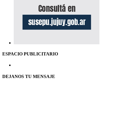
ESPACIO PUBLICITARIO
DEJANOS TU MENSAJE