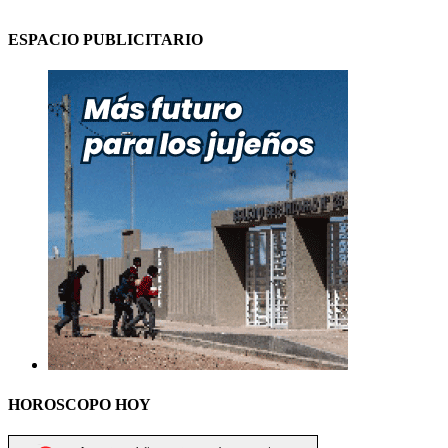
ESPACIO PUBLICITARIO
HOROSCOPO HOY