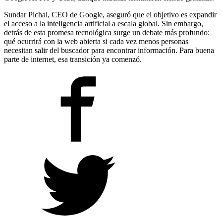
Sundar Pichai, CEO de Google, aseguró que el objetivo es expandir
el acceso a la inteligencia artificial a escala global. Sin embargo,
detrás de esta promesa tecnológica surge un debate más profundo:
qué ocurrirá con la web abierta si cada vez menos personas
necesitan salir del buscador para encontrar información. Para buena
parte de internet, esa transición ya comenzó.