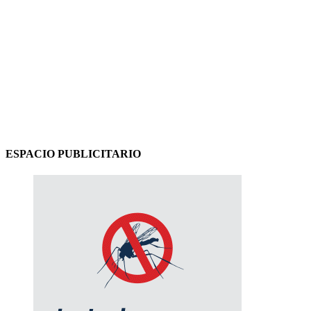
ESPACIO PUBLICITARIO