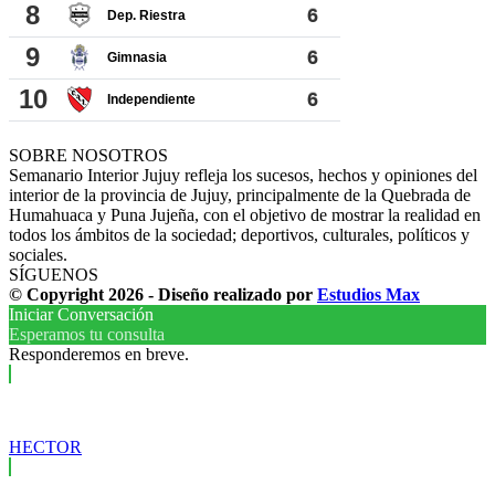
SOBRE NOSOTROS
Semanario Interior Jujuy refleja los sucesos, hechos y opiniones del
interior de la provincia de Jujuy, principalmente de la Quebrada de
Humahuaca y Puna Jujeña, con el objetivo de mostrar la realidad en
todos los ámbitos de la sociedad; deportivos, culturales, políticos y
sociales.
SÍGUENOS
© Copyright 2026 - Diseño realizado por
Estudios Max
Iniciar Conversación
Esperamos tu consulta
Responderemos en breve.
HECTOR