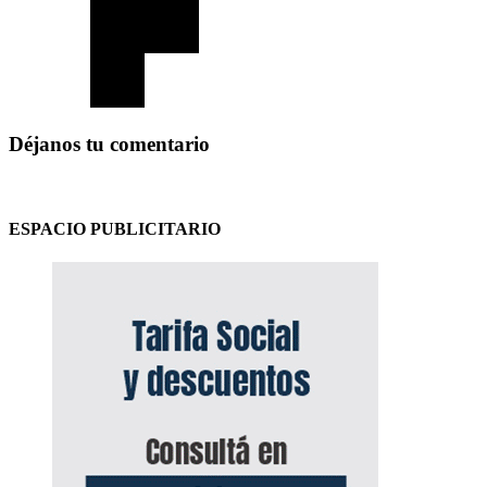
Déjanos tu comentario
ESPACIO PUBLICITARIO