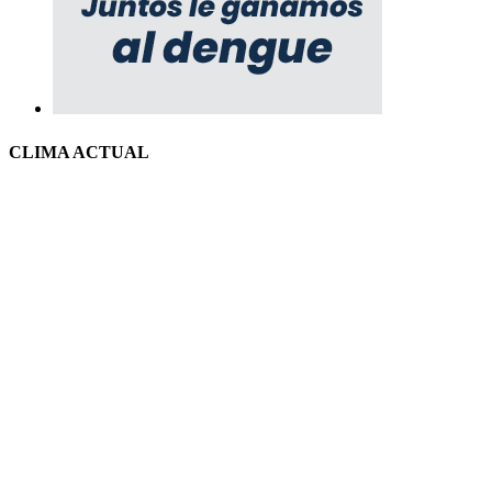
CLIMA ACTUAL