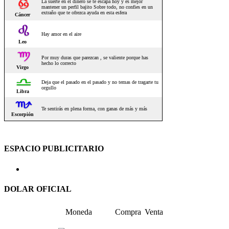
ESPACIO PUBLICITARIO
DOLAR OFICIAL
Moneda
Compra
Venta