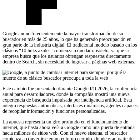
Google anunció recientemente la mayor transformación de su
buscador en más de 25 años, lo que ha generado preocupación en
gran parte de la industria digital. El tradicional modelo basado en los
clásicos “10 links azules” comienza a quedar obsoleto, ya que la
empresa busca que los usuarios obtengan respuestas directamente
dentro de Search, sin necesidad de ingresar a páginas web externas.
Este cambio fue presentado durante Google I/O 2026, la conferencia
anual para desarrolladores, donde la compañía mostró una nueva
experiencia de búsqueda impulsada por inteligencia artificial. Esta
integra respuestas automáticas, interfaces dinámicas, agentes capaces
de recopilar información y funciones personalizadas.
La apuesta representa un giro profundo en el funcionamiento de
internet, que hasta ahora veía a Google como una puerta de entrada
hacia millones de sitios web. Con el nuevo sistema, el buscador
comienza a convertirse en un entorno cerrado, donde gran parte de