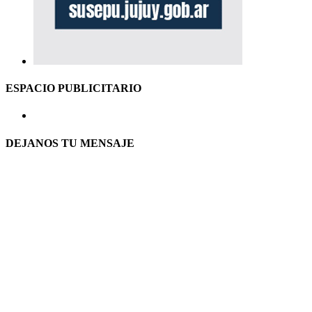
ESPACIO PUBLICITARIO
DEJANOS TU MENSAJE