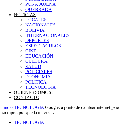
PUNA JUJEÑA
QUEBRADA
NOTICIAS
LOCALES
NACIONALES
BOLIVIA
INTERNACIONALES
DEPORTES
ESPECTACULOS
CINE
EDUCACIÓN
CULTURA
SALUD
POLICIALES
ECONOMIA
POLITICA
TECNOLOGIA
QUIENES SOMOS?
CONTACTO
Inicio
TECNOLOGIA
Google, a punto de cambiar internet para
siempre: por qué la muerte...
TECNOLOGIA