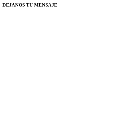
DEJANOS TU MENSAJE