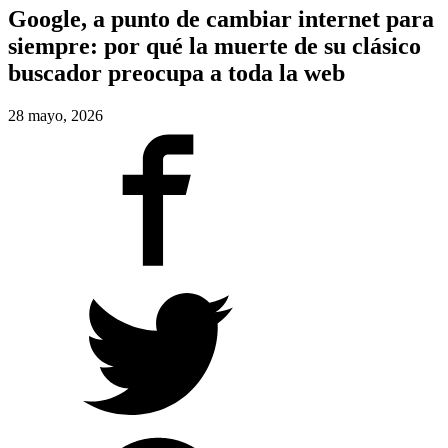
Google, a punto de cambiar internet para
siempre: por qué la muerte de su clásico
buscador preocupa a toda la web
28 mayo, 2026